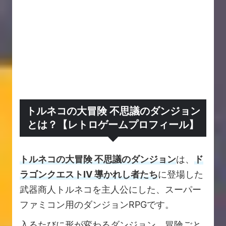
トルネコの大冒険 不思議のダンジョン
とは？【レトロゲームプロフィール】
トルネコの大冒険 不思議のダンジョン
は、
ド
ラゴンクエストIV 導かれし者たち
に登場した
武器商人トルネコを主人公にした、スーパー
ファミコン用のダンジョンRPGです。
入るたびに形が変わるダンジョン、冒険ごと