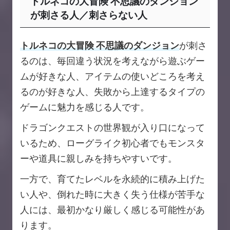
トルネコの大冒険 不思議のダンジョン
が刺さる人／刺さらない人
トルネコの大冒険 不思議のダンジョン
が刺さ
るのは、毎回違う状況を考えながら遊ぶゲー
ムが好きな人、アイテムの使いどころを考え
るのが好きな人、失敗から上達するタイプの
ゲームに魅力を感じる人です。
ドラゴンクエストの世界観が入り口になって
いるため、ローグライク初心者でもモンスタ
ーや道具に親しみを持ちやすいです。
一方で、育てたレベルを永続的に積み上げた
い人や、倒れた時に大きく失う仕様が苦手な
人には、最初かなり厳しく感じる可能性があ
ります。