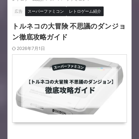
広告
スーパーファミコン
レトロゲーム紹介
トルネコの大冒険 不思議のダンジョ
ン徹底攻略ガイド
2026年7月1日