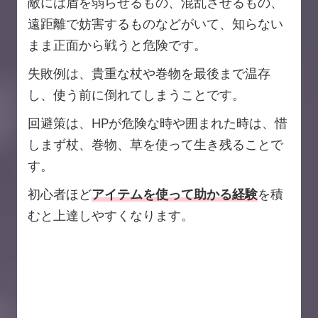
敵には盾を弱らせるもの、混乱させるもの、
遠距離で妨害するものなどがいて、知らない
まま正面から戦うと危険です。
失敗例は、貴重な杖や巻物を最後まで温存
し、使う前に倒れてしまうことです。
回避策は、HPが危険な時や囲まれた時は、惜
しまず杖、巻物、草を使って生き残ることで
す。
初心者ほど
アイテムを使って助かる経験
を積
むと上達しやすくなります。