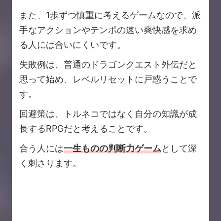
また、1歩ずつ慎重に考えるゲームなので、派
手なアクションやテンポの速い爽快感を求め
る人には合いにくいです。
失敗例は、普通のドラゴンクエスト外伝だと
思って始め、レベルリセットに戸惑うことで
す。
回避策は、トルネコではなく自分の知識が成
長するRPGだと考えることです。
合う人には
一生ものの判断力ゲーム
として深
く刺さります。