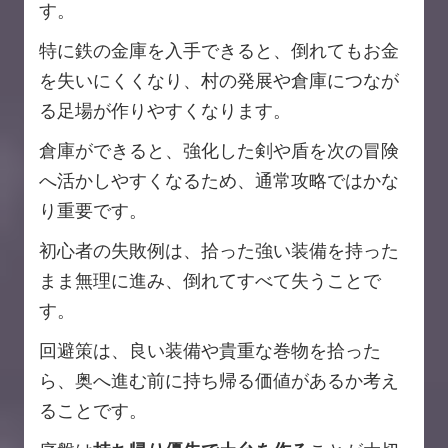
す。
特に鉄の金庫を入手できると、倒れてもお金
を失いにくくなり、村の発展や倉庫につなが
る足場が作りやすくなります。
倉庫ができると、強化した剣や盾を次の冒険
へ活かしやすくなるため、通常攻略ではかな
り重要です。
初心者の失敗例は、拾った強い装備を持った
まま無理に進み、倒れてすべて失うことで
す。
回避策は、良い装備や貴重な巻物を拾った
ら、奥へ進む前に持ち帰る価値があるか考え
ることです。