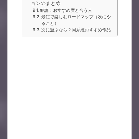
ョンのまとめ
結論：おすすめ度と合う人
最短で楽しむロードマップ（次にや
ること）
次に遊ぶなら？同系統おすすめ作品