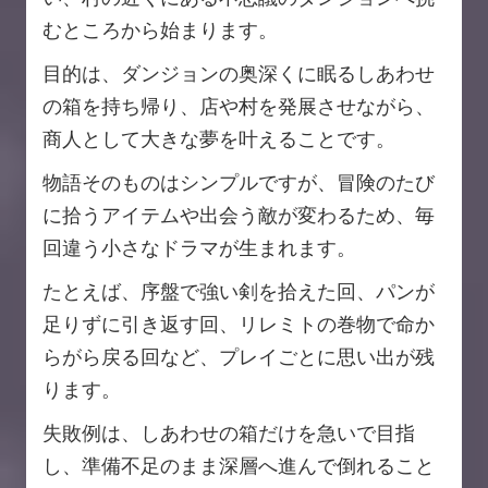
むところから始まります。
目的は、ダンジョンの奥深くに眠るしあわせ
の箱を持ち帰り、店や村を発展させながら、
商人として大きな夢を叶えることです。
物語そのものはシンプルですが、冒険のたび
に拾うアイテムや出会う敵が変わるため、毎
回違う小さなドラマが生まれます。
たとえば、序盤で強い剣を拾えた回、パンが
足りずに引き返す回、リレミトの巻物で命か
らがら戻る回など、プレイごとに思い出が残
ります。
失敗例は、しあわせの箱だけを急いで目指
し、準備不足のまま深層へ進んで倒れること