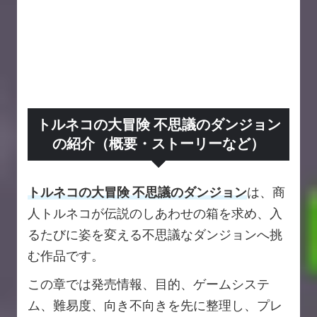
トルネコの大冒険 不思議のダンジョン
の紹介（概要・ストーリーなど）
トルネコの大冒険 不思議のダンジョン
は、商
人トルネコが伝説のしあわせの箱を求め、入
るたびに姿を変える不思議なダンジョンへ挑
む作品です。
この章では発売情報、目的、ゲームシステ
ム、難易度、向き不向きを先に整理し、プレ