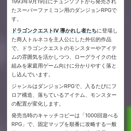
1993年9月19日にチュンソフトから発売され
たスーパーファミコン用のダンジョンRPGで
す。
ドラゴンクエストIV 導かれし者たち
に登場し
た商人トルネコを主人公にした外伝的作品
で、ドラゴンクエストのモンスターやアイテ
ムの雰囲気を活かしつつ、ローグライクの仕
組みを家庭用ゲーム向けに分かりやすく落と
し込んでいます。
ジャンルはダンジョンRPGで、入るたびにフ
ロア構造、落ちているアイテム、モンスター
の配置が変化します。
発売当時のキャッチコピーは「1000回遊べる
RPG」で、固定マップを順番に攻略する一般