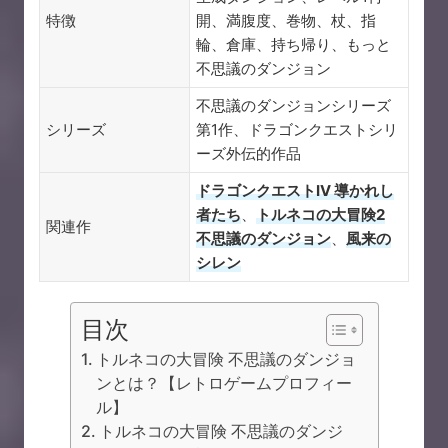
特徴
開、満腹度、巻物、杖、指
輪、倉庫、持ち帰り、もっと
不思議のダンジョン
不思議のダンジョンシリーズ
シリーズ
第1作、ドラゴンクエストシリ
ーズ外伝的作品
ドラゴンクエストIV 導かれし
者たち
、
トルネコの大冒険2
関連作
不思議のダンジョン
、
風来の
シレン
目次
トルネコの大冒険 不思議のダンジョ
ンとは？【レトロゲームプロフィー
ル】
トルネコの大冒険 不思議のダンジ