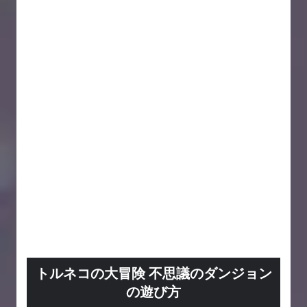
トルネコの大冒険 不思議のダンジョン
の遊び方