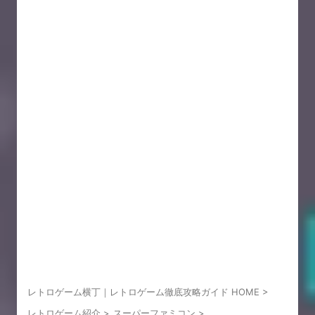
レトロゲーム横丁｜レトロゲーム徹底攻略ガイド HOME
>
レトロゲーム紹介
>
スーパーファミコン
>