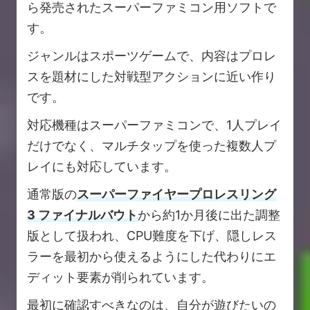
ら発売されたスーパーファミコン用ソフトで
す。
ジャンルはスポーツゲームで、内容はプロレ
スを題材にした対戦型アクションに近い作り
です。
対応機種はスーパーファミコンで、1人プレイ
だけでなく、マルチタップを使った複数人プ
レイにも対応しています。
通常版の
スーパーファイヤープロレスリング
3 ファイナルバウト
から約1か月後に出た調整
版として扱われ、CPU難度を下げ、隠しレス
ラーを最初から使えるようにした代わりにエ
ディット要素が削られています。
最初に確認すべきなのは、自分が遊びたいの