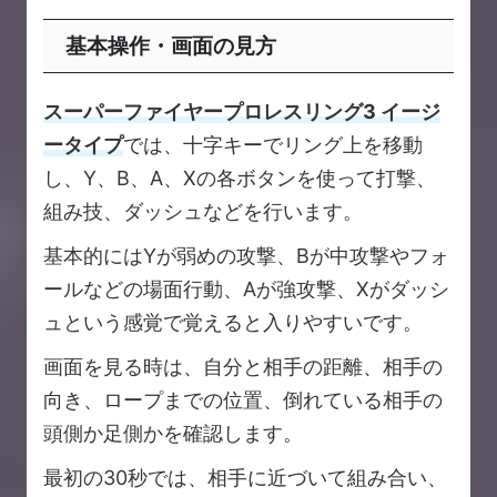
基本操作・画面の見方
スーパーファイヤープロレスリング3 イージ
ータイプ
では、十字キーでリング上を移動
し、Y、B、A、Xの各ボタンを使って打撃、
組み技、ダッシュなどを行います。
基本的にはYが弱めの攻撃、Bが中攻撃やフォ
ールなどの場面行動、Aが強攻撃、Xがダッシ
ュという感覚で覚えると入りやすいです。
画面を見る時は、自分と相手の距離、相手の
向き、ロープまでの位置、倒れている相手の
頭側か足側かを確認します。
最初の30秒では、相手に近づいて組み合い、