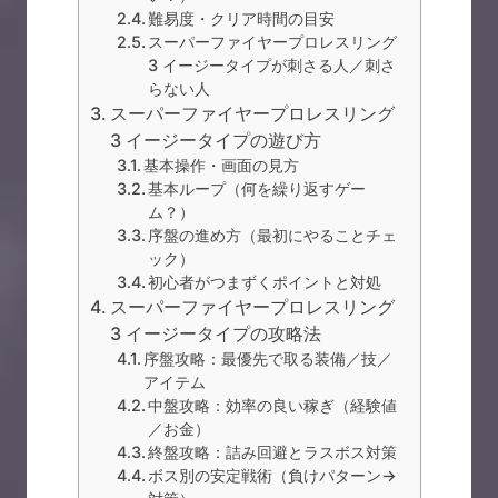
難易度・クリア時間の目安
スーパーファイヤープロレスリング
3 イージータイプが刺さる人／刺さ
らない人
スーパーファイヤープロレスリング
3 イージータイプの遊び方
基本操作・画面の見方
基本ループ（何を繰り返すゲー
ム？）
序盤の進め方（最初にやることチェ
ック）
初心者がつまずくポイントと対処
スーパーファイヤープロレスリング
3 イージータイプの攻略法
序盤攻略：最優先で取る装備／技／
アイテム
中盤攻略：効率の良い稼ぎ（経験値
／お金）
終盤攻略：詰み回避とラスボス対策
ボス別の安定戦術（負けパターン→