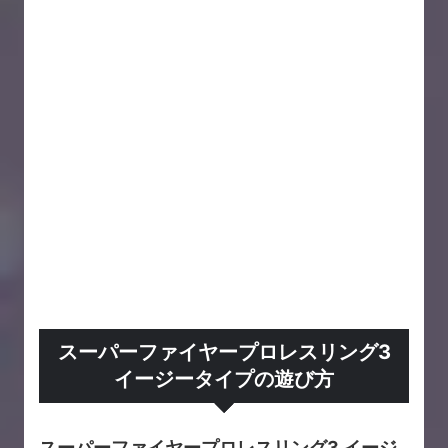
スーパーファイヤープロレスリング3
イージータイプの遊び方
スーパーファイヤープロレスリング3 イージ