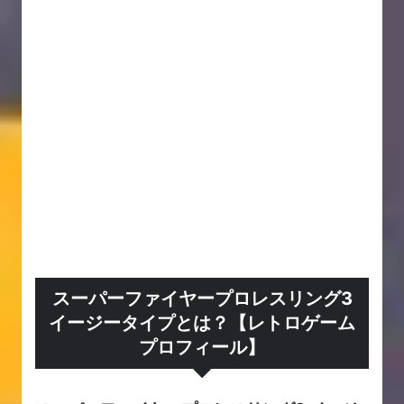
スーパーファイヤープロレスリング3
イージータイプとは？【レトロゲーム
プロフィール】