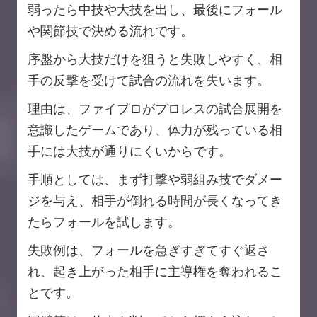
弱ったら中技や大技を出し、最後にフォール
や関節技で決める流れです。
序盤から大技だけを狙うと失敗しやすく、相
手の反撃を受けて試合の流れを失います。
理由は、ファイプロがプロレスの試合展開を
意識したゲームであり、体力が残っている相
手には大技が通りにくいからです。
手順としては、まず打撃や弱組み技でダメー
ジを与え、相手が倒れる時間が長くなってき
たらフォールを試します。
失敗例は、フォールを急ぎすぎてすぐ返さ
れ、起き上がった相手に主導権を奪われるこ
とです。