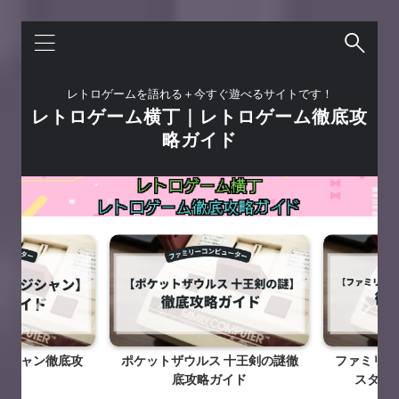
レトロゲームを語れる＋今すぐ遊べるサイトです！
レトロゲーム横丁｜レトロゲーム徹底攻
略ガイド
シャン徹底攻
ポケットザウルス 十王剣の謎徹
ファミリート
ド
底攻略ガイド
スタジオ