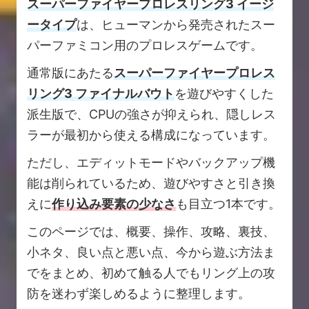
スーパーファイヤープロレスリング3 イージ
ータイプ
は、ヒューマンから発売されたスー
パーファミコン用のプロレスゲームです。
通常版にあたる
スーパーファイヤープロレス
リング3 ファイナルバウト
を遊びやすくした
派生版で、CPUの強さが抑えられ、隠しレス
ラーが最初から使える構成になっています。
ただし、エディットモードやバックアップ機
能は削られているため、遊びやすさと引き換
えに
作り込み要素の少なさ
も目立つ1本です。
このページでは、概要、操作、攻略、裏技、
小ネタ、良い点と悪い点、今から遊ぶ方法ま
でをまとめ、初めて触る人でもリング上の攻
防を迷わず楽しめるように整理します。