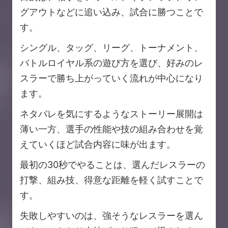
グアウトなどに追い込み、試合に勝つことで
す。
シングル、タッグ、リーグ、トーナメント、
バトルロイヤル系の遊び方を選び、好みのレ
スラーで勝ち上がっていく流れが中心になり
ます。
ネタバレを気にするようなストーリー展開は
薄い一方、選手の性能や技の組み合わせを覚
えていくほど試合内容に味が出ます。
最初の30秒でやることは、選んだレスラーの
打撃、組み技、得意な距離を軽く試すことで
す。
失敗しやすいのは、強そうなレスラーを選ん