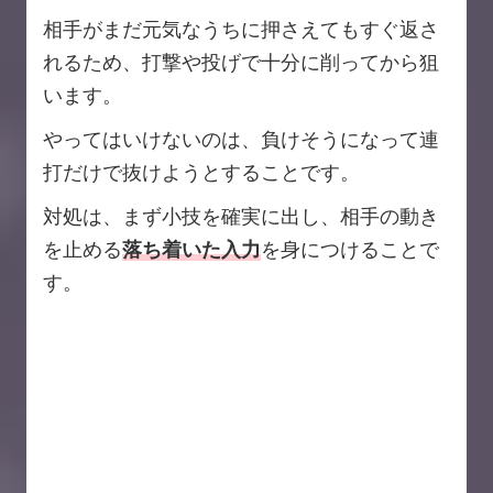
相手がまだ元気なうちに押さえてもすぐ返さ
れるため、打撃や投げで十分に削ってから狙
います。
やってはいけないのは、負けそうになって連
打だけで抜けようとすることです。
対処は、まず小技を確実に出し、相手の動き
を止める
落ち着いた入力
を身につけることで
す。