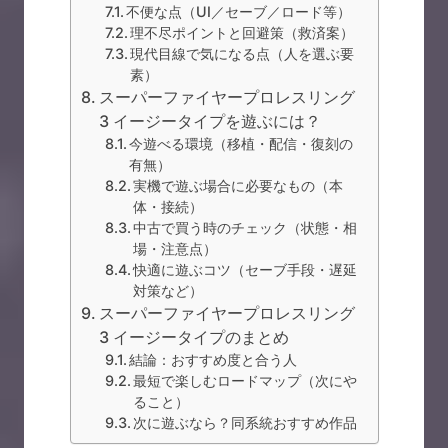
不便な点（UI／セーブ／ロード等）
理不尽ポイントと回避策（救済案）
現代目線で気になる点（人を選ぶ要
素）
スーパーファイヤープロレスリング
3 イージータイプを遊ぶには？
今遊べる環境（移植・配信・復刻の
有無）
実機で遊ぶ場合に必要なもの（本
体・接続）
中古で買う時のチェック（状態・相
場・注意点）
快適に遊ぶコツ（セーブ手段・遅延
対策など）
スーパーファイヤープロレスリング
3 イージータイプのまとめ
結論：おすすめ度と合う人
最短で楽しむロードマップ（次にや
ること）
次に遊ぶなら？同系統おすすめ作品