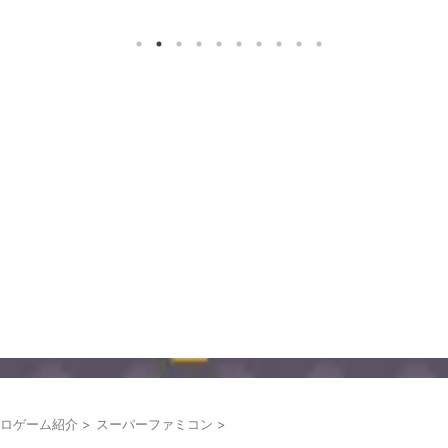
ロゲーム紹介
>
スーパーファミコン
>