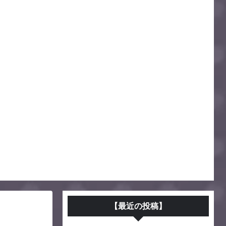
【最近の投稿】