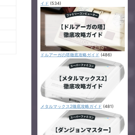
イド
(534)
ドルアーガの塔徹底攻略ガイド
(486)
メタルマックス2徹底攻略ガイド
(481)