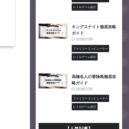
レトロゲーム紹介
キングスナイト徹底攻略
ガイド
2026/7/26
ファミリーコンピューター
レトロゲーム紹介
高橋名人の冒険島徹底攻
略ガイド
2026/7/26
ファミリーコンピューター
レトロゲーム紹介
【人気記事】