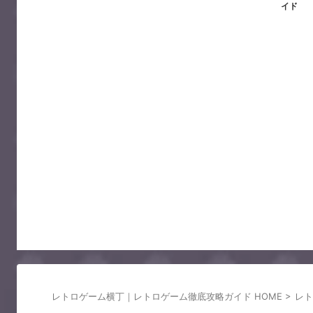
イド
レトロゲーム横丁｜レトロゲーム徹底攻略ガイド HOME
>
レト