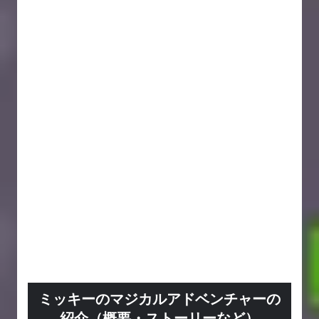
ミッキーのマジカルアドベンチャーの
紹介（概要・ストーリーなど）