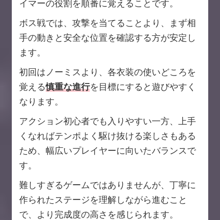
イマーの役割を順番に覚えることです。
ボス戦では、攻撃を当てることより、まず相
手の動きと安全な位置を確認する方が安定し
ます。
初回はノーミスより、各衣装の使いどころを
覚える
慎重な進行
を目標にすると遊びやすく
なります。
アクション初心者でも入りやすい一方、上手
くなればテンポよく駆け抜ける楽しさもある
ため、幅広いプレイヤーに向いたバランスで
す。
難しすぎるゲームではありませんが、丁寧に
作られたステージを理解しながら進むこと
で、より完成度の高さを感じられます。