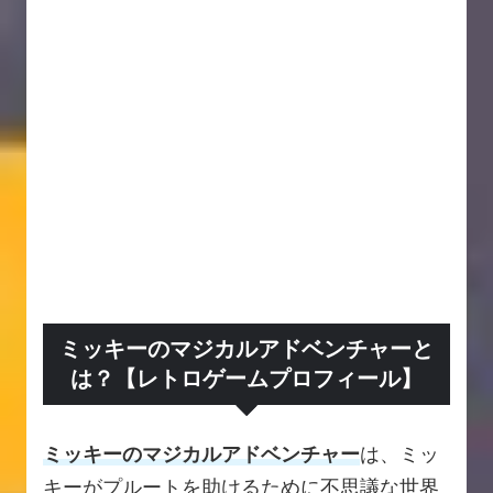
ミッキーのマジカルアドベンチャーと
は？【レトロゲームプロフィール】
ミッキーのマジカルアドベンチャー
は、ミッ
キーがプルートを助けるために不思議な世界