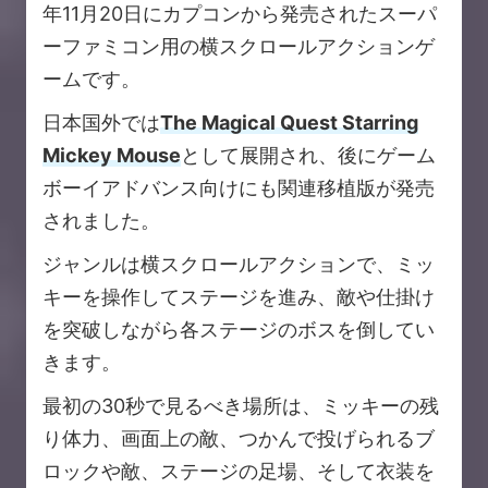
年11月20日にカプコンから発売されたスーパ
ーファミコン用の横スクロールアクションゲ
ームです。
日本国外では
The Magical Quest Starring
Mickey Mouse
として展開され、後にゲーム
ボーイアドバンス向けにも関連移植版が発売
されました。
ジャンルは横スクロールアクションで、ミッ
キーを操作してステージを進み、敵や仕掛け
を突破しながら各ステージのボスを倒してい
きます。
最初の30秒で見るべき場所は、ミッキーの残
り体力、画面上の敵、つかんで投げられるブ
ロックや敵、ステージの足場、そして衣装を