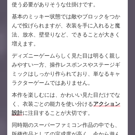
使う必要がありそうな仕掛けです。
基本のミッキー状態では敵やブロックをつか
んで投げられますが、衣装を手に入れると魔
法、放水、壁登りなど、できることが大きく
増えます。
ディズニーゲームらしく見た目は明るく親し
みやすい一方、操作レスポンスやステージギ
ミックはしっかり作られており、単なるキャ
ラクターゲームではありません。
本作を楽しむには、かわいい見た目だけでな
く、衣装ごとの能力を使い分ける
アクション
設計
に注目することが大切です。
同時期のスーパーファミコン作品の中でも、
版権作品としての完成度が高く、今から遊ん