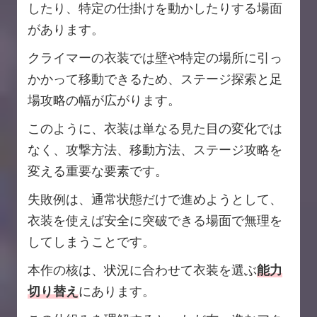
したり、特定の仕掛けを動かしたりする場面
があります。
クライマーの衣装では壁や特定の場所に引っ
かかって移動できるため、ステージ探索と足
場攻略の幅が広がります。
このように、衣装は単なる見た目の変化では
なく、攻撃方法、移動方法、ステージ攻略を
変える重要な要素です。
失敗例は、通常状態だけで進めようとして、
衣装を使えば安全に突破できる場面で無理を
してしまうことです。
本作の核は、状況に合わせて衣装を選ぶ
能力
切り替え
にあります。