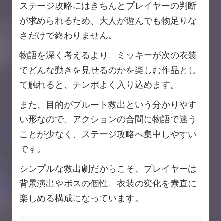
ステージ攻略にはきちんとプレイヤーの判断
が求められるため、大人が遊んでも物足りな
さだけで終わりません。
物語を深く考えるより、ミッキーが次の衣装
でどんな動きを見せるのかを楽しむ作品とし
て触れると、テンポよく入り込めます。
また、目的がプルート救出という分かりやす
い形なので、アクションの合間に物語で迷う
ことが少なく、ステージ攻略へ集中しやすい
です。
シンプルな救出劇だからこそ、プレイヤーは
背景演出やボスの個性、衣装の変化を素直に
楽しめる構成になっています。