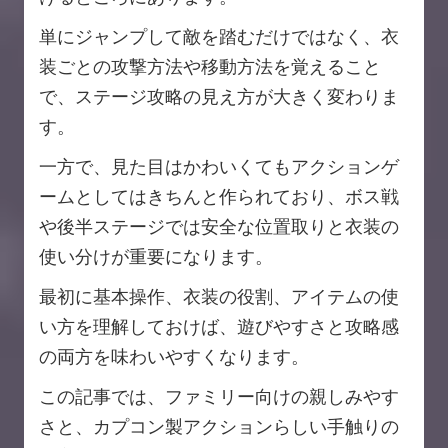
単にジャンプして敵を踏むだけではなく、衣
装ごとの攻撃方法や移動方法を覚えること
で、ステージ攻略の見え方が大きく変わりま
す。
一方で、見た目はかわいくてもアクションゲ
ームとしてはきちんと作られており、ボス戦
や後半ステージでは安全な位置取りと衣装の
使い分けが重要になります。
最初に基本操作、衣装の役割、アイテムの使
い方を理解しておけば、遊びやすさと攻略感
の両方を味わいやすくなります。
この記事では、ファミリー向けの親しみやす
さと、カプコン製アクションらしい手触りの