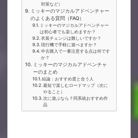
対策など）
ミッキーのマジカルアドベンチャー
のよくある質問（FAQ）
ミッキーのマジカルアドベンチャー
は初心者でも楽しめますか？
衣装チェンジは難しいですか？
現行機で手軽に遊べますか？
中古購入で一番注意する点は何です
か？
ミッキーのマジカルアドベンチャ
ーのまとめ
結論：おすすめ度と合う人
最短で楽しむロードマップ（次に
やること）
次に遊ぶなら？同系統おすすめ作
品