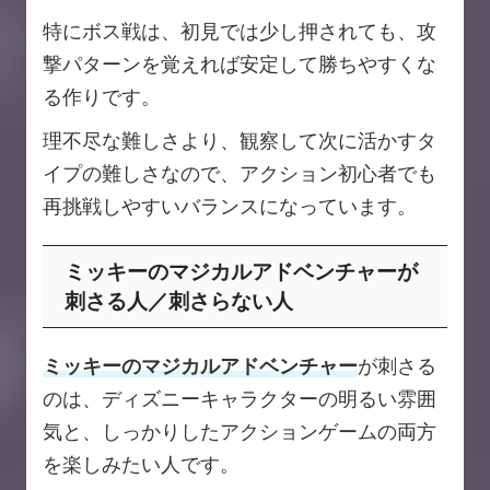
特にボス戦は、初見では少し押されても、攻
撃パターンを覚えれば安定して勝ちやすくな
る作りです。
理不尽な難しさより、観察して次に活かすタ
イプの難しさなので、アクション初心者でも
再挑戦しやすいバランスになっています。
ミッキーのマジカルアドベンチャーが
刺さる人／刺さらない人
ミッキーのマジカルアドベンチャー
が刺さる
のは、ディズニーキャラクターの明るい雰囲
気と、しっかりしたアクションゲームの両方
を楽しみたい人です。