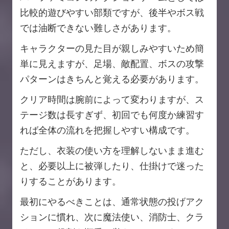
比較的遊びやすい部類ですが、後半やボス戦
では油断できない難しさがあります。
キャラクターの見た目が親しみやすいため簡
単に見えますが、足場、敵配置、ボスの攻撃
パターンはきちんと覚える必要があります。
クリア時間は腕前によって変わりますが、ス
テージ数は長すぎず、初回でも何度か練習す
れば全体の流れを把握しやすい構成です。
ただし、衣装の使い方を理解しないまま進む
と、必要以上に被弾したり、仕掛けで迷った
りすることがあります。
最初にやるべきことは、通常状態の投げアク
ションに慣れ、次に魔法使い、消防士、クラ