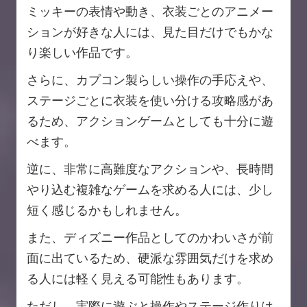
ミッキーの表情や動き、衣装ごとのアニメー
ションが好きな人には、見た目だけでもかな
り楽しい作品です。
さらに、カプコン製らしい操作の手応えや、
ステージごとに衣装を使い分ける攻略感があ
るため、アクションゲームとしても十分に遊
べます。
逆に、非常に高難度なアクションや、長時間
やり込む複雑なゲームを求める人には、少し
短く感じるかもしれません。
また、ディズニー作品としてのかわいさが前
面に出ているため、硬派な雰囲気だけを求め
る人には軽く見える可能性もあります。
ただし、実際に遊ぶと操作やステージ作りは