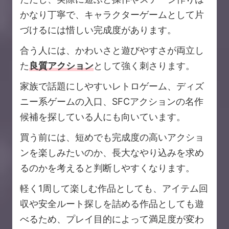
かなり丁寧で、キャラクターゲームとして片
づけるには惜しい完成度があります。
合う人には、かわいさと遊びやすさが両立し
た
良質アクション
として強く刺さります。
家族で話題にしやすいレトロゲーム、ディズ
ニー系ゲームの入口、SFCアクションの名作
候補を探している人にも向いています。
買う前には、短めでも完成度の高いアクショ
ンを楽しみたいのか、長大なやり込みを求め
るのかを考えると判断しやすくなります。
軽く1周して楽しむ作品としても、アイテム回
収や安全ルート探しを詰める作品としても遊
べるため、プレイ目的によって満足度が変わ