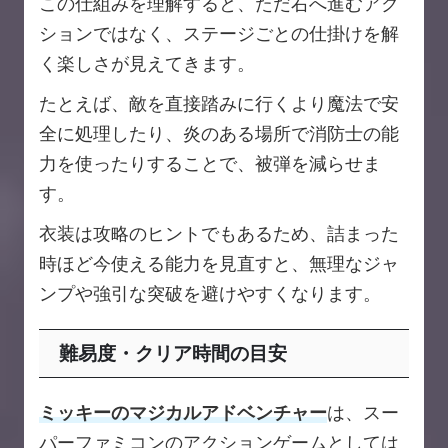
この仕組みを理解すると、ただ右へ進むアク
ションではなく、ステージごとの仕掛けを解
く楽しさが見えてきます。
たとえば、敵を直接踏みに行くより魔法で安
全に処理したり、炎のある場所で消防士の能
力を使ったりすることで、被弾を減らせま
す。
衣装は攻略のヒントでもあるため、詰まった
時ほど今使える能力を見直すと、無理なジャ
ンプや強引な突破を避けやすくなります。
難易度・クリア時間の目安
ミッキーのマジカルアドベンチャー
は、スー
パーファミコンのアクションゲームとしては