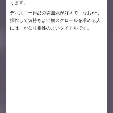
ります。
ディズニー作品の雰囲気が好きで、なおかつ
操作して気持ちよい横スクロールを求める人
には、かなり相性のよいタイトルです。