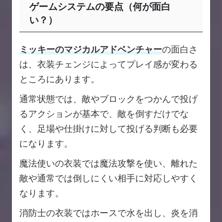
ゲームシステムの要点（何が面白
い？）
ミッキーのマジカルアドベンチャー
の面白さ
は、衣装チェンジによってプレイ感が変わる
ところにあります。
通常状態では、敵やブロックをつかんで投げ
るアクションが基本で、敵を倒すだけでな
く、足場や仕掛けに対して投げる判断も必要
になります。
魔法使いの衣装では魔法攻撃を使い、離れた
敵や通常では倒しにくい相手に対応しやすく
なります。
消防士の衣装ではホースで水を出し、炎を消