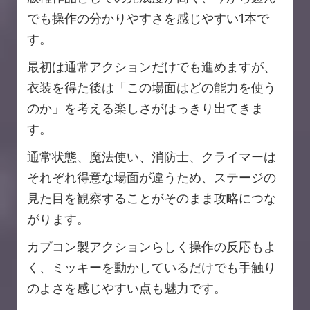
でも操作の分かりやすさを感じやすい1本で
す。
最初は通常アクションだけでも進めますが、
衣装を得た後は「この場面はどの能力を使う
のか」を考える楽しさがはっきり出てきま
す。
通常状態、魔法使い、消防士、クライマーは
それぞれ得意な場面が違うため、ステージの
見た目を観察することがそのまま攻略につな
がります。
カプコン製アクションらしく操作の反応もよ
く、ミッキーを動かしているだけでも手触り
のよさを感じやすい点も魅力です。