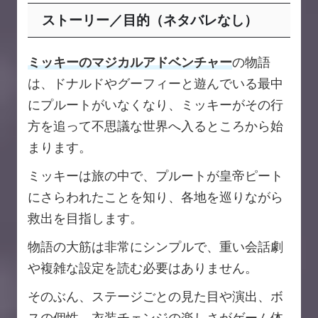
ストーリー／目的（ネタバレなし）
ミッキーのマジカルアドベンチャー
の物語
は、ドナルドやグーフィーと遊んでいる最中
にプルートがいなくなり、ミッキーがその行
方を追って不思議な世界へ入るところから始
まります。
ミッキーは旅の中で、プルートが皇帝ピート
にさらわれたことを知り、各地を巡りながら
救出を目指します。
物語の大筋は非常にシンプルで、重い会話劇
や複雑な設定を読む必要はありません。
そのぶん、ステージごとの見た目や演出、ボ
スの個性、衣装チェンジの楽しさがゲーム体