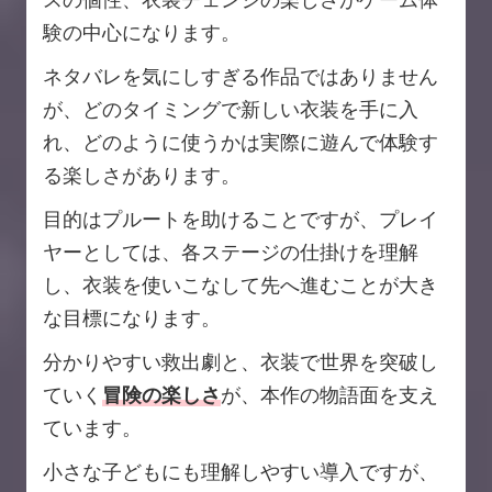
験の中心になります。
ネタバレを気にしすぎる作品ではありません
が、どのタイミングで新しい衣装を手に入
れ、どのように使うかは実際に遊んで体験す
る楽しさがあります。
目的はプルートを助けることですが、プレイ
ヤーとしては、各ステージの仕掛けを理解
し、衣装を使いこなして先へ進むことが大き
な目標になります。
分かりやすい救出劇と、衣装で世界を突破し
ていく
冒険の楽しさ
が、本作の物語面を支え
ています。
小さな子どもにも理解しやすい導入ですが、