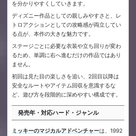
を分かりやすくしていきます。
ディズニー作品としての親しみやすさと、レ
トロアクションとしての攻略感が両立してい
る点が、本作の大きな魅力です。
ステージごとに必要な衣装や立ち回りが変わ
るため、単調に右へ進むだけの作品ではあり
ません。
初回は見た目の楽しさを追い、2回目以降は
安全なルートやアイテム回収を意識するな
ど、遊び方を段階的に深めやすい構成です。
発売年・対応ハード・ジャンル
ミッキーのマジカルアドベンチャー
は、1992