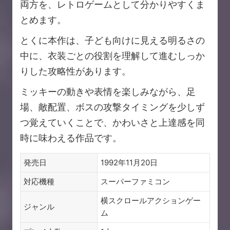
両方を、レトロゲームとして分かりやすくま
とめます。
とくに本作は、子ども向けに見える明るさの
中に、衣装ごとの役割を理解して進むしっか
りした攻略性があります。
ミッキーの動きや表情を楽しみながら、足
場、敵配置、ボスの攻撃タイミングを少しず
つ覚えていくことで、かわいさと上達感を同
時に味わえる作品です。
発売日
1992年11月20日
対応機種
スーパーファミコン
横スクロールアクションゲー
ジャンル
ム