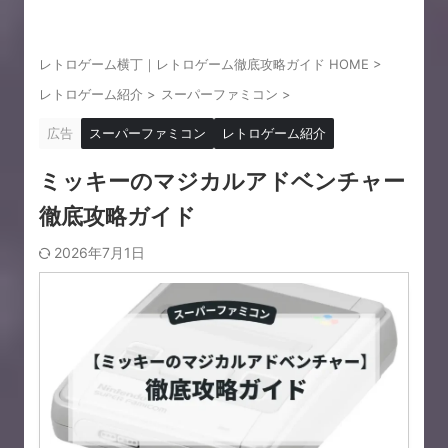
レトロゲーム横丁｜レトロゲーム徹底攻略ガイド HOME
>
レトロゲーム紹介
>
スーパーファミコン
>
広告
スーパーファミコン
レトロゲーム紹介
ミッキーのマジカルアドベンチャー
徹底攻略ガイド
2026年7月1日