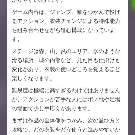
ゲーム内容は、ジャンプ、敵をつかんで投げ
るアクション、衣装チェンジによる特殊能力
を組み合わせながら進む構成になっていま
す。
ステージは森、山、炎のエリア、氷のような
滑る場所、城の内部など、見た目も仕掛けも
変化があり、衣装の使いどころを覚えるほど
楽しくなります。
難易度は極端に高すぎるわけではありません
が、アクションが苦手な人にはボス戦や足場
の場面で少し手応えがあります。
まずは作品の全体像をつかみ、次の遊び方と
攻略で、どの衣装をどう使うと進みやすいか