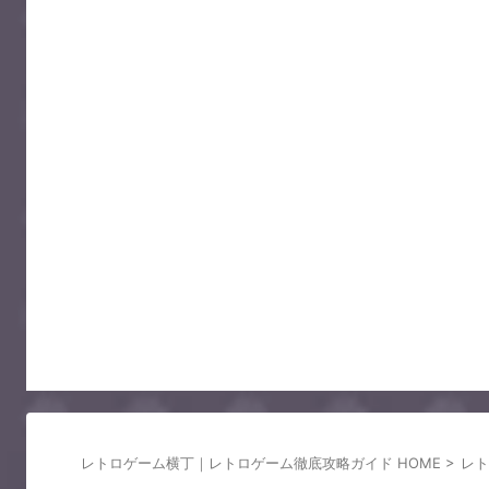
レトロゲーム横丁｜レトロゲーム徹底攻略ガイド HOME
>
レト