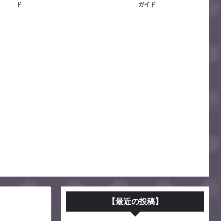
ド
ガイド
【最近の投稿】