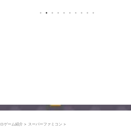
ロゲーム紹介
>
スーパーファミコン
>