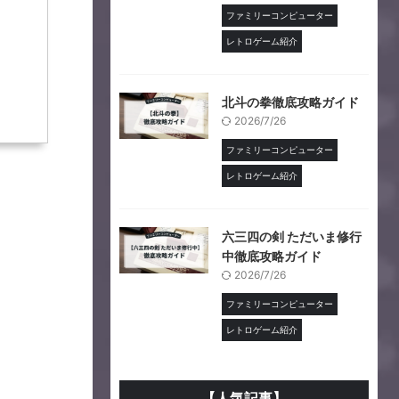
ファミリーコンピューター
レトロゲーム紹介
北斗の拳徹底攻略ガイド
2026/7/26
ファミリーコンピューター
レトロゲーム紹介
六三四の剣 ただいま修行
中徹底攻略ガイド
2026/7/26
ファミリーコンピューター
レトロゲーム紹介
【人気記事】