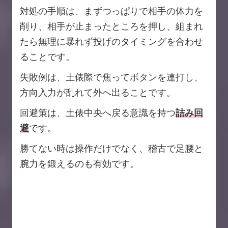
対処の手順は、まずつっぱりで相手の体力を
削り、相手が止まったところを押し、組まれ
たら無理に暴れず投げのタイミングを合わせ
ることです。
失敗例は、土俵際で焦ってボタンを連打し、
方向入力が乱れて外へ出ることです。
回避策は、土俵中央へ戻る意識を持つ
詰み回
避
です。
勝てない時は操作だけでなく、稽古で足腰と
腕力を鍛えるのも有効です。