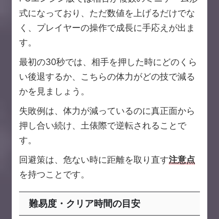
式になっており、ただ数値を上げるだけでな
く、プレイヤーの操作で成長に手応えが出ま
す。
最初の30秒では、相手を押した時にどのくら
い後退するか、こちらの体力がどの技で減る
かを見ましょう。
失敗例は、体力が減っているのに真正面から
押し合い続け、土俵際で逆転されることで
す。
回避策は、危ない時に距離を取り直す
注意点
を持つことです。
難易度・クリア時間の目安