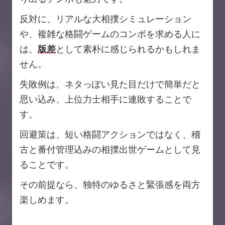
反対に、リアルな大相撲シミュレーション
や、複雑な格闘ゲームのコンボを求める人に
は、
版差
として素朴に感じられるかもしれま
せん。
失敗例は、ネタっぽい見た目だけで簡単だと
思い込み、上位力士相手に連敗することで
す。
回避策は、短い格闘アクションではなく、稽
古と番付管理込みの相撲出世ゲームとして見
ることです。
その前提なら、独特のゆるさと緊張感を両方
楽しめます。