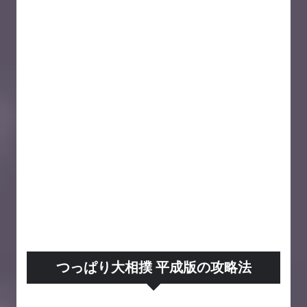
つっぱり大相撲 平成版の攻略法