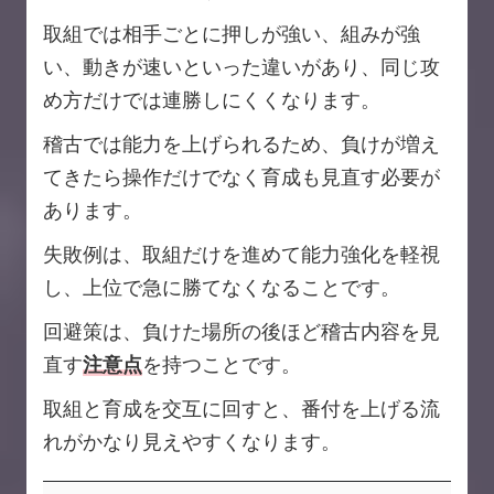
取組では相手ごとに押しが強い、組みが強
い、動きが速いといった違いがあり、同じ攻
め方だけでは連勝しにくくなります。
稽古では能力を上げられるため、負けが増え
てきたら操作だけでなく育成も見直す必要が
あります。
失敗例は、取組だけを進めて能力強化を軽視
し、上位で急に勝てなくなることです。
回避策は、負けた場所の後ほど稽古内容を見
直す
注意点
を持つことです。
取組と育成を交互に回すと、番付を上げる流
れがかなり見えやすくなります。