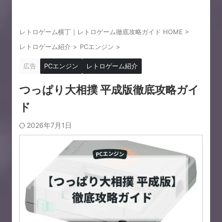
レトロゲーム横丁｜レトロゲーム徹底攻略ガイド HOME
>
レトロゲーム紹介
>
PCエンジン
>
広告
PCエンジン
レトロゲーム紹介
つっぱり大相撲 平成版徹底攻略ガイ
ド
2026年7月1日