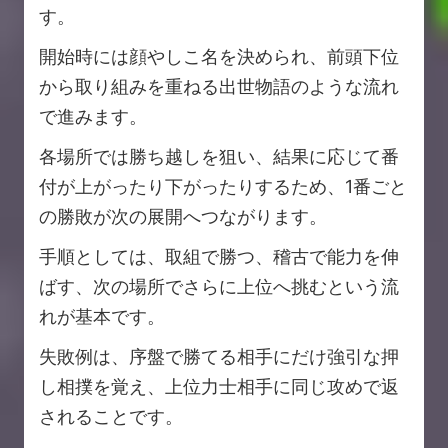
す。
開始時には顔やしこ名を決められ、前頭下位
から取り組みを重ねる出世物語のような流れ
で進みます。
各場所では勝ち越しを狙い、結果に応じて番
付が上がったり下がったりするため、1番ごと
の勝敗が次の展開へつながります。
手順としては、取組で勝つ、稽古で能力を伸
ばす、次の場所でさらに上位へ挑むという流
れが基本です。
失敗例は、序盤で勝てる相手にだけ強引な押
し相撲を覚え、上位力士相手に同じ攻めで返
されることです。