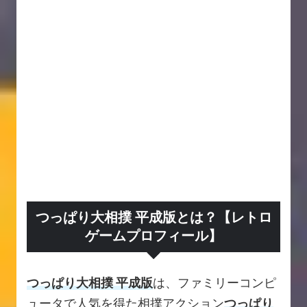
つっぱり大相撲 平成版とは？【レトロ
ゲームプロフィール】
つっぱり大相撲 平成版
は、ファミリーコンピ
ュータで人気を得た相撲アクション
つっぱり