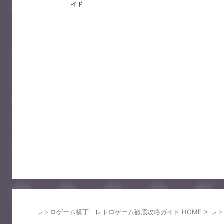
イド
レトロゲーム横丁｜レトロゲーム徹底攻略ガイド HOME
>
レト