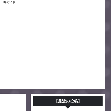
略ガイド
【最近の投稿】