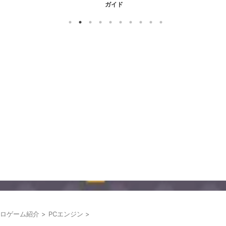
ガイド
ロゲーム紹介
>
PCエンジン
>