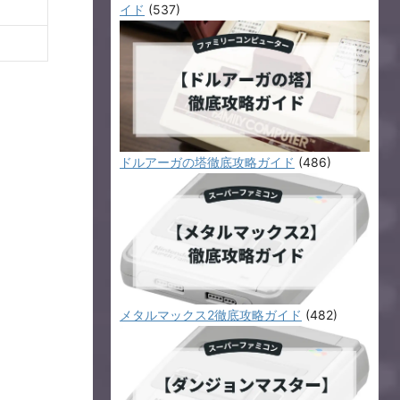
イド
(537)
ドルアーガの塔徹底攻略ガイド
(486)
メタルマックス2徹底攻略ガイド
(482)