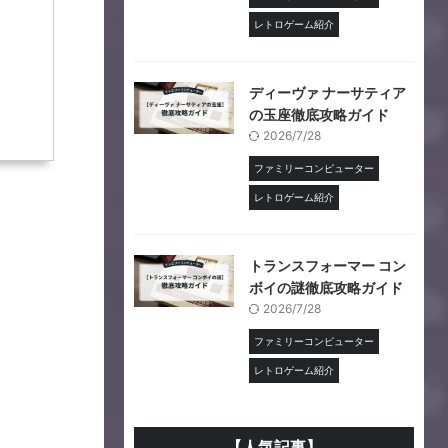
レトロゲーム紹介
ディーヴァ ナーサティア
の玉座徹底攻略ガイド
2026/7/28
ファミリーコンピューター
レトロゲーム紹介
トランスフォーマー コン
ボイの謎徹底攻略ガイド
2026/7/28
ファミリーコンピューター
レトロゲーム紹介
【人気記事】