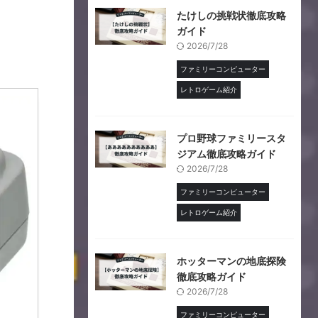
たけしの挑戦状徹底攻略
ガイド
2026/7/28
ファミリーコンピューター
レトロゲーム紹介
プロ野球ファミリースタ
ジアム徹底攻略ガイド
2026/7/28
ファミリーコンピューター
レトロゲーム紹介
ホッターマンの地底探険
徹底攻略ガイド
2026/7/28
ファミリーコンピューター