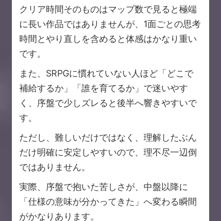
クリア時間そのものはマップ数で見ると極端
に長い作品ではありませんが、1面ごとの思考
時間とやり直しを含めると体感はかなり重い
です。
また、SRPGに慣れていない人ほど「どこで
補給するか」「誰を育てるか」で迷いやす
く、序盤で少しズレると後半へ響きやすいで
す。
ただし、難しいだけではなく、理解したぶん
だけ明確に安定しやすいので、理不尽一辺倒
ではありません。
実際、序盤で抱いた苦しさが、中盤以降に
「仕様の意味が分かってきた」へ変わる瞬間
がかなりあります。