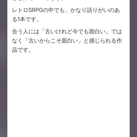
レトロSRPGの中でも、かなり語りがいのあ
る1本です。
合う人には「古いけれど今でも面白い」では
なく「古いからこそ面白い」と感じられる作
品です。