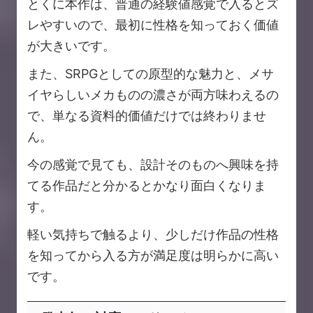
とくに本作は、普通の経験値感覚で入るとズ
レやすいので、最初に性格を知っておく価値
が大きいです。
また、SRPGとしての原型的な魅力と、メサ
イヤらしいメカものの濃さが両方味わえるの
で、単なる資料的価値だけでは終わりませ
ん。
今の感覚で見ても、設計そのものへ興味を持
てる作品だと分かるとかなり面白くなりま
す。
軽い気持ちで触るより、少しだけ作品の性格
を知ってから入る方が満足度は明らかに高い
です。