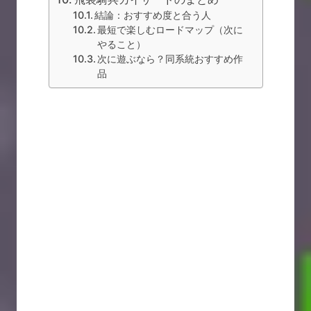
結論：おすすめ度と合う人
最短で楽しむロードマップ（次に
やること）
次に遊ぶなら？同系統おすすめ作
品