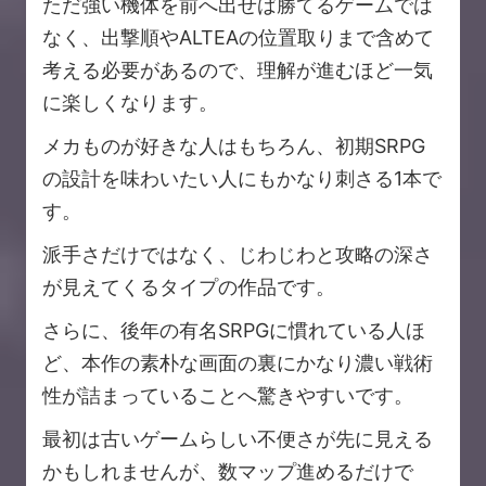
ただ強い機体を前へ出せば勝てるゲームでは
なく、出撃順やALTEAの位置取りまで含めて
考える必要があるので、理解が進むほど一気
に楽しくなります。
メカものが好きな人はもちろん、初期SRPG
の設計を味わいたい人にもかなり刺さる1本で
す。
派手さだけではなく、じわじわと攻略の深さ
が見えてくるタイプの作品です。
さらに、後年の有名SRPGに慣れている人ほ
ど、本作の素朴な画面の裏にかなり濃い戦術
性が詰まっていることへ驚きやすいです。
最初は古いゲームらしい不便さが先に見える
かもしれませんが、数マップ進めるだけで