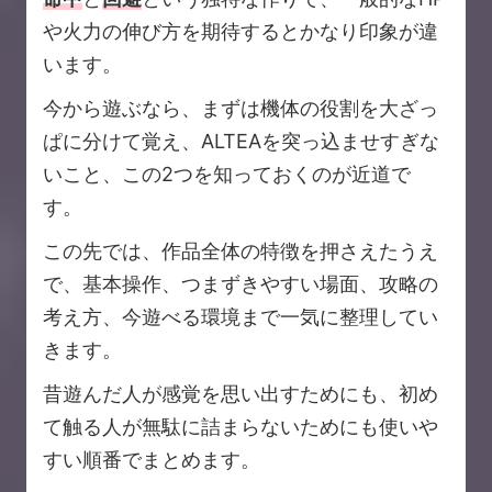
や火力の伸び方を期待するとかなり印象が違
います。
今から遊ぶなら、まずは機体の役割を大ざっ
ぱに分けて覚え、ALTEAを突っ込ませすぎな
いこと、この2つを知っておくのが近道で
す。
この先では、作品全体の特徴を押さえたうえ
で、基本操作、つまずきやすい場面、攻略の
考え方、今遊べる環境まで一気に整理してい
きます。
昔遊んだ人が感覚を思い出すためにも、初め
て触る人が無駄に詰まらないためにも使いや
すい順番でまとめます。