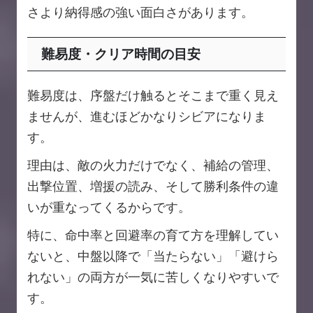
さより納得感の強い面白さがあります。
難易度・クリア時間の目安
難易度は、序盤だけ触るとそこまで重く見え
ませんが、進むほどかなりシビアになりま
す。
理由は、敵の火力だけでなく、補給の管理、
出撃位置、増援の読み、そして勝利条件の違
いが重なってくるからです。
特に、命中率と回避率の育て方を理解してい
ないと、中盤以降で「当たらない」「避けら
れない」の両方が一気に苦しくなりやすいで
す。