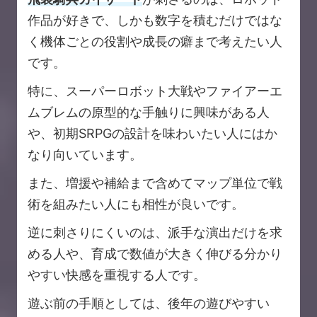
作品が好きで、しかも数字を積むだけではな
く機体ごとの役割や成長の癖まで考えたい人
です。
特に、スーパーロボット大戦やファイアーエ
ムブレムの原型的な手触りに興味がある人
や、初期SRPGの設計を味わいたい人にはか
なり向いています。
また、増援や補給まで含めてマップ単位で戦
術を組みたい人にも相性が良いです。
逆に刺さりにくいのは、派手な演出だけを求
める人や、育成で数値が大きく伸びる分かり
やすい快感を重視する人です。
遊ぶ前の手順としては、後年の遊びやすい