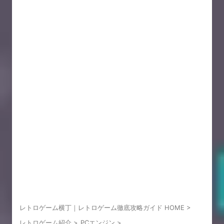
レトロゲーム横丁｜レトロゲーム徹底攻略ガイド HOME
>
レトロゲーム紹介
>
PCエンジン
>