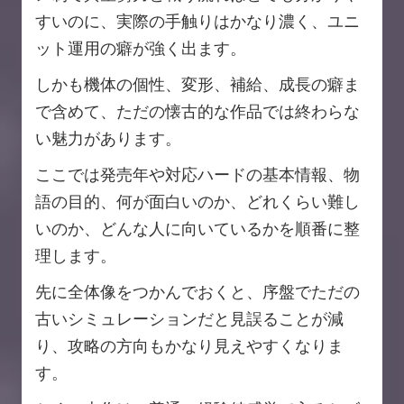
すいのに、実際の手触りはかなり濃く、ユニ
ット運用の癖が強く出ます。
しかも機体の個性、変形、補給、成長の癖ま
で含めて、ただの懐古的な作品では終わらな
い魅力があります。
ここでは発売年や対応ハードの基本情報、物
語の目的、何が面白いのか、どれくらい難し
いのか、どんな人に向いているかを順番に整
理します。
先に全体像をつかんでおくと、序盤でただの
古いシミュレーションだと見誤ることが減
り、攻略の方向もかなり見えやすくなりま
す。