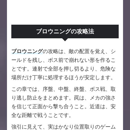
ブロウニングの攻略法
ブロウニング
の攻略は、敵の配置を覚え、シ
ールドを残し、ボス前で崩れない形を作るこ
とです。連射で全部を押し切るより、危険な
場所だけ丁寧に処理するほうが安定します。
この章では、序盤、中盤、終盤、ボス戦、取
り逃し防止をまとめます。罠は、メカの強さ
を信じて正面から撃ち合うこと。近道は、安
全な距離で戦うことです。
強引に見えて、実はかなり位置取りのゲーム