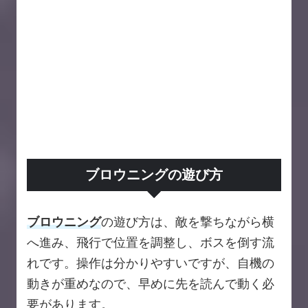
ブロウニングの遊び方
ブロウニング
の遊び方は、敵を撃ちながら横
へ進み、飛行で位置を調整し、ボスを倒す流
れです。操作は分かりやすいですが、自機の
動きが重めなので、早めに先を読んで動く必
要があります。