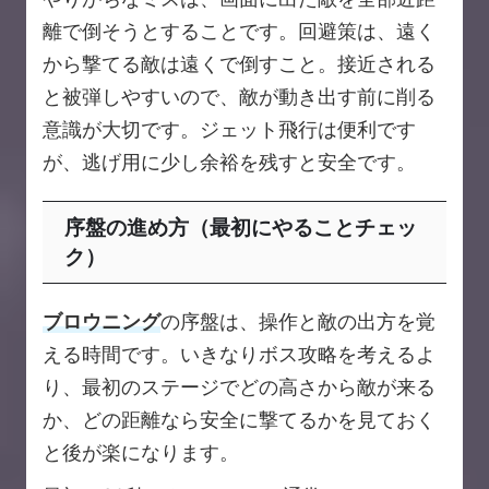
離で倒そうとすることです。回避策は、遠く
から撃てる敵は遠くで倒すこと。接近される
と被弾しやすいので、敵が動き出す前に削る
意識が大切です。ジェット飛行は便利です
が、逃げ用に少し余裕を残すと安全です。
序盤の進め方（最初にやることチェッ
ク）
ブロウニング
の序盤は、操作と敵の出方を覚
える時間です。いきなりボス攻略を考えるよ
り、最初のステージでどの高さから敵が来る
か、どの距離なら安全に撃てるかを見ておく
と後が楽になります。