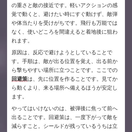
の重さと敵の接近です。軽いアクションの感
覚で動くと、避けたい時にすぐ動けず、敵弾
や体当たりを受けがちです。飛行も万能では
なく、使いどころを間違えると着地後に狙わ
れます。
原因は、反応で避けようとしていることで
す。手順は、敵が出る位置を覚え、出る前か
ら撃ちやすい場所に立つことです。ここでの
回避策
は、先に位置を作ることです。見てか
ら動くより、来る場所へ備えるほうが安定し
ます。
やってはいけないのは、被弾後に焦って前へ
出ることです。回避策は、一度下がって敵を
減らすこと。シールドが残っているうちは立