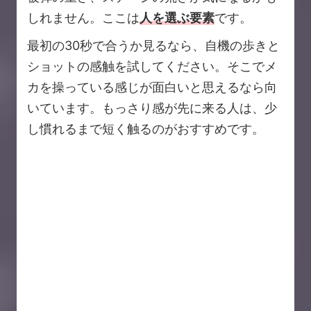
しれません。ここは
人を選ぶ要素
です。
最初の30秒で合うか見るなら、自機の歩きと
ショットの感触を試してください。そこでメ
カを操っている感じが面白いと思えるなら向
いています。もっさり感が先に来る人は、少
し慣れるまで短く触るのがおすすめです。