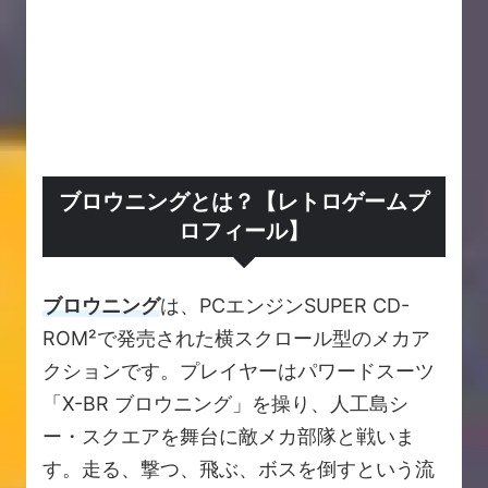
ブロウニングとは？【レトロゲームプ
ロフィール】
ブロウニング
は、PCエンジンSUPER CD-
ROM²で発売された横スクロール型のメカア
クションです。プレイヤーはパワードスーツ
「X-BR ブロウニング」を操り、人工島シ
ー・スクエアを舞台に敵メカ部隊と戦いま
す。走る、撃つ、飛ぶ、ボスを倒すという流