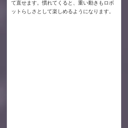
て直せます。慣れてくると、重い動きもロボ
ットらしさとして楽しめるようになります。