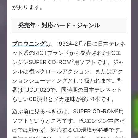
があります。
発売年・対応ハード・ジャンル
ブロウニング
は、1992年2月7日に日本テレネ
ット系のRIOTブランドから発売されたPCエ
ンジンSUPER CD-ROM²用ソフトです。ジャ
ンルは横スクロールアクション、またはアク
ションシューティングとして扱われます。型
番はTJCD1020で、同時期の日本テレネット
らしいCD演出とメカ趣味が強い1本です。
遊ぶ前に見るべき点は、SUPER CD-ROM²用
ソフトというところです。PCエンジン本体だ
けでは動かず、対応するCD環境が必要です。