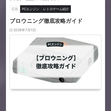
広告
PCエンジン
レトロゲーム紹介
ブロウニング徹底攻略ガイド
2026年7月1日