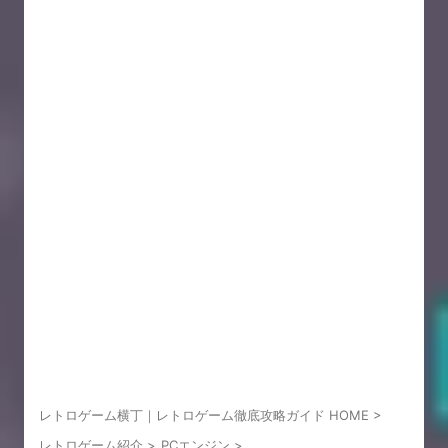
レトロゲーム横丁｜レトロゲーム徹底攻略ガイド HOME
>
レトロゲーム紹介
>
PCエンジン
>