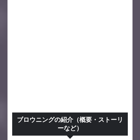
ブロウニングの紹介（概要・ストーリ
ーなど）