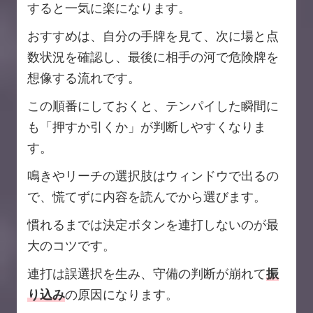
すると一気に楽になります。
おすすめは、自分の手牌を見て、次に場と点
数状況を確認し、最後に相手の河で危険牌を
想像する流れです。
この順番にしておくと、テンパイした瞬間に
も「押すか引くか」が判断しやすくなりま
す。
鳴きやリーチの選択肢はウィンドウで出るの
で、慌てずに内容を読んでから選びます。
慣れるまでは決定ボタンを連打しないのが最
大のコツです。
連打は誤選択を生み、守備の判断が崩れて
振
り込み
の原因になります。