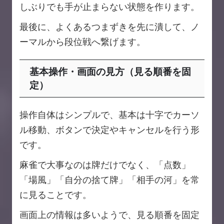
しぶりでも手が止まらない状態を作ります。
最後に、よくあるつまずきを先に潰して、ノ
ーマルから段位戦へ繋げます。
基本操作・画面の見方（見る順番を固
定）
操作自体はシンプルで、基本は十字でカーソ
ル移動、ボタンで決定やキャンセルを行う形
です。
麻雀で大事なのは牌だけでなく、「点数」
「場風」「自分の捨て牌」「相手の河」を常
に見ることです。
画面上の情報は多いようで、見る順番を固定