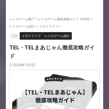
レトロゲーム横丁｜レトロゲーム徹底攻略ガイド HOME
>
レトロゲーム紹介
>
メガドライブ
>
広告
メガドライブ
レトロゲーム紹介
TEL・TELまあじゃん徹底攻略ガイ
ド
2026年7月1日