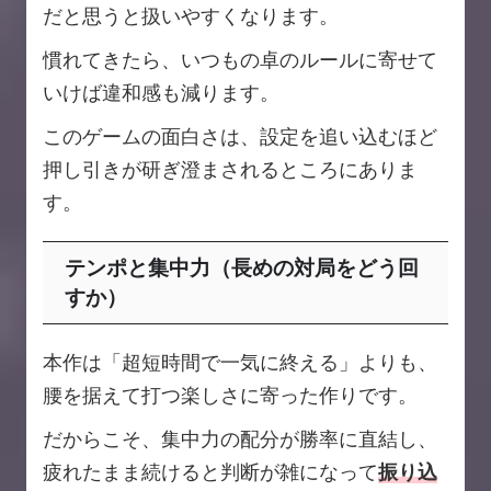
だと思うと扱いやすくなります。
慣れてきたら、いつもの卓のルールに寄せて
いけば違和感も減ります。
このゲームの面白さは、設定を追い込むほど
押し引きが研ぎ澄まされるところにありま
す。
テンポと集中力（長めの対局をどう回
すか）
本作は「超短時間で一気に終える」よりも、
腰を据えて打つ楽しさに寄った作りです。
だからこそ、集中力の配分が勝率に直結し、
疲れたまま続けると判断が雑になって
振り込