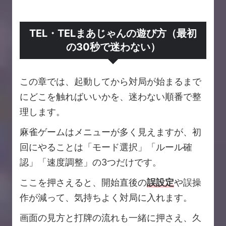
TEL・TELまあじゃんの遊び方（最初
の30秒で迷わない）
この章では、起動してから対局が始まるまで
にどこを触ればいいかを、迷わない順番で整
理します。
麻雀ゲームはメニューが多く見えますが、初
回にやることは「モード選択」「ルール確
認」「速度調整」の3つだけです。
ここを押さえると、開始直後の
誤設定
や誤操
作が減って、気持ちよく対局に入れます。
画面の見方と打牌の流れも一緒に押さえ、久