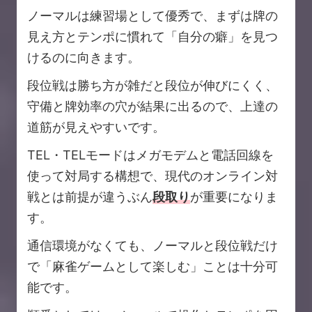
ノーマルは練習場として優秀で、まずは牌の
見え方とテンポに慣れて「自分の癖」を見つ
けるのに向きます。
段位戦は勝ち方が雑だと段位が伸びにくく、
守備と牌効率の穴が結果に出るので、上達の
道筋が見えやすいです。
TEL・TELモードはメガモデムと電話回線を
使って対局する構想で、現代のオンライン対
戦とは前提が違うぶん
段取り
が重要になりま
す。
通信環境がなくても、ノーマルと段位戦だけ
で「麻雀ゲームとして楽しむ」ことは十分可
能です。