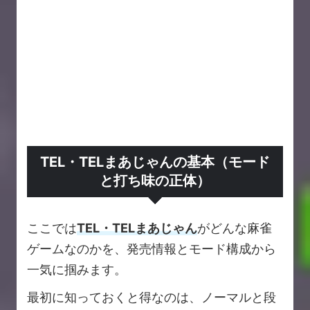
TEL・TELまあじゃんの基本（モード
と打ち味の正体）
ここでは
TEL・TELまあじゃん
がどんな麻雀
ゲームなのかを、発売情報とモード構成から
一気に掴みます。
最初に知っておくと得なのは、ノーマルと段