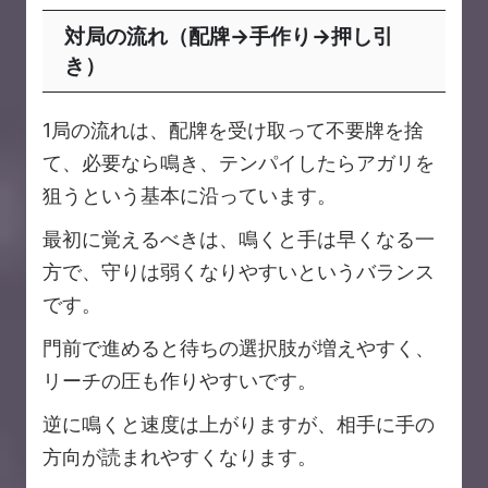
対局の流れ（配牌→手作り→押し引
き）
1局の流れは、配牌を受け取って不要牌を捨
て、必要なら鳴き、テンパイしたらアガリを
狙うという基本に沿っています。
最初に覚えるべきは、鳴くと手は早くなる一
方で、守りは弱くなりやすいというバランス
です。
門前で進めると待ちの選択肢が増えやすく、
リーチの圧も作りやすいです。
逆に鳴くと速度は上がりますが、相手に手の
方向が読まれやすくなります。