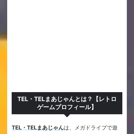
TEL・TELまあじゃんとは？【レトロ
ゲームプロフィール】
TEL・TELまあじゃん
は、メガドライブで遊