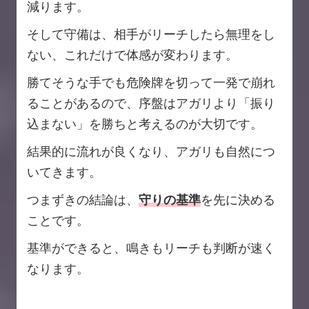
減ります。
そして守備は、相手がリーチしたら無理をし
ない、これだけで体感が変わります。
勝てそうな手でも危険牌を切って一発で崩れ
ることがあるので、序盤はアガリより「振り
込まない」を勝ちと考えるのが大切です。
結果的に流れが良くなり、アガリも自然につ
いてきます。
つまずきの結論は、
守りの基準
を先に決める
ことです。
基準ができると、鳴きもリーチも判断が速く
なります。