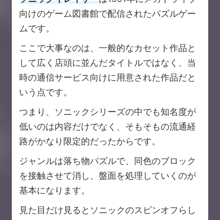
向けのゲーム図書館で配信されたパズルゲー
ムです。
ここで大事なのは、一般的なカセット作品と
して広く店頭に並んだタイトルではなく、当
時の通信サービス向けに用意された作品だと
いう点です。
つまり、ソニックシリーズの中でも知名度が
低いのは内容だけでなく、そもそもの流通経
路がかなり限定的だったからです。
ジャンルは落ち物パズルで、同色のブロック
を接触させて消し、盤面を処理していくのが
基本になります。
見た目だけ見るとソニックのスピンオフらし