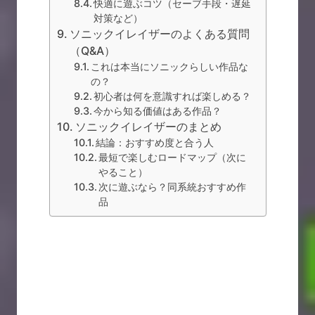
快適に遊ぶコツ（セーブ手段・遅延
対策など）
ソニックイレイザーのよくある質問
（Q&A）
これは本当にソニックらしい作品な
の？
初心者は何を意識すれば楽しめる？
今から知る価値はある作品？
ソニックイレイザーのまとめ
結論：おすすめ度と合う人
最短で楽しむロードマップ（次に
やること）
次に遊ぶなら？同系統おすすめ作
品