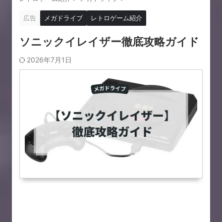
広告
メガドライブ
レトロゲーム紹介
ソニックイレイザー徹底攻略ガイド
2026年7月1日