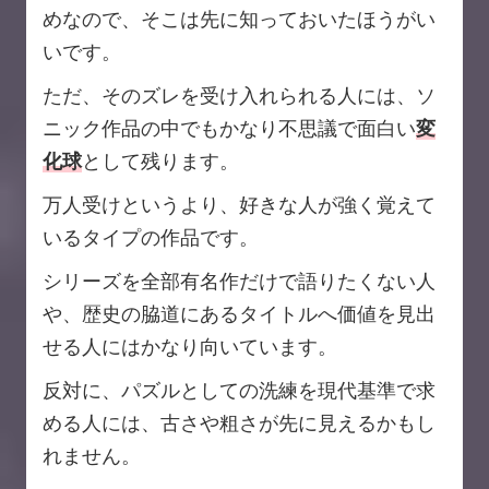
めなので、そこは先に知っておいたほうがい
いです。
ただ、そのズレを受け入れられる人には、ソ
ニック作品の中でもかなり不思議で面白い
変
化球
として残ります。
万人受けというより、好きな人が強く覚えて
いるタイプの作品です。
シリーズを全部有名作だけで語りたくない人
や、歴史の脇道にあるタイトルへ価値を見出
せる人にはかなり向いています。
反対に、パズルとしての洗練を現代基準で求
める人には、古さや粗さが先に見えるかもし
れません。