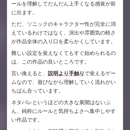
ールを理解してだんだん上手くなる感覚が前
に出ます。
ただ、ソニックのキャラクター性が完全に消
えているわけではなく、演出や雰囲気の軽さ
が作品全体の入り口を柔らかくしています。
難しい設定を覚えなくてもすぐ始められるの
は、この作品の良いところです。
言い換えると、
説明より手触り
で覚えるゲー
ムなので、遊びながら理解していく流れがい
ちばん合っています。
ネタバレというほどの大きな展開はないぶ
ん、純粋にルールと気持ちよさへ集中しやす
い作品です。