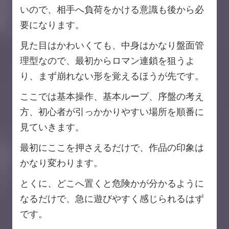
いので、相手へ負荷をかける意識も後から必
要になります。
見た目はかわいくても、中身はかなり盤面管
理型なので、最初からロマン連鎖を狙うよ
り、まず崩れない形を覚えるほうが先です。
ここでは基本操作、基本ループ、序盤の考え
方、初心者が引っかかりやすい場所を順番に
見ていきます。
最初にここを押さえるだけで、作品の印象は
かなり変わります。
とくに、どこへ置くと危険かが分かるように
なるだけで、急に遊びやすく感じられるはず
です。