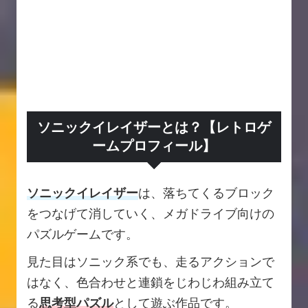
ソニックイレイザーとは？【レトロゲ
ームプロフィール】
ソニックイレイザー
は、落ちてくるブロック
をつなげて消していく、メガドライブ向けの
パズルゲームです。
見た目はソニック系でも、走るアクションで
はなく、色合わせと連鎖をじわじわ組み立て
る
思考型パズル
として遊ぶ作品です。