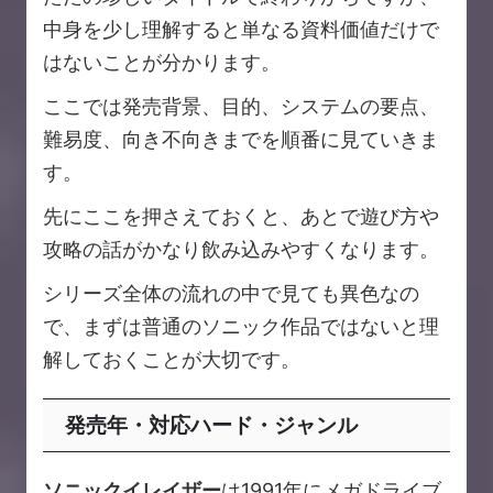
中身を少し理解すると単なる資料価値だけで
はないことが分かります。
ここでは発売背景、目的、システムの要点、
難易度、向き不向きまでを順番に見ていきま
す。
先にここを押さえておくと、あとで遊び方や
攻略の話がかなり飲み込みやすくなります。
シリーズ全体の流れの中で見ても異色なの
で、まずは普通のソニック作品ではないと理
解しておくことが大切です。
発売年・対応ハード・ジャンル
ソニックイレイザー
は1991年にメガドライブ