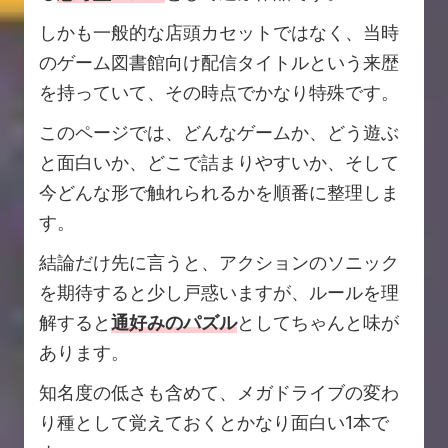
しかも一般的な店頭カセットではなく、当時
のゲーム図書館向け配信タイトルという来歴
を持っていて、その時点でかなり特殊です。
このページでは、どんなゲームか、どう遊ぶ
と面白いか、どこで詰まりやすいか、そして
今どんな形で触れられるかを順番に整理しま
す。
結論だけ先に言うと、アクションのソニック
を期待すると少し戸惑いますが、ルールを理
解すると
通好みのパズル
としてちゃんと味が
あります。
知名度の低さも含めて、メガドライブの変わ
り種として覚えておくとかなり面白い1本で