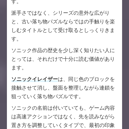
す。
派手さではなく、シリーズの意外な広がり
と、古い落ち物パズルならではの手触りを楽
しむタイトルとして受け取るとしっくりきま
す。
ソニック作品の歴史を少し深く知りたい人に
とっては、それだけで十分に読む価値があり
ます。
ソニックイレイザー
は、同じ色のブロックを
接触させて消し、盤面を整理しながら連鎖を
狙っていく落ち物パズルです。
ソニックの名前は付いていても、ゲーム内容
は高速アクションではなく、先を読みながら
置き方を調整していくタイプで、最初の印象