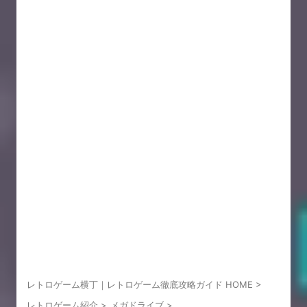
レトロゲーム横丁｜レトロゲーム徹底攻略ガイド HOME
>
レトロゲーム紹介
>
メガドライブ
>