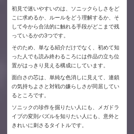
初見で迷いやすいのは、ソニックらしさをど
こに求めるか、ルールをどう理解するか、そ
して今から合法的に触れる手段がどこまで残
っているかの3つです。
そのため、単なる紹介だけでなく、初めて知
った人でも読み終わるころには作品の立ち位
置がはっきり見える構成にしています。
面白さの芯は、単純な色消しに見えて、連鎖
の気持ちよさと対戦の嫌らしさが同居してい
るところです。
ソニックの珍作を掘りたい人にも、メガドラ
イブの変則パズルを知りたい人にも、意外と
きれいに刺さるタイトルです。