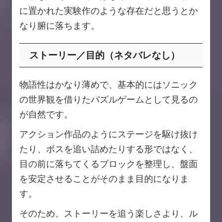
に置かれた実験作のような存在だと思うとか
なり腑に落ちます。
ストーリー／目的（ネタバレなし）
物語性はかなり薄めで、基本的にはソニック
の世界観を借りたパズルゲームとして見るの
が自然です。
アクション作品のようにステージを駆け抜け
たり、ボスを追い詰めたりする形ではなく、
目の前に落ちてくるブロックを整理し、盤面
を安定させることがそのまま目的になりま
す。
そのため、ストーリーを追う楽しさより、ル