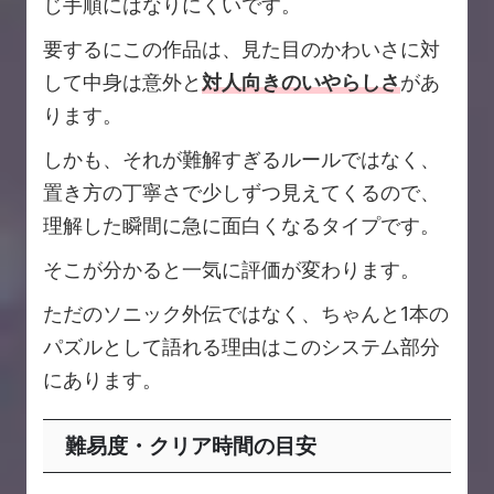
じ手順にはなりにくいです。
要するにこの作品は、見た目のかわいさに対
して中身は意外と
対人向きのいやらしさ
があ
ります。
しかも、それが難解すぎるルールではなく、
置き方の丁寧さで少しずつ見えてくるので、
理解した瞬間に急に面白くなるタイプです。
そこが分かると一気に評価が変わります。
ただのソニック外伝ではなく、ちゃんと1本の
パズルとして語れる理由はこのシステム部分
にあります。
難易度・クリア時間の目安