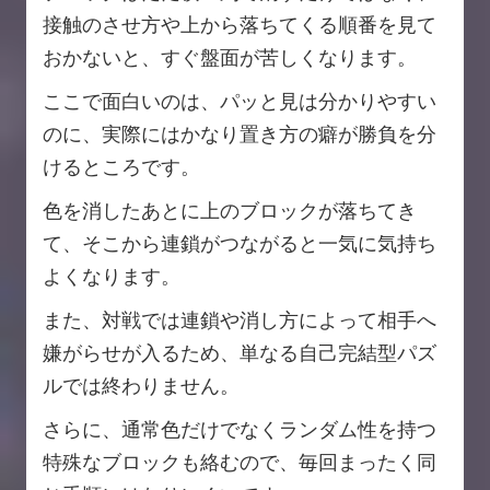
接触のさせ方や上から落ちてくる順番を見て
おかないと、すぐ盤面が苦しくなります。
ここで面白いのは、パッと見は分かりやすい
のに、実際にはかなり置き方の癖が勝負を分
けるところです。
色を消したあとに上のブロックが落ちてき
て、そこから連鎖がつながると一気に気持ち
よくなります。
また、対戦では連鎖や消し方によって相手へ
嫌がらせが入るため、単なる自己完結型パズ
ルでは終わりません。
さらに、通常色だけでなくランダム性を持つ
特殊なブロックも絡むので、毎回まったく同