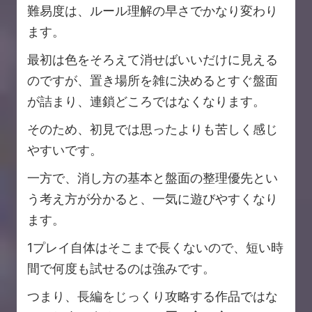
難易度は、ルール理解の早さでかなり変わり
ます。
最初は色をそろえて消せばいいだけに見える
のですが、置き場所を雑に決めるとすぐ盤面
が詰まり、連鎖どころではなくなります。
そのため、初見では思ったよりも苦しく感じ
やすいです。
一方で、消し方の基本と盤面の整理優先とい
う考え方が分かると、一気に遊びやすくなり
ます。
1プレイ自体はそこまで長くないので、短い時
間で何度も試せるのは強みです。
つまり、長編をじっくり攻略する作品ではな