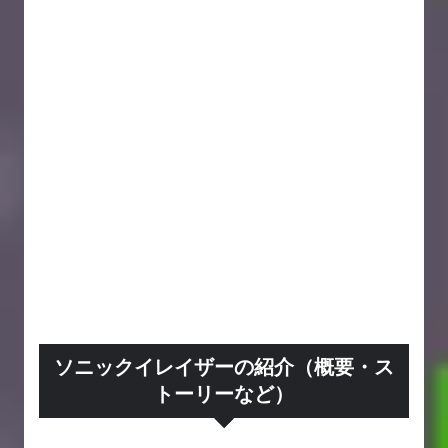
ソニックイレイザーの紹介（概要・ス
トーリーなど）