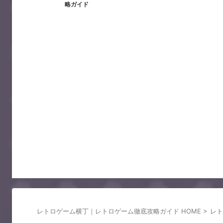
略ガイド
レトロゲーム横丁｜レトロゲーム徹底攻略ガイド HOME
>
レト