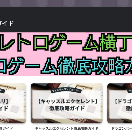
ガイド
略ガイド
キャッスルエクセレント徹底攻略ガイド
ドラゴンボー