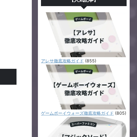
アレサ徹底攻略ガイド
(855)
ゲームボーイウォーズ徹底攻略ガイド
(805)