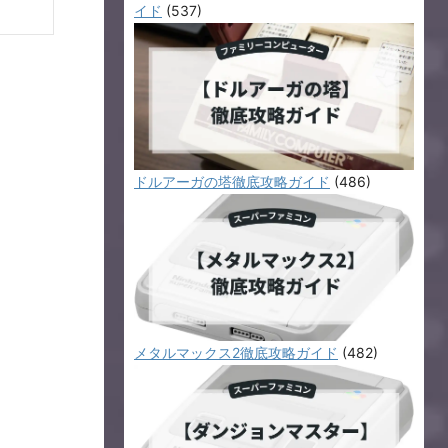
イド
(537)
ドルアーガの塔徹底攻略ガイド
(486)
メタルマックス2徹底攻略ガイド
(482)