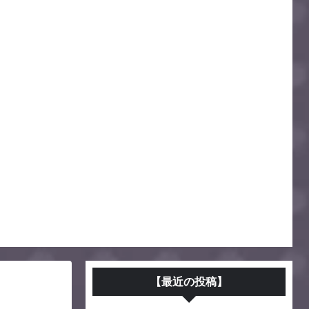
【最近の投稿】