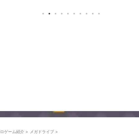
ロゲーム紹介
>
メガドライブ
>