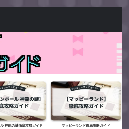
ル 神龍の謎徹底攻略ガイド
マッピーランド徹底攻略ガイド