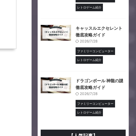
レトロゲーム紹介
キャッスルエクセレント
徹底攻略ガイド
2026/7/28
ファミリーコンピューター
レトロゲーム紹介
ドラゴンボール 神龍の謎
徹底攻略ガイド
2026/7/28
ファミリーコンピューター
レトロゲーム紹介
【人気記事】