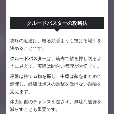
クルードバスターの攻略法
攻略の近道は、殴る順番よりも投げる場所を
決めることです。
クルードバスター
は、筋肉で敵を押し切るよ
うに見えて、実際は間合い管理が大切です。
序盤は持てる物を探し、中盤は敵をまとめて
処理し、終盤はボスの反撃を受けない距離を
覚えます。
体力回復のチャンスを逃さず、無駄な被弾を
減らすことも重要です。