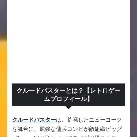
クルードバスターとは？【レトロゲー
ムプロフィール】
クルードバスター
は、荒廃したニューヨーク
を舞台に、屈強な傭兵コンビが敵組織ビッグ