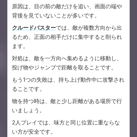
原因は、目の前の敵だけを追い、画面の端や
背後を見ていないことが多いです。
クルードバスター
では、敵が複数方向から出
るため、正面の相手だけに集中すると削られ
ます。
対処は、敵を一方向へ集めるように移動し、
投げ物やジャンプで距離を取ることです。
もう1つの失敗は、持ち上げ動作中に攻撃され
ることです。
物を持つ時は、敵と少し距離がある場所で行
いましょう。
2人プレイでは、味方と同じ位置に重ならな
い方が安全です。