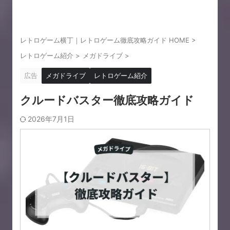
レトロゲーム横丁｜レトロゲーム徹底攻略ガイド HOME
>
レトロゲーム紹介
>
メガドライブ
>
広告
メガドライブ
レトロゲーム紹介
クルードバスター徹底攻略ガイド
2026年7月1日