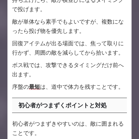
で投げます。
敵が単体なら素手でもよいですが、複数にな
ったら投げ物を優先します。
回復アイテムが出る場面では、焦って取りに
行かず、周囲の敵を減らしてから拾います。
ボス戦では、攻撃できるタイミングだけ前へ
出ます。
序盤の
最短
は、道中で体力を残すことです。
初心者がつまずくポイントと対処
初心者がつまずきやすいのは、敵に囲まれる
ことです。