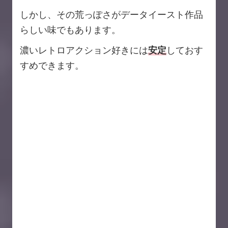
しかし、その荒っぽさがデータイースト作品
らしい味でもあります。
濃いレトロアクション好きには
安定
しておす
すめできます。