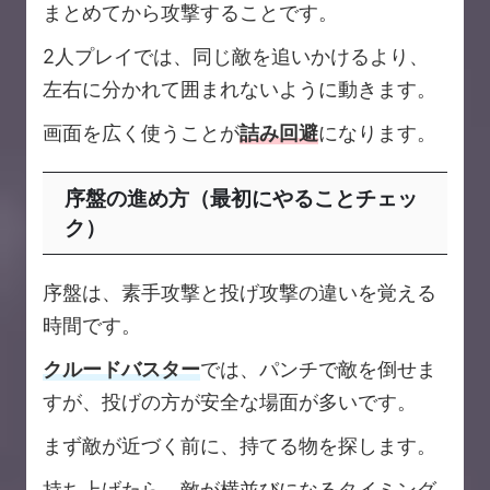
まとめてから攻撃することです。
2人プレイでは、同じ敵を追いかけるより、
左右に分かれて囲まれないように動きます。
画面を広く使うことが
詰み回避
になります。
序盤の進め方（最初にやることチェッ
ク）
序盤は、素手攻撃と投げ攻撃の違いを覚える
時間です。
クルードバスター
では、パンチで敵を倒せま
すが、投げの方が安全な場面が多いです。
まず敵が近づく前に、持てる物を探します。
持ち上げたら、敵が横並びになるタイミング