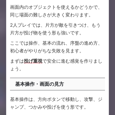
画面内のオブジェクトを使えるかどうかで、
同じ場面の難しさが大きく変わります。
2人プレイでは、片方が敵を引きつけ、もう
片方が投げ物を使う形も強いです。
ここでは操作、基本の流れ、序盤の進め方、
初心者がやりがちな失敗を見ます。
まずは
投げ重視
で安全に進む感覚を作りまし
ょう。
基本操作・画面の見方
基本操作は、方向ボタンで移動し、攻撃、ジ
ャンプ、つかみや投げを使う形です。