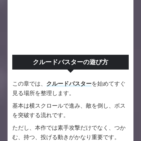
クルードバスターの遊び方
この章では、
クルードバスター
を始めてすぐ
見る場所を整理します。
基本は横スクロールで進み、敵を倒し、ボス
を突破する流れです。
ただし、本作では素手攻撃だけでなく、つか
む、持つ、投げる動きがかなり重要です。