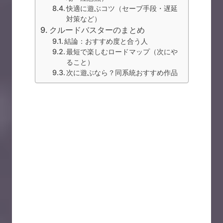
快適に遊ぶコツ（セーブ手段・遅延
対策など）
クルードバスターのまとめ
結論：おすすめ度と合う人
最短で楽しむロードマップ（次にや
ること）
次に遊ぶなら？同系統おすすめ作品