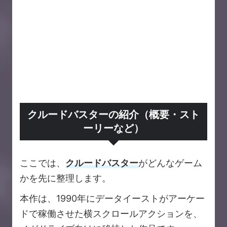
クルードバスターの紹介（概要・スト
ーリーなど）
ここでは、
クルードバスター
がどんなゲーム
かを先に整理します。
本作は、1990年にデータイーストがアーケー
ドで稼働させた横スクロールアクションを、