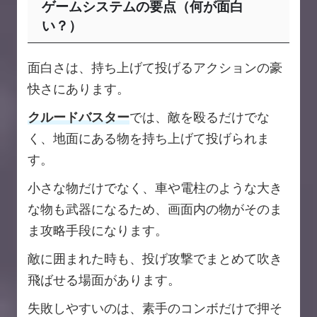
ゲームシステムの要点（何が面白
い？）
面白さは、持ち上げて投げるアクションの豪
快さにあります。
クルードバスター
では、敵を殴るだけでな
く、地面にある物を持ち上げて投げられま
す。
小さな物だけでなく、車や電柱のような大き
な物も武器になるため、画面内の物がそのま
ま攻略手段になります。
敵に囲まれた時も、投げ攻撃でまとめて吹き
飛ばせる場面があります。
失敗しやすいのは、素手のコンボだけで押そ