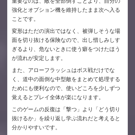
重要なのは、敵を全部倒すことより、自分の
強化とオプション機を維持したまま次へ入る
ことです。
変形はただの演出ではなく、被弾しそうな場
面を切り抜ける保険なので、出し惜しみしす
ぎるより、危ないときに使う癖をつけたほう
が流れが安定します。
また、アローフラッシュはボス戦だけでな
く、道中の面倒な中型敵をまとめて処理する
ためにも便利なので、使いどころを少しずつ
覚えるとプレイ全体が楽になります。
このゲームの反復は「撃つ」より「どう切り
抜けるか」を繰り返し学ぶ流れだと考えると
分かりやすいです。