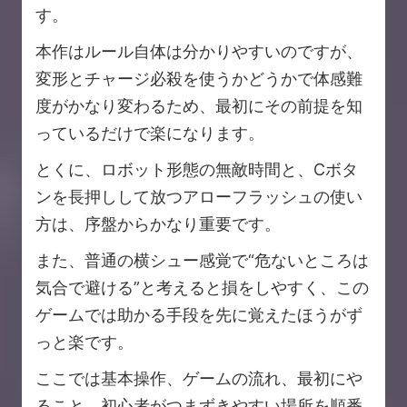
す。
本作はルール自体は分かりやすいのですが、
変形とチャージ必殺を使うかどうかで体感難
度がかなり変わるため、最初にその前提を知
っているだけで楽になります。
とくに、ロボット形態の無敵時間と、Cボタ
ンを長押しして放つアローフラッシュの使い
方は、序盤からかなり重要です。
また、普通の横シュー感覚で“危ないところは
気合で避ける”と考えると損をしやすく、この
ゲームでは助かる手段を先に覚えたほうがず
っと楽です。
ここでは基本操作、ゲームの流れ、最初にや
ること、初心者がつまずきやすい場所を順番