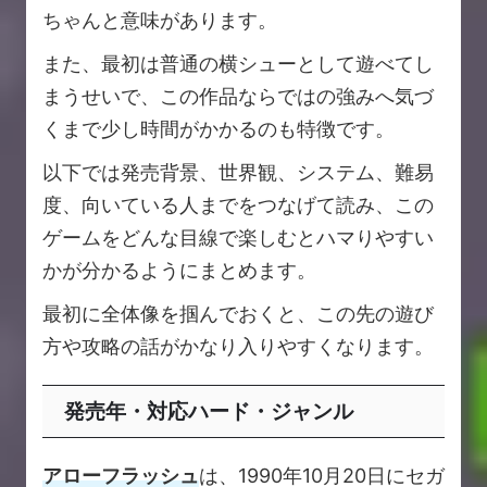
ちゃんと意味があります。
また、最初は普通の横シューとして遊べてし
まうせいで、この作品ならではの強みへ気づ
くまで少し時間がかかるのも特徴です。
以下では発売背景、世界観、システム、難易
度、向いている人までをつなげて読み、この
ゲームをどんな目線で楽しむとハマりやすい
かが分かるようにまとめます。
最初に全体像を掴んでおくと、この先の遊び
方や攻略の話がかなり入りやすくなります。
発売年・対応ハード・ジャンル
アローフラッシュ
は、1990年10月20日にセガ