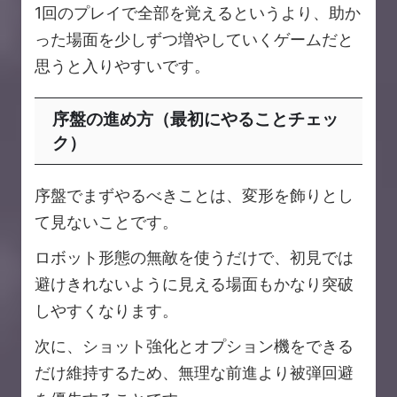
1回のプレイで全部を覚えるというより、助か
った場面を少しずつ増やしていくゲームだと
思うと入りやすいです。
序盤の進め方（最初にやることチェッ
ク）
序盤でまずやるべきことは、変形を飾りとし
て見ないことです。
ロボット形態の無敵を使うだけで、初見では
避けきれないように見える場面もかなり突破
しやすくなります。
次に、ショット強化とオプション機をできる
だけ維持するため、無理な前進より被弾回避