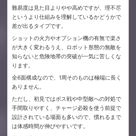
難易度は見た目よりやや高めですが、理不尽
というより仕組みを理解しているかどうかで
差が出るタイプです。
ショットの火力やオプション機の有無で楽さ
が大きく変わるうえ、ロボット形態の無敵を
知らないと危険地帯の突破が一気に苦しくな
ります。
全6面構成なので、1周そのものは極端に長く
ありません。
ただし、初見ではボス戦や中型敵への対処で
手間取りやすく、チャージ必殺を使う前提で
設計されている場面も多いので、慣れるまで
は体感時間が伸びやすいです。