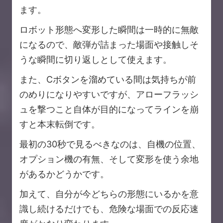
ます。
ロボット形態へ変形した瞬間は一時的に無敵
になるので、敵弾が詰まった場面や接触しそ
うな瞬間に切り返しとして使えます。
また、Cボタンを溜めている間は気持ちが前
のめりになりやすいですが、アローフラッシ
ュを撃つこと自体が目的になってラインを崩
すと本末転倒です。
最初の30秒で見るべきなのは、自機の位置、
オプション機の有無、そして変形を使う余地
があるかどうかです。
加えて、自分が今どちらの形態にいるかを意
識し続けるだけでも、危険な場面での反応速