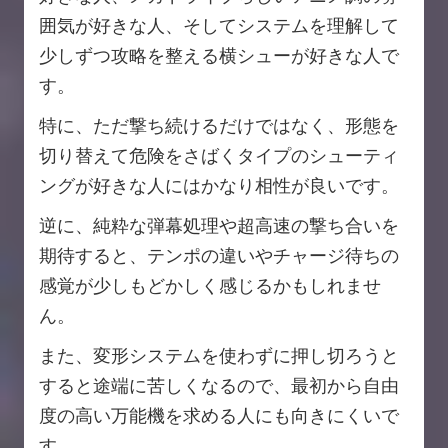
囲気が好きな人、そしてシステムを理解して
少しずつ攻略を整える横シューが好きな人で
す。
特に、ただ撃ち続けるだけではなく、形態を
切り替えて危険をさばくタイプのシューティ
ングが好きな人にはかなり相性が良いです。
逆に、純粋な弾幕処理や超高速の撃ち合いを
期待すると、テンポの違いやチャージ待ちの
感覚が少しもどかしく感じるかもしれませ
ん。
また、変形システムを使わずに押し切ろうと
すると途端に苦しくなるので、最初から自由
度の高い万能機を求める人にも向きにくいで
す。