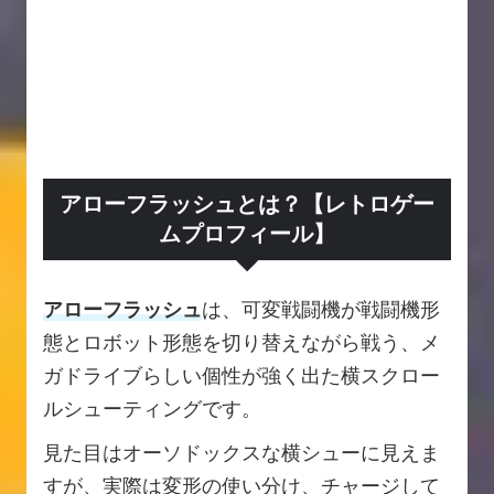
アローフラッシュとは？【レトロゲー
ムプロフィール】
アローフラッシュ
は、可変戦闘機が戦闘機形
態とロボット形態を切り替えながら戦う、メ
ガドライブらしい個性が強く出た横スクロー
ルシューティングです。
見た目はオーソドックスな横シューに見えま
すが、実際は変形の使い分け、チャージして