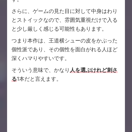
さらに、ゲームの見た目に対して中身はわり
とストイックなので、雰囲気重視だけで入る
と少し厳しく感じる可能性もあります。
つまり本作は、王道横シューの皮をかぶった
個性派であり、その個性を面白がれる人ほど
深くハマりやすいです。
そういう意味で、かなり
人を選ぶけれど刺さ
る
1本だと言えます。