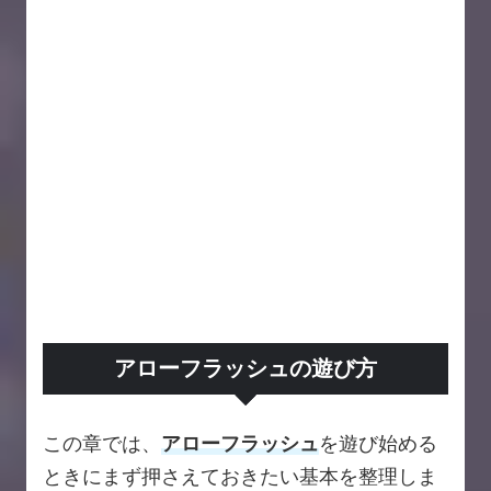
アローフラッシュの遊び方
この章では、
アローフラッシュ
を遊び始める
ときにまず押さえておきたい基本を整理しま