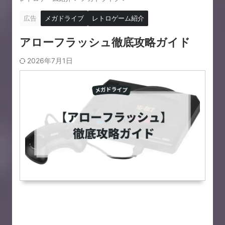
広告
メガドライブ
レトロゲーム紹介
アローフラッシュ徹底攻略ガイド
2026年7月1日