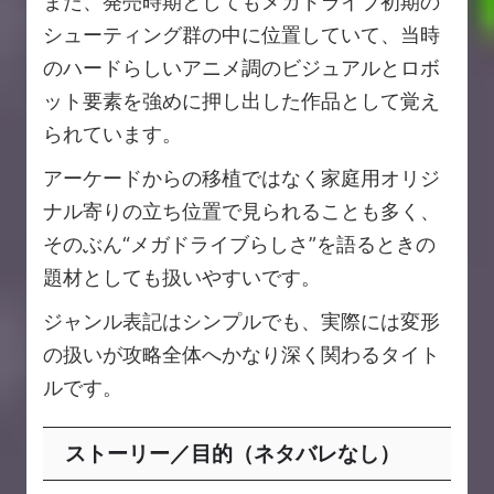
また、発売時期としてもメガドライブ初期の
シューティング群の中に位置していて、当時
のハードらしいアニメ調のビジュアルとロボ
ット要素を強めに押し出した作品として覚え
られています。
アーケードからの移植ではなく家庭用オリジ
ナル寄りの立ち位置で見られることも多く、
そのぶん“メガドライブらしさ”を語るときの
題材としても扱いやすいです。
ジャンル表記はシンプルでも、実際には変形
の扱いが攻略全体へかなり深く関わるタイト
ルです。
ストーリー／目的（ネタバレなし）