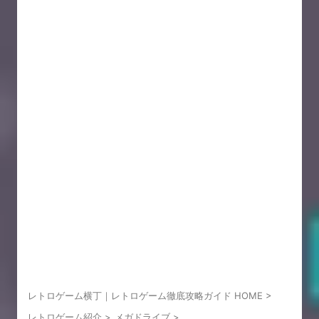
レトロゲーム横丁｜レトロゲーム徹底攻略ガイド HOME
>
レトロゲーム紹介
>
メガドライブ
>