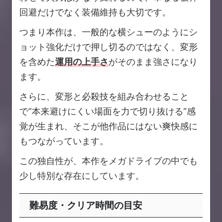
回避だけでなく装備維持も大切です。
つまり本作は、一般的な横シューのようにシ
ョット強化だけで押し切るのではなく、変形
を含めた
運用の上手さ
がそのまま強さになり
ます。
さらに、変形と必殺技を組み合わせること
で“本来避けにくい場面を力で切り抜ける”感
覚が生まれ、そこが他作品にはない爽快感に
もつながっています。
この独自性が、本作をメガドライブの中でも
少し特別な存在にしています。
難易度・クリア時間の目安