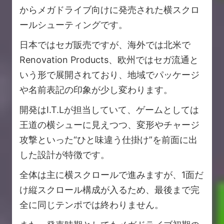
からメガドライブ向けに発売された横スクロ
ールシューティングです。
日本ではセガ販売ですが、海外では北米で
Renovation Products、欧州ではセガ流通と
いう形で展開されており、地域でパッケージ
や名前表記の印象が少し変わります。
開発はI.T.Lが担当していて、ゲームとしては
王道の横シューに見えつつ、変形やチャージ
攻撃といった“ひと味違う仕掛け”を前面に出
した設計が特徴です。
全体は主に横スクロールで進みますが、1面だ
け縦スクロール構成が入るため、最後まで完
全に同じテンポでは終わりません。