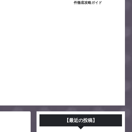
件徹底攻略ガイド
【最近の投稿】