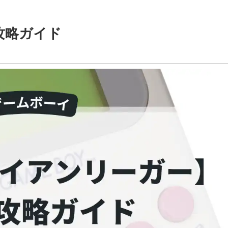
攻略ガイド