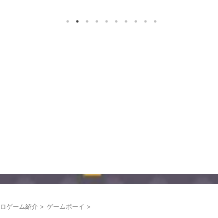
ロゲーム紹介
>
ゲームボーイ
>