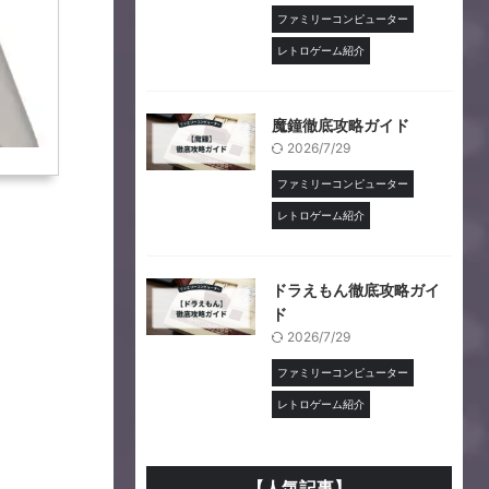
ファミリーコンピューター
レトロゲーム紹介
魔鐘徹底攻略ガイド
2026/7/29
ファミリーコンピューター
レトロゲーム紹介
ドラえもん徹底攻略ガイ
ド
2026/7/29
ファミリーコンピューター
レトロゲーム紹介
【人気記事】