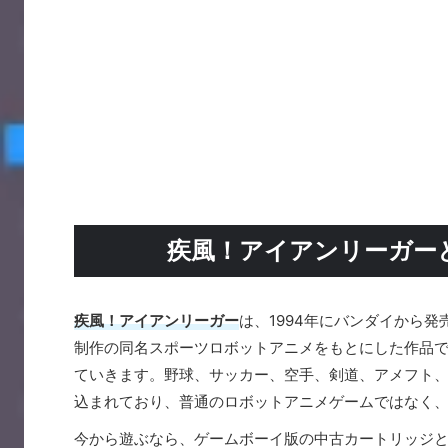
疾風！アイアンリーガー
疾風！アイアンリーガー
は、1994年にバンダイから
制作の同名スポーツロボットアニメをもとにした作品
ていきます。野球、サッカー、空手、剣道、アメフト
込まれており、普通のロボットアニメゲームではなく
今から遊ぶなら、ゲームボーイ版の中古カートリッジと対