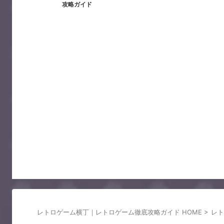
攻略ガイド
レトロゲーム横丁｜レトロゲーム徹底攻略ガイド HOME
>
レト