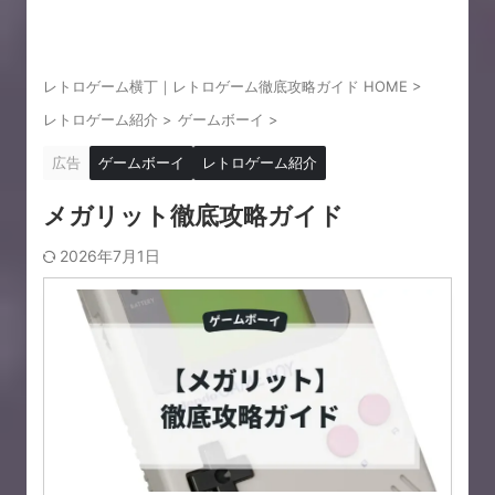
レトロゲーム横丁｜レトロゲーム徹底攻略ガイド HOME
>
レトロゲーム紹介
>
ゲームボーイ
>
広告
ゲームボーイ
レトロゲーム紹介
メガリット徹底攻略ガイド
2026年7月1日