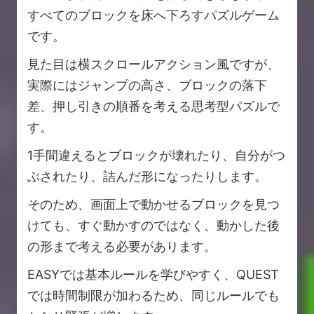
すべてのブロックを床へ下ろすパズルゲーム
です。
見た目は横スクロールアクション風ですが、
実際にはジャンプの高さ、ブロックの落下
差、押し引きの順番を考える思考型パズルで
す。
1手間違えるとブロックが壊れたり、自分がつ
ぶされたり、詰んだ形になったりします。
そのため、画面上で動かせるブロックを見つ
けても、すぐ動かすのではなく、動かした後
の形まで考える必要があります。
EASYでは基本ルールを学びやすく、QUEST
では時間制限が加わるため、同じルールでも