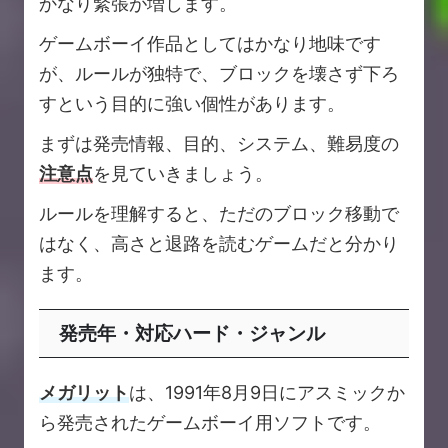
かなり緊張が増します。
ゲームボーイ作品としてはかなり地味です
が、ルールが独特で、ブロックを壊さず下ろ
すという目的に強い個性があります。
まずは発売情報、目的、システム、難易度の
注意点
を見ていきましょう。
ルールを理解すると、ただのブロック移動で
はなく、高さと退路を読むゲームだと分かり
ます。
発売年・対応ハード・ジャンル
メガリット
は、1991年8月9日にアスミックか
ら発売されたゲームボーイ用ソフトです。