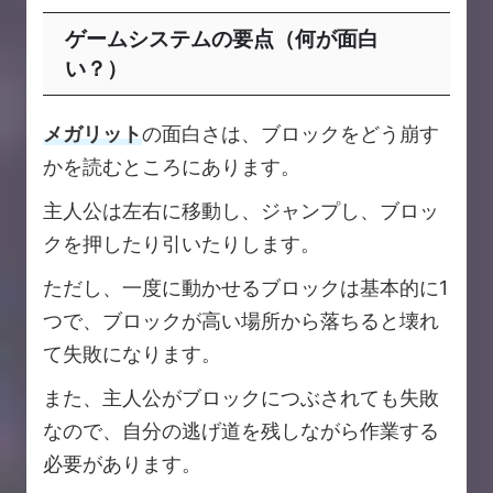
ゲームシステムの要点（何が面白
い？）
メガリット
の面白さは、ブロックをどう崩す
かを読むところにあります。
主人公は左右に移動し、ジャンプし、ブロッ
クを押したり引いたりします。
ただし、一度に動かせるブロックは基本的に1
つで、ブロックが高い場所から落ちると壊れ
て失敗になります。
また、主人公がブロックにつぶされても失敗
なので、自分の逃げ道を残しながら作業する
必要があります。