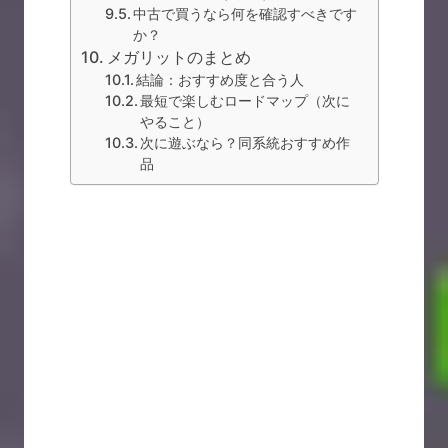
中古で買うなら何を確認すべきです
か？
メガリットのまとめ
結論：おすすめ度と合う人
最短で楽しむロードマップ（次に
やること）
次に遊ぶなら？同系統おすすめ作
品