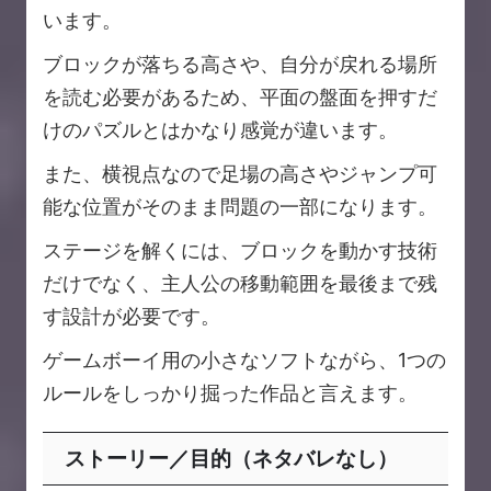
います。
ブロックが落ちる高さや、自分が戻れる場所
を読む必要があるため、平面の盤面を押すだ
けのパズルとはかなり感覚が違います。
また、横視点なので足場の高さやジャンプ可
能な位置がそのまま問題の一部になります。
ステージを解くには、ブロックを動かす技術
だけでなく、主人公の移動範囲を最後まで残
す設計が必要です。
ゲームボーイ用の小さなソフトながら、1つの
ルールをしっかり掘った作品と言えます。
ストーリー／目的（ネタバレなし）