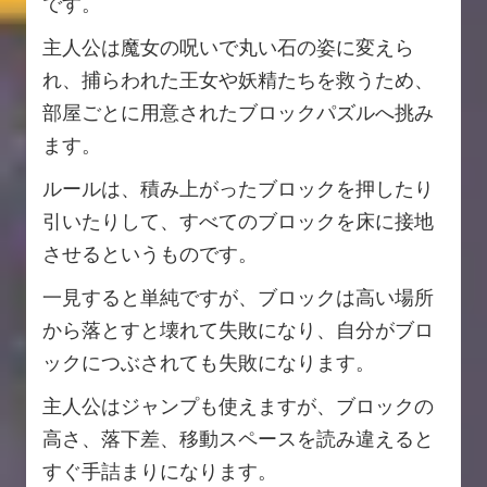
です。
主人公は魔女の呪いで丸い石の姿に変えら
れ、捕らわれた王女や妖精たちを救うため、
部屋ごとに用意されたブロックパズルへ挑み
ます。
ルールは、積み上がったブロックを押したり
引いたりして、すべてのブロックを床に接地
させるというものです。
一見すると単純ですが、ブロックは高い場所
から落とすと壊れて失敗になり、自分がブロ
ックにつぶされても失敗になります。
主人公はジャンプも使えますが、ブロックの
高さ、落下差、移動スペースを読み違えると
すぐ手詰まりになります。