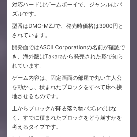
対応ハードはゲームボーイで、ジャンルはパ
ズルです。
型番はDMG-MZJで、発売時価格は3900円と
されています。
開発面ではASCII Corporationの名前が確認で
き、海外版はTakaraから発売された形で知ら
れています。
ゲーム内容は、固定画面の部屋で丸い主人公
を動かし、積まれたブロックをすべて床へ接
地させるものです。
上からブロックが降る落ち物パズルではな
く、すでに積まれたブロックをどう崩すかを
考えるタイプです。