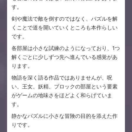
す。
剣や魔法で敵を倒すのではなく、パズルを解
くことで道を開いていくところも本作らしい
です。
各部屋は小さな試練のようになっており、1つ
解くごとに少しずつ先へ進んでいる感覚があ
ります。
物語を深く語る作品ではありませんが、呪
い、王女、妖精、ブロックの部屋という要素
がゲームの地味さをほどよく和らげていま
す。
静かなパズルに小さな冒険の目的を添えた作
りです。