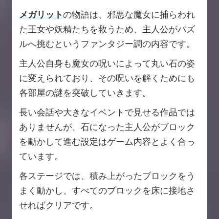
メガリット
の物語は、邪悪な魔女に捕らわれ
た王女や妖精たちを救うため、主人公がパズ
ルへ挑むというファンタジー調の内容です。
主人公自身も魔女の呪いによって丸い石の姿
に変えられており、その呪いを解くためにも
各部屋の謎を突破していきます。
長い会話や大きなイベントで見せる作品では
ありませんが、石になった主人公がブロック
を動かして進む設定はゲーム内容とよく合っ
ています。
各ステージでは、積み上がったブロックをう
まく動かし、すべてのブロックを床に接地さ
せればクリアです。