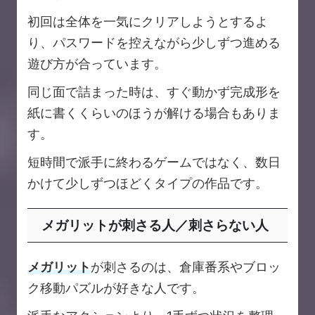
初回は全体を一気にクリアしようとするよ
り、パスワードを控えながら少しずつ進める
遊び方が合っています。
同じ面で詰まった時は、すぐ動かず完成形を
紙に書くくらいのほうが解ける場合もありま
す。
短時間で派手に終わるゲームではなく、数日
かけて少しずつほどくタイプの作品です。
メガリットが刺さる人／刺さらない人
メガリット
が刺さるのは、倉庫番系やブロッ
ク移動パズルが好きな人です。