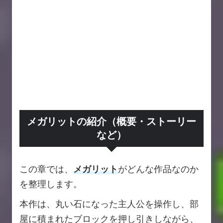
メガリットの紹介（概要・ストーリー
など）
この章では、
メガリット
がどんな作品なのか
を整理します。
本作は、丸い石になった主人公を操作し、部
屋に積まれたブロックを押し引きしながら、