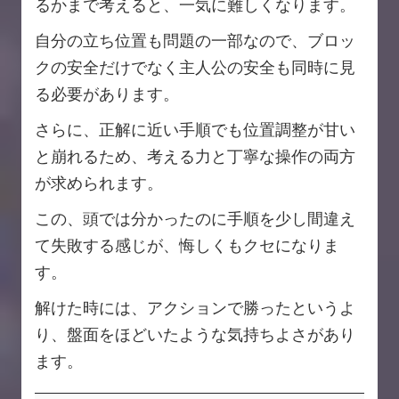
るかまで考えると、一気に難しくなります。
自分の立ち位置も問題の一部なので、ブロッ
クの安全だけでなく主人公の安全も同時に見
る必要があります。
さらに、正解に近い手順でも位置調整が甘い
と崩れるため、考える力と丁寧な操作の両方
が求められます。
この、頭では分かったのに手順を少し間違え
て失敗する感じが、悔しくもクセになりま
す。
解けた時には、アクションで勝ったというよ
り、盤面をほどいたような気持ちよさがあり
ます。