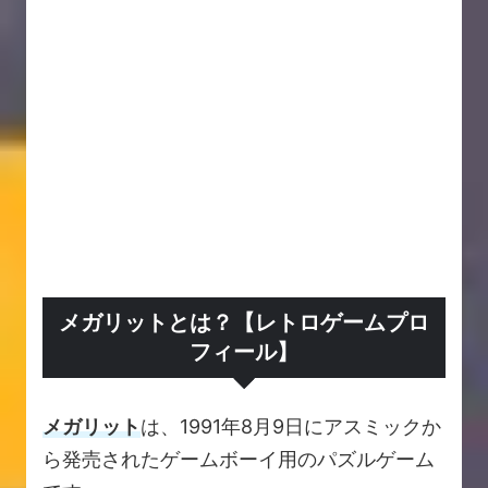
メガリットとは？【レトロゲームプロ
フィール】
メガリット
は、1991年8月9日にアスミックか
ら発売されたゲームボーイ用のパズルゲーム