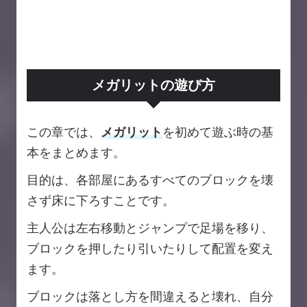
メガリットの遊び方
この章では、
メガリット
を初めて遊ぶ時の基
本をまとめます。
目的は、各部屋にあるすべてのブロックを壊
さず床に下ろすことです。
主人公は左右移動とジャンプで足場を移り、
ブロックを押したり引いたりして配置を変え
ます。
ブロックは落とし方を間違えると壊れ、自分