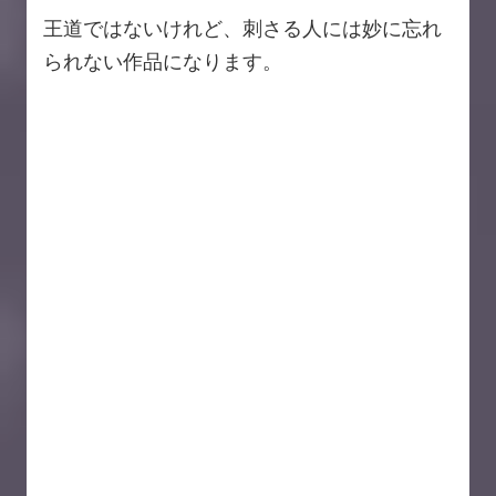
王道ではないけれど、刺さる人には妙に忘れ
られない作品になります。