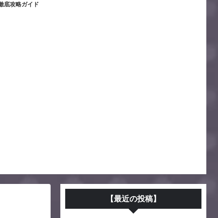
徹底攻略ガイド
【最近の投稿】