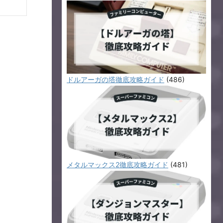
ドルアーガの塔徹底攻略ガイド
(486)
メタルマックス2徹底攻略ガイド
(481)