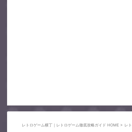
レトロゲーム横丁｜レトロゲーム徹底攻略ガイド HOME
>
レト