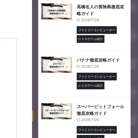
高橋名人の冒険島徹底攻
略ガイド
2026/7/26
ファミリーコンピューター
レトロゲーム紹介
バナナ徹底攻略ガイド
2026/7/26
ファミリーコンピューター
レトロゲーム紹介
スーパーピットフォール
徹底攻略ガイド
2026/7/26
ファミリーコンピューター