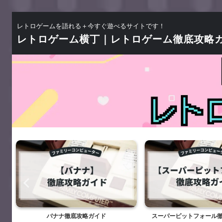
レトロゲームを語れる＋今すぐ遊べるサイトです！
レトロゲーム横丁｜レトロゲーム徹底攻略
バナナ徹底攻略ガイド
スーパーピットフォール