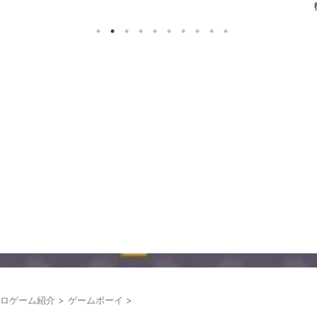
ロゲーム紹介
>
ゲームボーイ
>