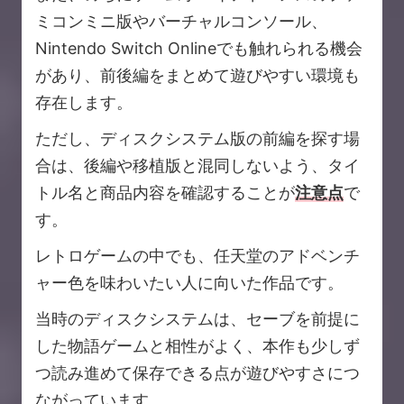
ミコンミニ版やバーチャルコンソール、
Nintendo Switch Onlineでも触れられる機会
があり、前後編をまとめて遊びやすい環境も
存在します。
ただし、ディスクシステム版の前編を探す場
合は、後編や移植版と混同しないよう、タイ
トル名と商品内容を確認することが
注意点
で
す。
レトロゲームの中でも、任天堂のアドベンチ
ャー色を味わいたい人に向いた作品です。
当時のディスクシステムは、セーブを前提に
した物語ゲームと相性がよく、本作も少しず
つ読み進めて保存できる点が遊びやすさにつ
ながっています。