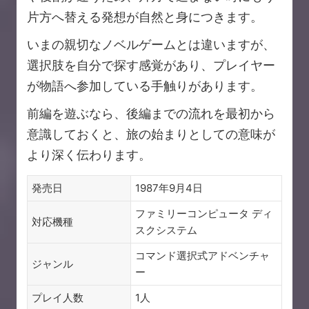
片方へ替える発想が自然と身につきます。
いまの親切なノベルゲームとは違いますが、
選択肢を自分で探す感覚があり、プレイヤー
が物語へ参加している手触りがあります。
前編を遊ぶなら、後編までの流れを最初から
意識しておくと、旅の始まりとしての意味が
より深く伝わります。
発売日
1987年9月4日
ファミリーコンピュータ ディ
対応機種
スクシステム
コマンド選択式アドベンチャ
ジャンル
ー
プレイ人数
1人