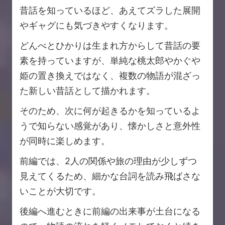
昔話を知っているほど、あえてズラした展開
やギャグにも気づきやすくなります。
どんべとひかりは生まれ方からして昔話の要
素を持っていますが、単純な桃太郎やかぐや
姫の置き換えではなく、複数の物語が混ざっ
た新しい昔話として描かれます。
そのため、次に何が起きるかを知っているよ
うで知らない感覚があり、懐かしさと意外性
が同時に楽しめます。
前編では、2人の関係や旅の理由が少しずつ
見えてくるため、細かな台詞を読み飛ばさな
いことが大切です。
後編へ進むときに前編の出来事が土台になる