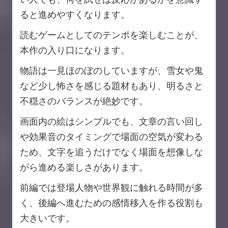
ると進めやすくなります。
読むゲームとしてのテンポを楽しむことが、
本作の入り口になります。
物語は一見ほのぼのしていますが、雪女や鬼
など少し怖さを感じる題材もあり、明るさと
不穏さのバランスが絶妙です。
画面内の絵はシンプルでも、文章の言い回し
や効果音のタイミングで場面の空気が変わる
ため、文字を追うだけでなく場面を想像しな
がら進める楽しさがあります。
前編では登場人物や世界観に触れる時間が多
く、後編へ進むための感情移入を作る役割も
大きいです。