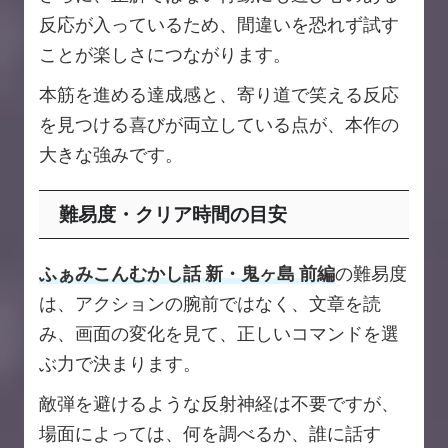
反応が入っているため、間違いを恐れず試す
ことが楽しさにつながります。
本筋を進める達成感と、寄り道で笑える反応
を見つける喜びが両立している点が、本作の
大きな強みです。
難易度・クリア時間の目安
ふぁみこんむかし話 新・鬼ヶ島 前編
の難易度
は、アクションの腕前ではなく、文章を読
み、画面の変化を見て、正しいコマンドを選
ぶ力で決まります。
敵弾を避けるような反射神経は不要ですが、
場面によっては、何を調べるか、誰に話す