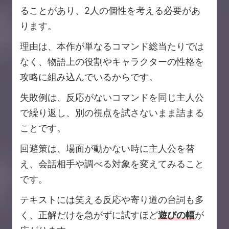
ることがあり、2人の個性を考える必要があ
ります。
理由は、本作が単なるコマンド総当たりでは
なく、物語上の役割やキャラクターの性格を
攻略に組み込んでいるからです。
失敗例は、反応がないコマンドを同じ主人公
で繰り返し、別の視点を試さないまま詰まる
ことです。
回避策は、場面が動かない時に主人公を替
え、会話相手や調べる対象を変えてみること
です。
テキストには笑える反応や寄り道の台詞も多
く、正解だけを急がずに試すほど
遊びの幅
が