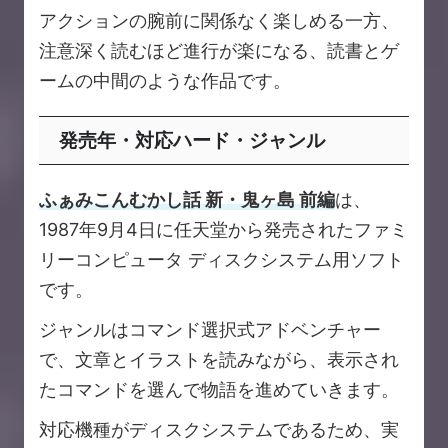
アクションの腕前に関係なく楽しめる一方、
注意深く読むほど進行が楽になる、読書とゲ
ームの中間のような作品です。
発売年・対応ハード・ジャンル
ふぁみこんむかし話 新・鬼ヶ島 前編
は、
1987年9月4日に任天堂から発売されたファミ
リーコンピュータ ディスクシステム用ソフト
です。
ジャンルはコマンド選択式アドベンチャー
で、文章とイラストを読みながら、表示され
たコマンドを選んで物語を進めていきます。
対応機種がディスクシステムであるため、実