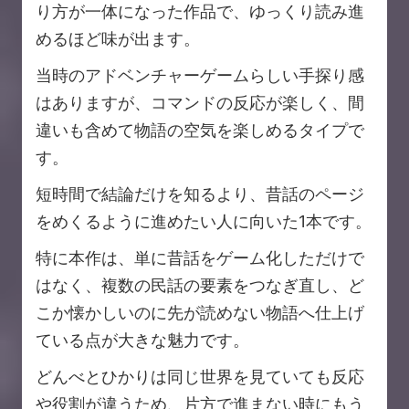
り方が一体になった作品で、ゆっくり読み進
めるほど味が出ます。
当時のアドベンチャーゲームらしい手探り感
はありますが、コマンドの反応が楽しく、間
違いも含めて物語の空気を楽しめるタイプで
す。
短時間で結論だけを知るより、昔話のページ
をめくるように進めたい人に向いた1本です。
特に本作は、単に昔話をゲーム化しただけで
はなく、複数の民話の要素をつなぎ直し、ど
こか懐かしいのに先が読めない物語へ仕上げ
ている点が大きな魅力です。
どんべとひかりは同じ世界を見ていても反応
や役割が違うため、片方で進まない時にもう