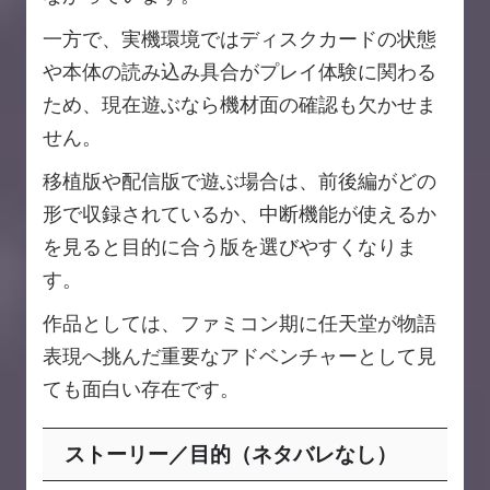
一方で、実機環境ではディスクカードの状態
や本体の読み込み具合がプレイ体験に関わる
ため、現在遊ぶなら機材面の確認も欠かせま
せん。
移植版や配信版で遊ぶ場合は、前後編がどの
形で収録されているか、中断機能が使えるか
を見ると目的に合う版を選びやすくなりま
す。
作品としては、ファミコン期に任天堂が物語
表現へ挑んだ重要なアドベンチャーとして見
ても面白い存在です。
ストーリー／目的（ネタバレなし）