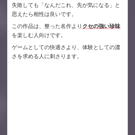
失敗しても「なんだこれ、先が気になる」と
思えたら相性は良いです。
この作品は、整った名作より
クセの強い珍味
を楽しむ人向けです。
ゲームとしての快適さより、体験としての濃
さを求める人に刺さります。