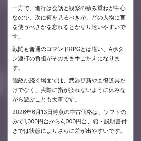
一方で、進行は会話と観察の積み重ねが中心
なので、次に何を見るべきか、どの人物に言
を使うべきかを忘れるとかなり迷いやすいで
す。
戦闘も普通のコマンドRPGとは違い、Aボタ
ン連打の負担がそのまま手ごたえになりま
す。
強敵が続く場面では、武器更新や回復道具だ
けでなく、実際に指が疲れないように休みな
がら遊ぶことも大事です。
2026年6月13日時点の中古価格は、ソフトの
みで1,000円台から4,000円台、箱・説明書付
きでは状態によりさらに差が出やすいです。