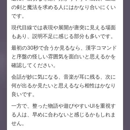
の剣と魔法を求める人にはかなり合いにくい
です。
現代目線では表現や展開が唐突に見える場面
もあり、説明不足に感じる部分も多いです。
最初の30秒で合うか見るなら、漢字コマンド
と序盤の怪しい雰囲気を面白いと思えるかを
確認してください。
会話が妙に気になる、音楽が耳に残る、次に
何が出るか見たいと思えるなら相性はかなり
良いです。
一方で、整った物語や遊びやすいUIを重視す
る人は、早めに合わないと感じるかもしれま
せん。