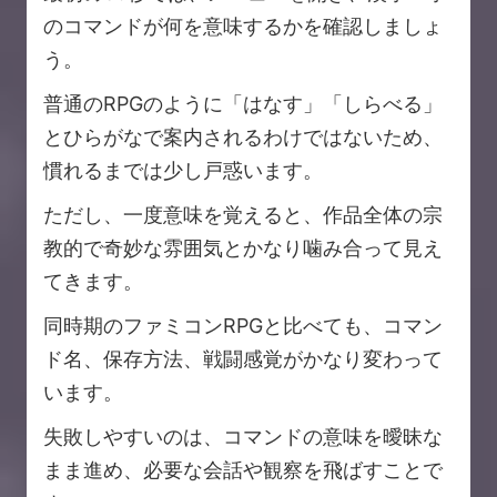
のコマンドが何を意味するかを確認しましょ
う。
普通のRPGのように「はなす」「しらべる」
とひらがなで案内されるわけではないため、
慣れるまでは少し戸惑います。
ただし、一度意味を覚えると、作品全体の宗
教的で奇妙な雰囲気とかなり噛み合って見え
てきます。
同時期のファミコンRPGと比べても、コマン
ド名、保存方法、戦闘感覚がかなり変わって
います。
失敗しやすいのは、コマンドの意味を曖昧な
まま進め、必要な会話や観察を飛ばすことで