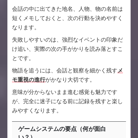
会話の中に出てきた地名、人物、物の名前は
短くメモしておくと、次の行動を決めやすく
なります。
失敗しやすいのは、強烈なイベントの印象だ
け追い、実際の次の手がかりを読み落とすこ
とです。
物語を追うには、会話と観察を細かく残す
メ
モ重視の進行
がかなり大切です。
意味が分からないまま進む感覚も魅力です
が、完全に迷子になる前に記録を残すと楽し
みやすくなります。
ゲームシステムの要点（何が面白
い？）