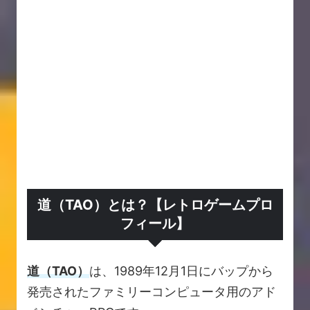
道（TAO）とは？【レトロゲームプロ
フィール】
道（TAO）
は、1989年12月1日にバップから
発売されたファミリーコンピュータ用のアド