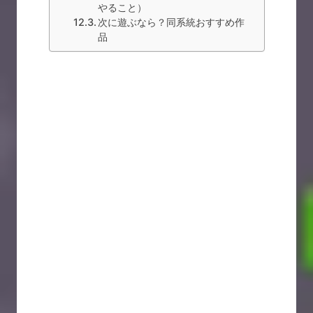
やること）
次に遊ぶなら？同系統おすすめ作
品