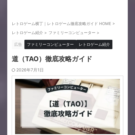
レトロゲーム横丁｜レトロゲーム徹底攻略ガイド HOME
>
レトロゲーム紹介
>
ファミリーコンピューター
>
広告
ファミリーコンピューター
レトロゲーム紹介
道（TAO）徹底攻略ガイド
2026年7月1日