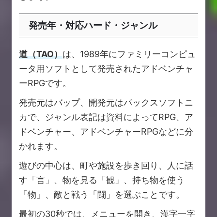
発売年・対応ハード・ジャンル
道（TAO）
は、1989年にファミリーコンピュ
ータ用ソフトとして発売されたアドベンチャ
ーRPGです。
発売元はバップ、開発元はパックスソフトニ
カで、ジャンル表記は資料によってRPG、ア
ドベンチャー、アドベンチャーRPGなどに分
かれます。
遊びの中心は、町や施設を歩き回り、人に話
す「言」、物を見る「観」、持ち物を使う
「物」、敵と戦う「闘」を選ぶことです。
最初の30秒では、メニューを開き、漢字一字