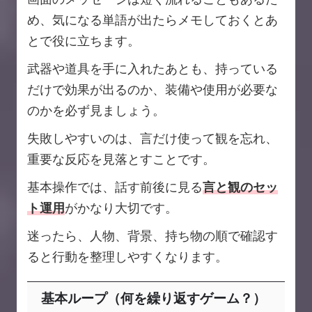
め、気になる単語が出たらメモしておくとあ
とで役に立ちます。
武器や道具を手に入れたあとも、持っている
だけで効果が出るのか、装備や使用が必要な
のかを必ず見ましょう。
失敗しやすいのは、言だけ使って観を忘れ、
重要な反応を見落とすことです。
基本操作では、話す前後に見る
言と観のセッ
ト運用
がかなり大切です。
迷ったら、人物、背景、持ち物の順で確認す
ると行動を整理しやすくなります。
基本ループ（何を繰り返すゲーム？）