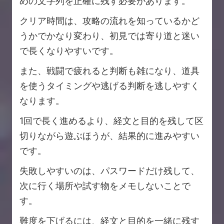
めの文字列を正確に残す必要があります。
クリア時間は、攻略の流れを知っているかど
うかでかなり変わり、初見では寄り道と迷い
で長くなりやすいです。
また、戦闘で疲れると判断も雑になり、道具
を使うタイミングや逃げる判断を逃しやすく
なります。
1回で長く進めるより、経文と目的を残して区
切りながら遊ぶほうが、結果的に進みやすい
です。
失敗しやすいのは、パスワードだけ残して、
次に行く場所や試す物をメモしないことで
す。
難度を下げるには、経文と目的を一緒に残す