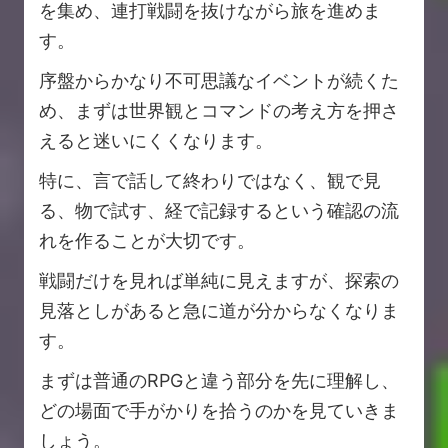
を集め、連打戦闘を抜けながら旅を進めま
す。
序盤からかなり不可思議なイベントが続くた
め、まずは世界観とコマンドの考え方を押さ
えると迷いにくくなります。
特に、言で話して終わりではなく、観で見
る、物で試す、経で記録するという確認の流
れを作ることが大切です。
戦闘だけを見れば単純に見えますが、探索の
見落としがあると急に道が分からなくなりま
す。
まずは普通のRPGと違う部分を先に理解し、
どの場面で手がかりを拾うのかを見ていきま
しょう。