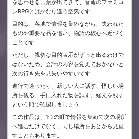
を思わせる言葉が出てきて、普通のファミコ
ンRPGとはかなり違う空気です。
目的は、各地で情報を集めながら、失われた
ものや重要な品を追い、物語の核心へ近づく
ことです。
ただし、親切な目的表示がずっと出るわけで
はないため、会話の内容を覚えておかないと
次の行き先を見失いやすいです。
進行で迷ったら、新しい人に話す、怪しい場
所を観る、手に入れた物を試す、経文を残す
という順で確認しましょう。
この作品は、1つの町で情報を集めて次の場所
へ進むだけでなく、同じ場所をあとから見直
すこともあります。