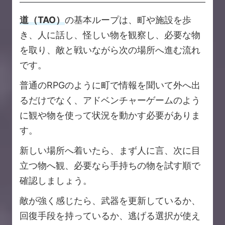
道（TAO）
の基本ループは、町や施設を歩
き、人に話し、怪しい物を観察し、必要な物
を取り、敵と戦いながら次の場所へ進む流れ
です。
普通のRPGのように町で情報を聞いて外へ出
るだけでなく、アドベンチャーゲームのよう
に観や物を使って状況を動かす必要がありま
す。
新しい場所へ着いたら、まず人に言、次に目
立つ物へ観、必要なら手持ちの物を試す順で
確認しましょう。
敵が強く感じたら、武器を更新しているか、
回復手段を持っているか、逃げる選択が使え