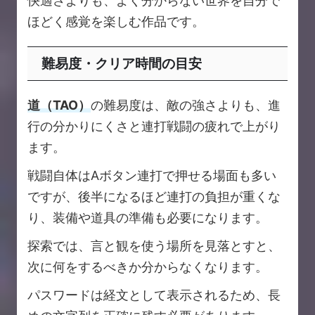
快適さよりも、よく分からない世界を自分で
ほどく感覚を楽しむ作品です。
難易度・クリア時間の目安
道（TAO）
の難易度は、敵の強さよりも、進
行の分かりにくさと連打戦闘の疲れで上がり
ます。
戦闘自体はAボタン連打で押せる場面も多い
ですが、後半になるほど連打の負担が重くな
り、装備や道具の準備も必要になります。
探索では、言と観を使う場所を見落とすと、
次に何をするべきか分からなくなります。
パスワードは経文として表示されるため、長