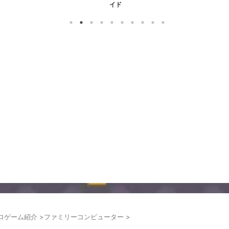
イド
ロゲーム紹介
>
ファミリーコンピューター
>