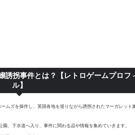
令嬢誘拐事件とは？【レトロゲームプロフ
ル】
ホームズを操作し、英国各地を巡りながら誘拐されたマーガレット
公園、下水道へ入り、事件に関わる品や情報を集めていきます。