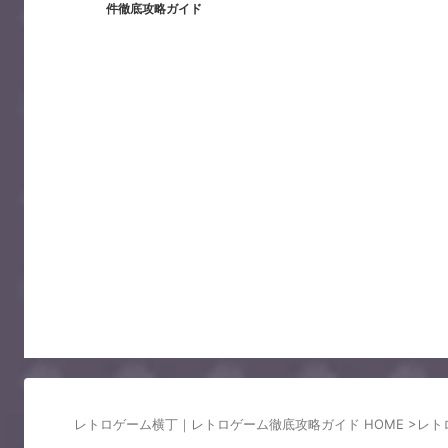
件徹底攻略ガイド
レトロゲーム横丁｜レトロゲーム徹底攻略ガイド HOME
>
レト