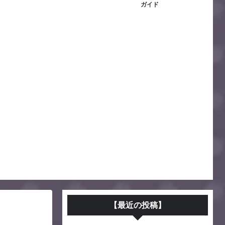
ガイド
【最近の投稿】