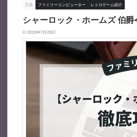
広告
ファミリーコンピューター
レトロゲーム紹介
シャーロック・ホームズ 伯爵
2026年7月28日