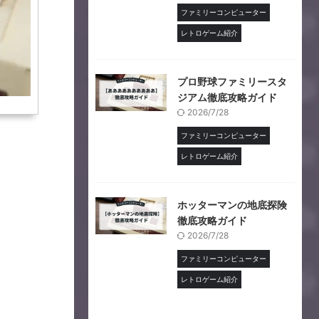
ファミリーコンピューター
レトロゲーム紹介
プロ野球ファミリースタ
ジアム徹底攻略ガイド
2026/7/28
ファミリーコンピューター
レトロゲーム紹介
ホッターマンの地底探険
徹底攻略ガイド
2026/7/28
ファミリーコンピューター
レトロゲーム紹介