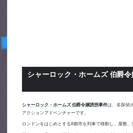
シャーロック・ホームズ 伯爵
シャーロック・ホームズ 伯爵令嬢誘拐事件
は、名探偵
アクションアドベンチャーです。
ロンドンをはじめとする8都市を列車で移動し、屋敷、