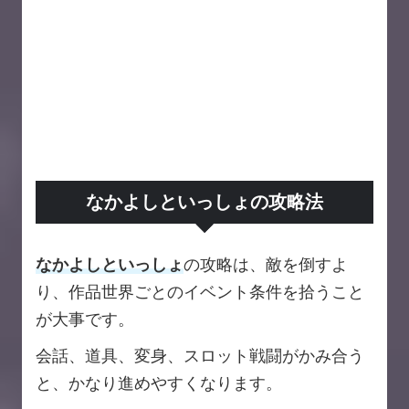
なかよしといっしょの攻略法
なかよしといっしょ
の攻略は、敵を倒すよ
り、作品世界ごとのイベント条件を拾うこと
が大事です。
会話、道具、変身、スロット戦闘がかみ合う
と、かなり進めやすくなります。