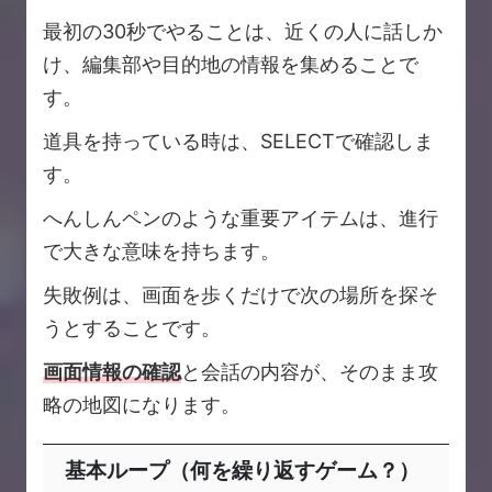
最初の30秒でやることは、近くの人に話しか
け、編集部や目的地の情報を集めることで
す。
道具を持っている時は、SELECTで確認しま
す。
へんしんペンのような重要アイテムは、進行
で大きな意味を持ちます。
失敗例は、画面を歩くだけで次の場所を探そ
うとすることです。
画面情報の確認
と会話の内容が、そのまま攻
略の地図になります。
基本ループ（何を繰り返すゲーム？）