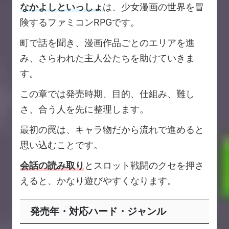
なかよしといっしょ
は、少女漫画の世界を冒
険するファミコンRPGです。
町で話を聞き、漫画作品ごとのエリアを進
み、さらわれた主人公たちを助けていきま
す。
この章では発売時期、目的、仕組み、難し
さ、合う人を先に整理します。
最初の罠は、キャラ物だから流れで進めると
思い込むことです。
会話の読み取り
とスロット戦闘のクセを押さ
えると、かなり遊びやすくなります。
発売年・対応ハード・ジャンル