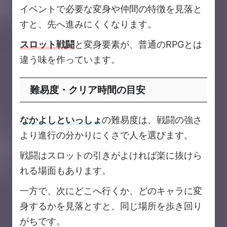
イベントで必要な変身や仲間の特徴を見落と
すと、先へ進みにくくなります。
スロット戦闘
と変身要素が、普通のRPGとは
違う味を作っています。
難易度・クリア時間の目安
なかよしといっしょ
の難易度は、戦闘の強さ
より進行の分かりにくさで人を選びます。
戦闘はスロットの引きがよければ楽に抜けら
れる場面もあります。
一方で、次にどこへ行くか、どのキャラに変
身するかを見落とすと、同じ場所を歩き回り
がちです。