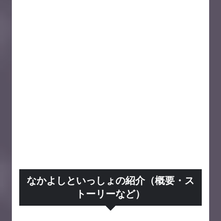
なかよしといっしょの紹介（概要・ス
トーリーなど）