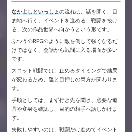
なかよしといっしょ
の流れは、話を聞く、目
的地へ行く、イベントを進める、戦闘を抜け
る、次の作品世界へ向かうという形です。
ふつうのRPGのように敵を倒して強くなるだ
けではなく、会話から戦闘に入る場面が多い
です。
スロット戦闘では、止めるタイミングで結果
が変わるため、運と目押しの両方が関わりま
す。
手順としては、まず行き先を聞き、必要な道
具や変身を確認し、目的の相手へ話しかけま
す。
失敗しやすいのは、戦闘だけ進めてイベント