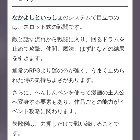
なかよしといっしょ
のシステムで目立つの
は、スロット式の戦闘です。
敵と話す流れから戦闘に入り、回るドラムを
止めて攻撃、仲間、魔法、はずれなどの結果
を引きます。
通常のRPGより運の色が強く、うまく止めら
れた時の気持ちよさがあります。
さらに、へんしんペンを使って漫画の主人公
へ変身する要素もあり、作品ごとの能力がイ
ベント攻略に関わります。
失敗例は、力押しだけで戦い続けることで
す。