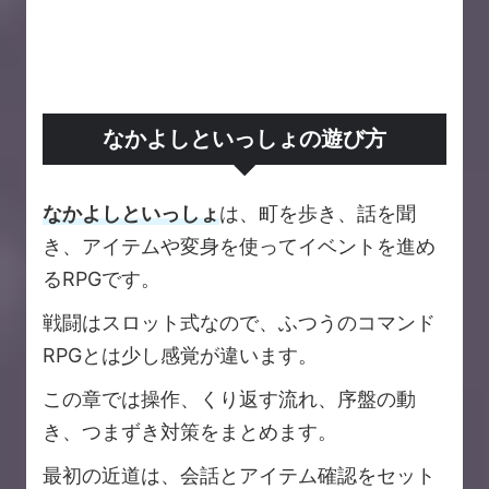
なかよしといっしょの遊び方
なかよしといっしょ
は、町を歩き、話を聞
き、アイテムや変身を使ってイベントを進め
るRPGです。
戦闘はスロット式なので、ふつうのコマンド
RPGとは少し感覚が違います。
この章では操作、くり返す流れ、序盤の動
き、つまずき対策をまとめます。
最初の近道は、会話とアイテム確認をセット