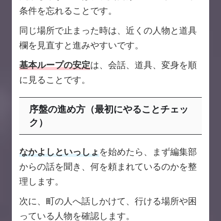
条件を忘れることです。
同じ場所で止まった時は、近くの人物と道具
欄を見直すと進みやすいです。
基本ループの安定
は、会話、道具、変身を順
に見ることです。
序盤の進め方（最初にやることチェッ
ク）
なかよしといっしょ
を始めたら、まず編集部
からの話を聞き、何を頼まれているのかを整
理します。
次に、町の人へ話しかけて、行ける場所や困
っている人物を確認します。