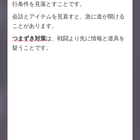
行条件を見落とすことです。
会話とアイテムを見直すと、急に道が開ける
ことがあります。
つまずき対策
は、戦闘より先に情報と道具を
疑うことです。