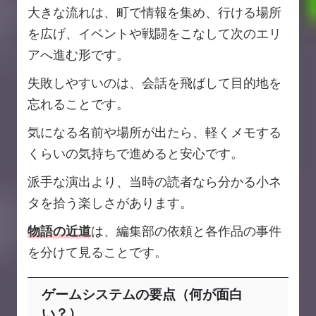
大きな流れは、町で情報を集め、行ける場所
を広げ、イベントや戦闘をこなして次のエリ
アへ進む形です。
失敗しやすいのは、会話を飛ばして目的地を
忘れることです。
気になる名前や場所が出たら、軽くメモする
くらいの気持ちで進めると安心です。
派手な演出より、当時の読者なら分かる小ネ
タを拾う楽しさがあります。
物語の近道
は、編集部の依頼と各作品の事件
を分けて見ることです。
ゲームシステムの要点（何が面白
い？）