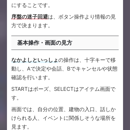
にすることです。
序盤の迷子回避
は、ボタン操作より情報の見
方で決まります。
基本操作・画面の見方
なかよしといっしょ
の操作は、十字キーで移
動し、Aで決定や会話、Bでキャンセルや状態
確認を行います。
STARTはポーズ、SELECTはアイテム画面で
す。
画面では、自分の位置、建物の入口、話しか
けられる人、イベントに関係しそうな場所を
見ます。