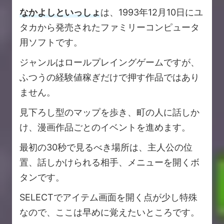
なかよしといっしょ
は、1993年12月10日にユ
タカから発売されたファミリーコンピュータ
用ソフトです。
ジャンルはロールプレイングゲームですが、
ふつうの経験値稼ぎだけで押す作品ではあり
ません。
見下ろし型のマップを歩き、町の人に話しか
け、漫画作品ごとのイベントを進めます。
最初の30秒で見るべき場所は、主人公の位
置、話しかけられる相手、メニューを開くボ
タンです。
SELECTでアイテム画面を開く点が少し特殊
なので、ここは早めに覚えたいところです。