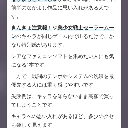
前半のなかよし作品に思い入れがある人で
す。
きんぎょ注意報！
や
美少女戦士セーラームー
ン
のキャラが同じゲーム内で出るだけで、か
なり特別感があります。
レアなファミコンソフトを集めたい人にも気
になる1本です。
一方で、戦闘のテンポやシステムの洗練を最
優先する人には重く感じやすいです。
失敗例は、キャラを知らないまま高額で買っ
てしまうことです。
キャラへの思い入れがあるほど、多少のクセ
も楽しく見えます。