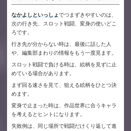
なかよしといっしょ
でつまずきやすいのは、
次の行き先、スロット戦闘、変身の使いどこ
ろです。
行き先が分からない時は、最後に話した人
や、編集部まわりの情報をもう一度見ます。
スロット戦闘で負ける時は、絵柄を見ずに止
めている場合があります。
まず回る速さを見て、狙える絵柄をひとつ決
めます。
変身で止まった時は、作品世界に合うキャラ
を考えるとヒントになります。
失敗例は、同じ場所で戦闘だけくり返して進