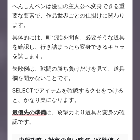
へんしんペンは漫画の主人公へ変身できる重
要な要素で、作品世界ごとの仕掛けに関わり
ます。
具体的には、町で話を聞き、必要そうな道具
を確認し、行き詰まったら変身できるキャラ
を試します。
失敗例は、戦闘の勝ち負けだけを見て、道具
欄を開かないことです。
SELECTでアイテムを確認するクセをつける
と、かなり楽になります。
最優先の準備
は、攻撃力より道具と変身の確
認です。