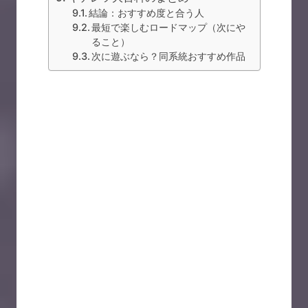
結論：おすすめ度と合う人
最短で楽しむロードマップ（次にや
ること）
次に遊ぶなら？同系統おすすめ作品