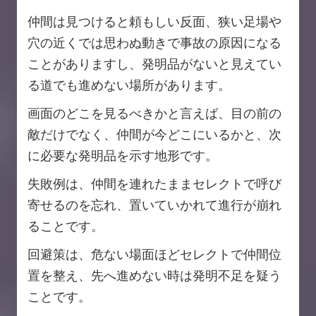
仲間は見つけると頼もしい反面、狭い足場や
穴の近くでは思わぬ動きで事故の原因になる
ことがありますし、発明品がないと見えてい
る道でも進めない場所があります。
画面のどこを見るべきかと言えば、目の前の
敵だけでなく、仲間が今どこにいるかと、次
に必要な発明品を示す地形です。
失敗例は、仲間を連れたままセレクトで呼び
寄せるのを忘れ、置いていかれて進行が崩れ
ることです。
回避策は、危ない場面ほどセレクトで仲間位
置を整え、先へ進めない時は発明不足を疑う
ことです。