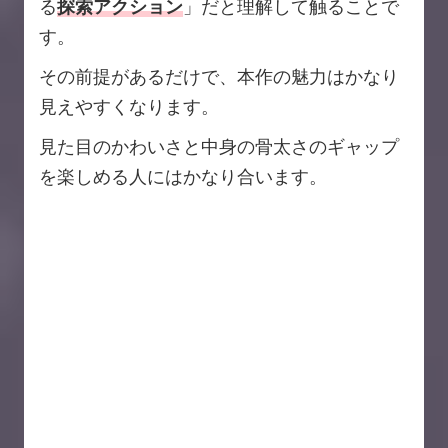
る
探索アクション
」だと理解して触ることで
す。
その前提があるだけで、本作の魅力はかなり
見えやすくなります。
見た目のかわいさと中身の骨太さのギャップ
を楽しめる人にはかなり合います。