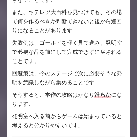
また、キテレツ大百科を見つけても、その場
で何を作るべきか判断できないと後から遠回
りになることがあります。
失敗例は、ゴールドを軽く見て進み、発明室
で必要な品を前にして完成できずに戻される
ことです。
回避策は、今のステージで次に必要そうな発
明を意識しながら集めることです。
そうすると、本作の攻略はかなり
滑らか
にな
ります。
発明室へ入る前からゲームは始まっていると
考えると分かりやすいです。