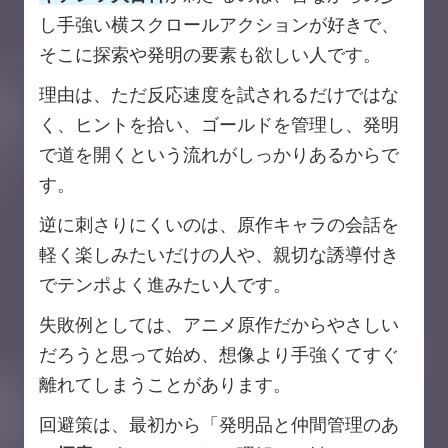
し手強い横スクロールアクションが好きで、
そこに探索や発明の要素も欲しい人です。
理由は、ただ反応速度を試されるだけではな
く、ヒントを拾い、ゴールドを管理し、発明
で道を開くという流れがしっかりあるからで
す。
逆に刺さりにくいのは、原作キャラの会話を
軽く楽しみたいだけの人や、親切な誘導付き
でテンポよく進みたい人です。
失敗例としては、アニメ原作だからやさしい
だろうと思って始め、想像より手強くてすぐ
離れてしまうことがあります。
回避策は、最初から「発明品と仲間管理のあ