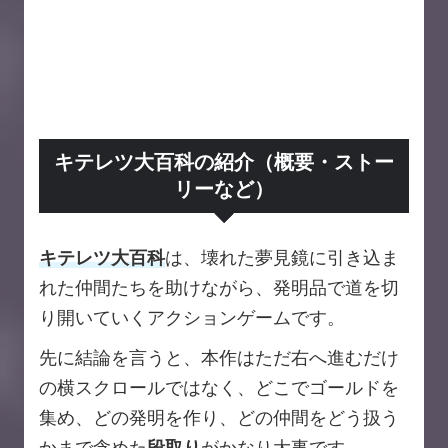
キテレツ大百科の紹介（概要・ストー
リーなど）
キテレツ大百科
は、壊れた夢見鏡に引き込ま
れた仲間たちを助けながら、発明品で道を切
り開いていくアクションゲームです。
先に結論を言うと、本作はただ右へ進むだけ
の横スクロールではなく、どこでゴールドを
集め、どの発明を作り、どの仲間をどう扱う
かまで含めた
段取り
がかなり大事です。