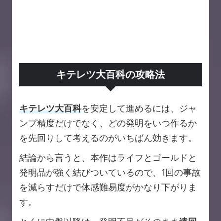
キテレツ大百科の攻略法
キテレツ大百科
を安定して進めるには、ジャ
ンプ精度だけでなく、どの発明をいつ作るか
を先回りして考えるのがいちばん効きます。
結論から言うと、本作はライフとゴールドと
発明品が強く結びついているので、1回の事故
を減らすだけで体感難易度がかなり下がりま
す。