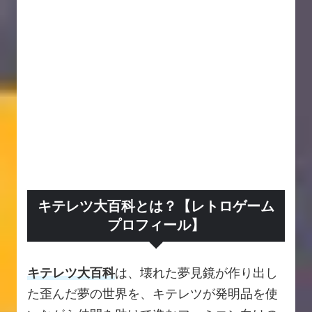
キテレツ大百科とは？【レトロゲーム
プロフィール】
キテレツ大百科
は、壊れた夢見鏡が作り出し
た歪んだ夢の世界を、キテレツが発明品を使