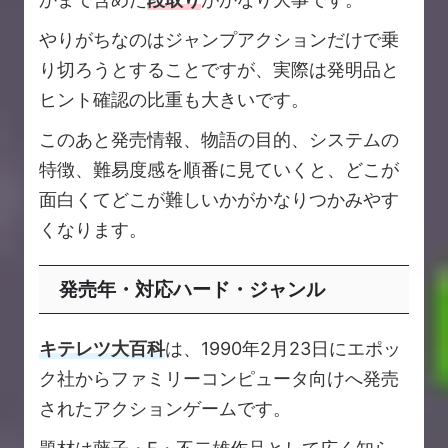
やりがちなのはジャンプアクションだけで乗
り切ろうとすることですが、実際は発明品と
ヒント確認の比重も大きいです。
このあと発売情報、物語の目的、システムの
特徴、難易度感を順番に見ていくと、どこが
面白くてどこが難しいかがかなりつかみやす
くなります。
発売年・対応ハード・ジャンル
キテレツ大百科
は、1990年2月23日にエポッ
ク社からファミリーコンピュータ向けへ発売
されたアクションゲームです。