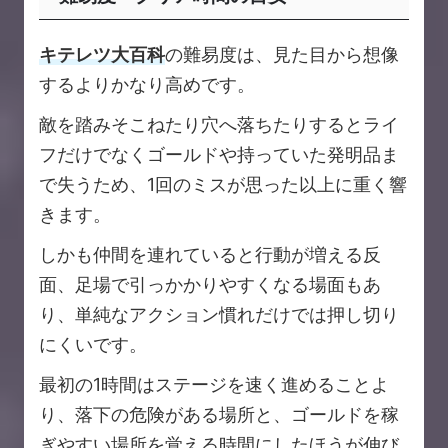
キテレツ大百科
の難易度は、見た目から想像
するよりかなり高めです。
敵を踏みそこねたり穴へ落ちたりするとライ
フだけでなくゴールドや持っていた発明品ま
で失うため、1回のミスが思った以上に重く響
きます。
しかも仲間を連れていると行動が増える反
面、足場で引っかかりやすくなる場面もあ
り、単純なアクション慣れだけでは押し切り
にくいです。
最初の1時間はステージを速く進めることよ
り、落下の危険がある場所と、ゴールドを稼
ぎやすい場所を覚える時間にしたほうが伸び