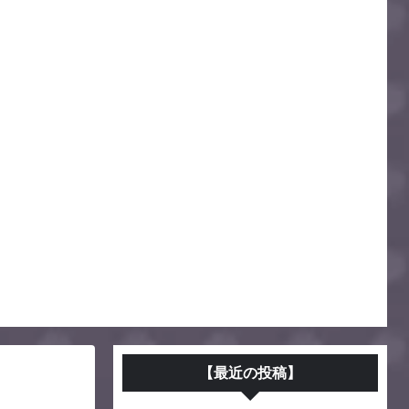
【最近の投稿】