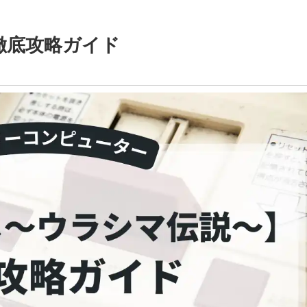
徹底攻略ガイド