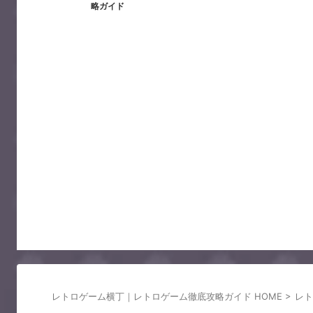
略ガイド
レトロゲーム横丁｜レトロゲーム徹底攻略ガイド HOME
>
レト