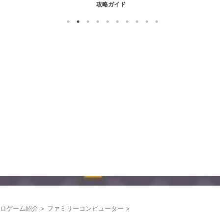
攻略ガイド
ロゲーム紹介
>
ファミリーコンピューター
>