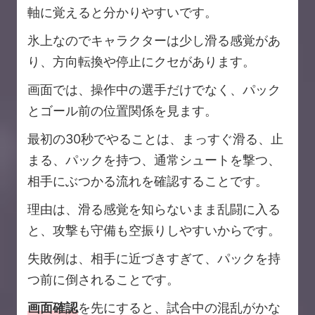
軸に覚えると分かりやすいです。
氷上なのでキャラクターは少し滑る感覚があ
り、方向転換や停止にクセがあります。
画面では、操作中の選手だけでなく、パック
とゴール前の位置関係を見ます。
最初の30秒でやることは、まっすぐ滑る、止
まる、パックを持つ、通常シュートを撃つ、
相手にぶつかる流れを確認することです。
理由は、滑る感覚を知らないまま乱闘に入る
と、攻撃も守備も空振りしやすいからです。
失敗例は、相手に近づきすぎて、パックを持
つ前に倒されることです。
画面確認
を先にすると、試合中の混乱がかな