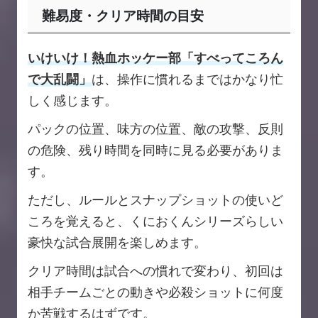
難易度・クリア時間の目安
いけいけ！熱血ホッケー部「すべってころん
で大乱闘」
は、操作に慣れるまではかなり忙
しく感じます。
パックの位置、味方の位置、敵の攻撃、反則
の危険、残り時間を同時に見る必要がありま
す。
ただし、ルールとスナップショットの使いど
ころを覚えると、くにおくんシリーズらしい
豪快な試合展開を楽しめます。
クリア時間は試合への慣れで変わり、初回は
相手チームごとの動きや必殺ショットに何度
か苦戦するはずです。