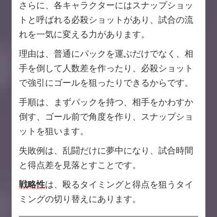
さらに、各キャラクターにはスナップショッ
トと呼ばれる必殺ショットがあり、試合の流
れを一気に変える力があります。
理由は、普通にパックを運ぶだけでなく、相
手を倒して人数差を作ったり、必殺ショット
で強引にゴールを狙ったりできるからです。
手順は、まずパックを持つ、相手をかわすか
倒す、ゴール前で角度を作り、スナップショ
ットを狙います。
失敗例は、乱闘だけに夢中になり、試合時間
と得点差を見落とすことです。
戦略性
は、殴るタイミングと得点を狙うタイ
ミングの切り替えにあります。