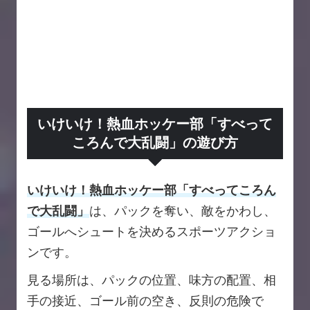
いけいけ！熱血ホッケー部「すべって
ころんで大乱闘」の遊び方
いけいけ！熱血ホッケー部「すべってころん
で大乱闘」
は、パックを奪い、敵をかわし、
ゴールへシュートを決めるスポーツアクショ
ンです。
見る場所は、パックの位置、味方の配置、相
手の接近、ゴール前の空き、反則の危険で