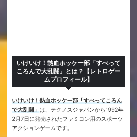
いけいけ！熱血ホッケー部「すべって
ころんで大乱闘」とは？【レトロゲー
ムプロフィール】
いけいけ！熱血ホッケー部「すべってころん
で大乱闘」
は、テクノスジャパンから1992年
2月7日に発売されたファミコン用のスポーツ
アクションゲームです。