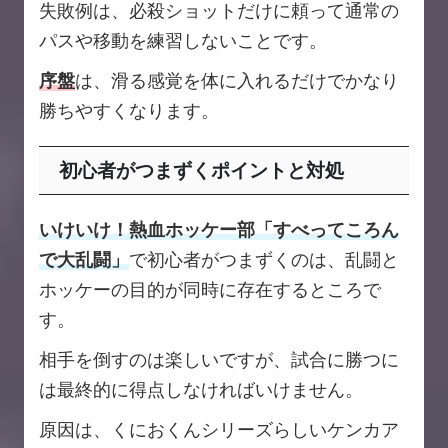
失敗例は、必殺ショットだけに頼って通常の
パスや移動を練習しないことです。
序盤
は、滑る感覚を体に入れるだけでかなり
勝ちやすくなります。
初心者がつまずくポイントと対処
いけいけ！熱血ホッケー部「すべってころん
で大乱闘」
で初心者がつまずくのは、乱闘と
ホッケーの目的が同時に存在するところで
す。
相手を倒すのは楽しいですが、試合に勝つに
は最終的に得点しなければいけません。
原因は、くにおくんシリーズらしいケンカア