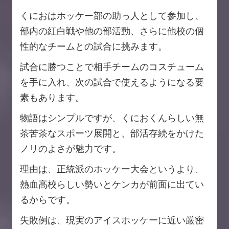
くにおはホッケー部の助っ人として参加し、
部内の紅白戦や他の部活動、さらに他校の個
性的なチームとの試合に挑みます。
試合に勝つことで相手チームのコスチューム
を手に入れ、次の試合で使えるようになる要
素もあります。
物語はシンプルですが、くにおくんらしい無
茶苦茶なスポーツ展開と、部活存続をかけた
ノリのよさが魅力です。
理由は、正統派のホッケー大会というより、
熱血高校らしい勢いとケンカが前面に出てい
るからです。
失敗例は、現実のアイスホッケーに近い厳密