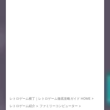
レトロゲーム横丁｜レトロゲーム徹底攻略ガイド HOME
>
レトロゲーム紹介
>
ファミリーコンピューター
>