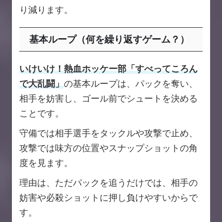
り減ります。
基本ループ（何を繰り返すゲーム？）
いけいけ！熱血ホッケー部「すべってころん
で大乱闘」
の基本ループは、パックを奪い、
相手を妨害し、ゴール前でシュートを決める
ことです。
守備では相手選手をタックルや攻撃で止め、
攻撃では味方の位置やスナップショットの角
度を見ます。
理由は、ただパックを追うだけでは、相手の
妨害や必殺ショットに押し負けやすいからで
す。