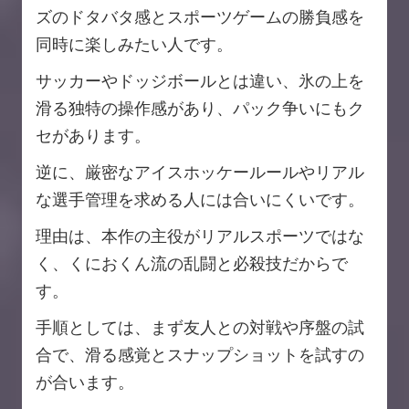
ズのドタバタ感とスポーツゲームの勝負感を
同時に楽しみたい人です。
サッカーやドッジボールとは違い、氷の上を
滑る独特の操作感があり、パック争いにもク
セがあります。
逆に、厳密なアイスホッケールールやリアル
な選手管理を求める人には合いにくいです。
理由は、本作の主役がリアルスポーツではな
く、くにおくん流の乱闘と必殺技だからで
す。
手順としては、まず友人との対戦や序盤の試
合で、滑る感覚とスナップショットを試すの
が合います。