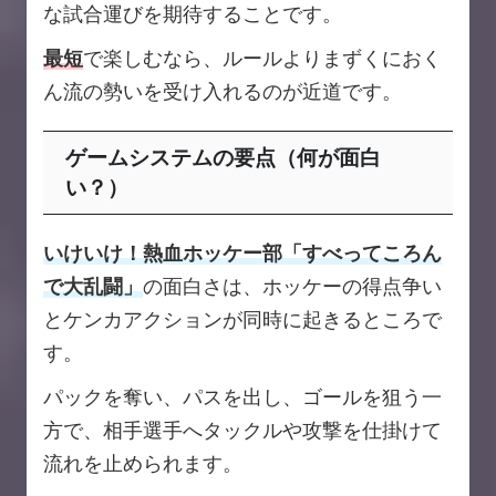
な試合運びを期待することです。
最短
で楽しむなら、ルールよりまずくにおく
ん流の勢いを受け入れるのが近道です。
ゲームシステムの要点（何が面白
い？）
いけいけ！熱血ホッケー部「すべってころん
で大乱闘」
の面白さは、ホッケーの得点争い
とケンカアクションが同時に起きるところで
す。
パックを奪い、パスを出し、ゴールを狙う一
方で、相手選手へタックルや攻撃を仕掛けて
流れを止められます。