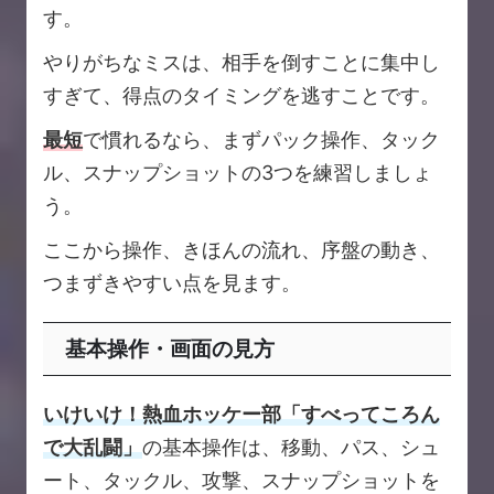
す。
やりがちなミスは、相手を倒すことに集中し
すぎて、得点のタイミングを逃すことです。
最短
で慣れるなら、まずパック操作、タック
ル、スナップショットの3つを練習しましょ
う。
ここから操作、きほんの流れ、序盤の動き、
つまずきやすい点を見ます。
基本操作・画面の見方
いけいけ！熱血ホッケー部「すべってころん
で大乱闘」
の基本操作は、移動、パス、シュ
ート、タックル、攻撃、スナップショットを