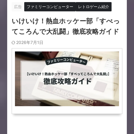
広告
ファミリーコンピューター
レトロゲーム紹介
いけいけ！熱血ホッケー部「すべっ
てころんで大乱闘」徹底攻略ガイド
2026年7月1日