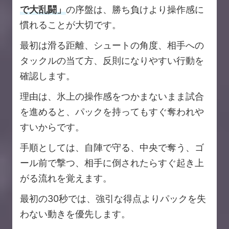
で大乱闘」
の序盤は、勝ち負けより操作感に
慣れることが大切です。
最初は滑る距離、シュートの角度、相手への
タックルの当て方、反則になりやすい行動を
確認します。
理由は、氷上の操作感をつかまないまま試合
を進めると、パックを持ってもすぐ奪われや
すいからです。
手順としては、自陣で守る、中央で奪う、ゴ
ール前で撃つ、相手に倒されたらすぐ起き上
がる流れを覚えます。
最初の30秒では、強引な得点よりパックを失
わない動きを優先します。