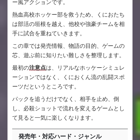
ー風アクションです。
熱血高校ホッケー部を救うため、くにおたち
は部活の垣根を越え、他校や強豪チームを相
手に試合を重ねていきます。
この章では発売情報、物語の目的、ゲームの
芯、遊ぶ前に知りたい難しさを整理します。
最初の
注意点
は、リアルなホッケーシミュレ
ーションではなく、くにおくん流の乱闘スポ
ーツだというところです。
パックを追うだけでなく、相手を止め、倒
し、必殺ショットで流れを変えるゲームとし
て見ると一気に楽しくなります。
発売年・対応ハード・ジャンル