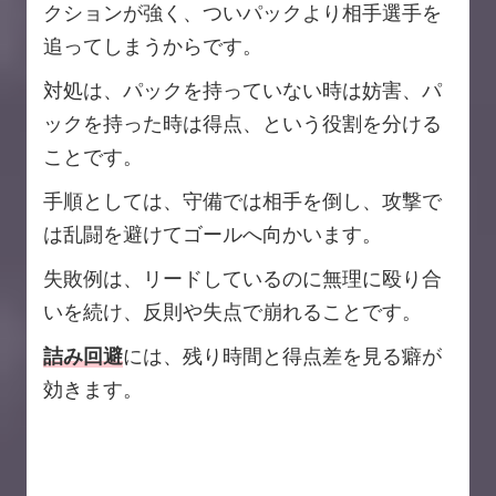
クションが強く、ついパックより相手選手を
追ってしまうからです。
対処は、パックを持っていない時は妨害、パ
ックを持った時は得点、という役割を分ける
ことです。
手順としては、守備では相手を倒し、攻撃で
は乱闘を避けてゴールへ向かいます。
失敗例は、リードしているのに無理に殴り合
いを続け、反則や失点で崩れることです。
詰み回避
には、残り時間と得点差を見る癖が
効きます。