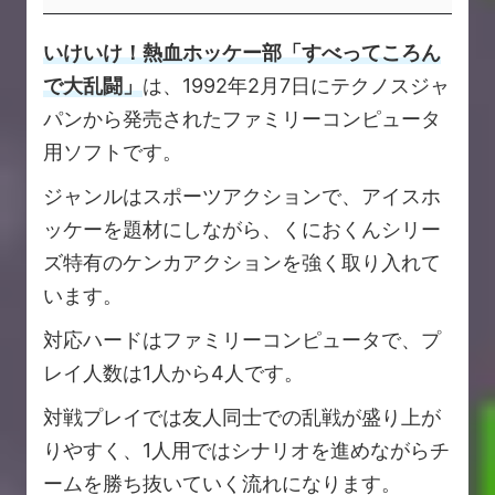
いけいけ！熱血ホッケー部「すべってころん
で大乱闘」
は、1992年2月7日にテクノスジャ
パンから発売されたファミリーコンピュータ
用ソフトです。
ジャンルはスポーツアクションで、アイスホ
ッケーを題材にしながら、くにおくんシリー
ズ特有のケンカアクションを強く取り入れて
います。
対応ハードはファミリーコンピュータで、プ
レイ人数は1人から4人です。
対戦プレイでは友人同士での乱戦が盛り上が
りやすく、1人用ではシナリオを進めながらチ
ームを勝ち抜いていく流れになります。