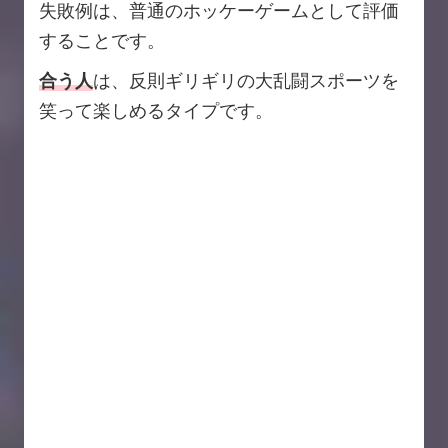
失敗例は、普通のホッケーゲームとして評価
することです。
合う人
は、反則ギリギリの大乱闘スポーツを
笑って楽しめるタイプです。