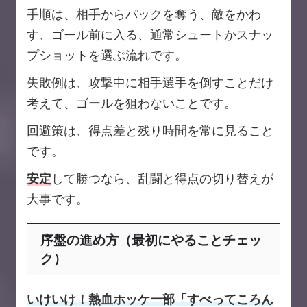
手順は、相手からパックを奪う、敵をかわ
す、ゴール前に入る、通常シュートかスナッ
プショットを選ぶ流れです。
失敗例は、攻撃中に相手選手を倒すことだけ
考えて、ゴールを狙わないことです。
回避策は、得点差と残り時間を常に見ること
です。
安定
して勝つなら、乱闘と得点の切り替えが
大事です。
序盤の進め方（最初にやることチェッ
ク）
いけいけ！熱血ホッケー部「すべってころん