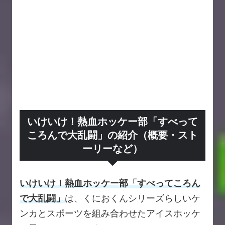
いけいけ！熱血ホッケー部「すべって
ころんで大乱闘」の紹介（概要・スト
ーリーなど）
いけいけ！熱血ホッケー部「すべってころん
で大乱闘」
は、くにおくんシリーズらしいケ
ンカとスポーツを組み合わせたアイスホッケ