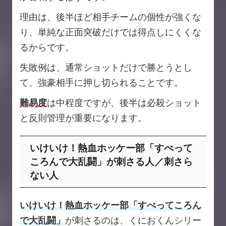
理由は、後半ほど相手チームの個性が強くな
り、単純な正面突破だけでは得点しにくくな
るからです。
失敗例は、通常ショットだけで勝とうとし
て、強豪相手に押し切られることです。
難易度
は中程度ですが、後半は必殺ショット
と反則管理が重要になります。
いけいけ！熱血ホッケー部「すべって
ころんで大乱闘」が刺さる人／刺さら
ない人
いけいけ！熱血ホッケー部「すべってころん
で大乱闘」
が刺さるのは、くにおくんシリー