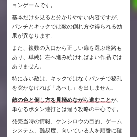
ョンゲームです。
基本だけを見ると分かりやすい内容ですが、
パンチとキックでは敵の倒れ方や得られる効
果が異なります。
また、複数の入口から正しい扉を選ぶ迷路も
あり、単純に左へ進み続ければよい作品では
ありません。
特に赤い敵は、キックではなくパンチで秘孔
を突かなければ「あべし」を出しません。
敵の色と倒し方を見極めながら進むこと
が、
単なるボタン連打とは違う攻略の中心です。
発売当時の情報、ケンシロウの目的、ゲーム
システム、難易度、向いている人を順番に確