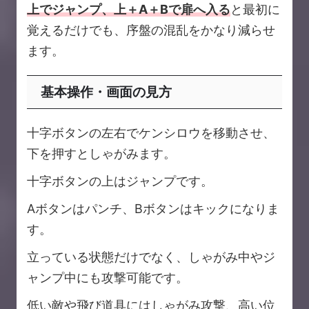
上でジャンプ、上＋A＋Bで扉へ入る
と最初に
覚えるだけでも、序盤の混乱をかなり減らせ
ます。
基本操作・画面の見方
十字ボタンの左右でケンシロウを移動させ、
下を押すとしゃがみます。
十字ボタンの上はジャンプです。
Aボタンはパンチ、Bボタンはキックになりま
す。
立っている状態だけでなく、しゃがみ中やジ
ャンプ中にも攻撃可能です。
低い敵や飛び道具にはしゃがみ攻撃、高い位