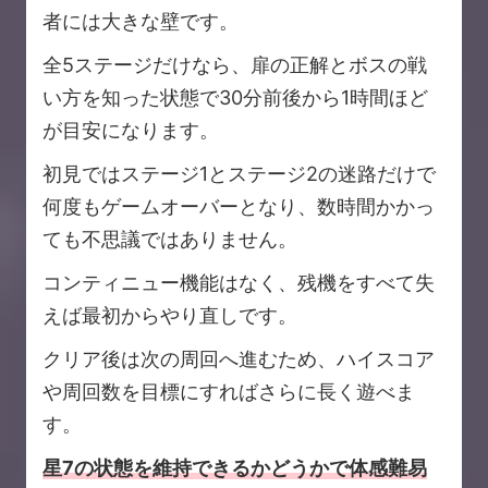
者には大きな壁です。
全5ステージだけなら、扉の正解とボスの戦
い方を知った状態で30分前後から1時間ほど
が目安になります。
初見ではステージ1とステージ2の迷路だけで
何度もゲームオーバーとなり、数時間かかっ
ても不思議ではありません。
コンティニュー機能はなく、残機をすべて失
えば最初からやり直しです。
クリア後は次の周回へ進むため、ハイスコア
や周回数を目標にすればさらに長く遊べま
す。
星7の状態を維持できるかどうかで体感難易