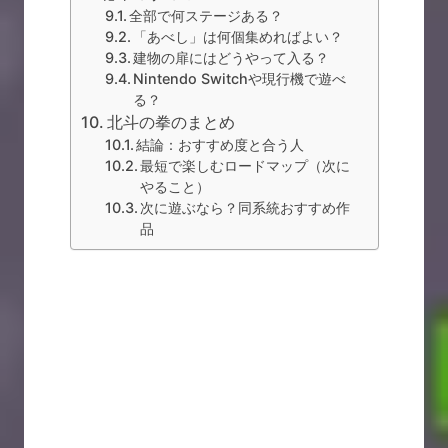
全部で何ステージある？
「あべし」は何個集めればよい？
建物の扉にはどうやって入る？
Nintendo Switchや現行機で遊べ
る？
北斗の拳のまとめ
結論：おすすめ度と合う人
最短で楽しむロードマップ（次に
やること）
次に遊ぶなら？同系統おすすめ作
品