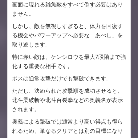
画面に現れる雑魚敵をすべて倒す必要はあり
ません。
しかし、敵を無視しすぎると、体力を回復す
る機会やパワーアップへ必要な「あべし」を
取り逃します。
特に赤い敵は、ケンシロウを最大7段階まで強
化する重要な相手です。
ボスは通常攻撃だけでも撃破できます。
ただし、決められた攻撃順を成功させると、
北斗柔破斬や北斗百裂拳などの奥義名が表示
されます。
奥義による撃破では通常より高い得点も得ら
れるため、単なるクリアとは別の目標になり