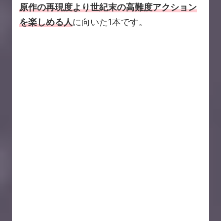
原作の再現度より世紀末の高難度アクション
を楽しめる人
に向いた1本です。