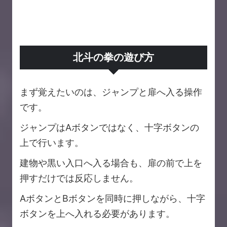
北斗の拳の遊び方
まず覚えたいのは、ジャンプと扉へ入る操作
です。
ジャンプはAボタンではなく、十字ボタンの
上で行います。
建物や黒い入口へ入る場合も、扉の前で上を
押すだけでは反応しません。
AボタンとBボタンを同時に押しながら、十字
ボタンを上へ入れる必要があります。