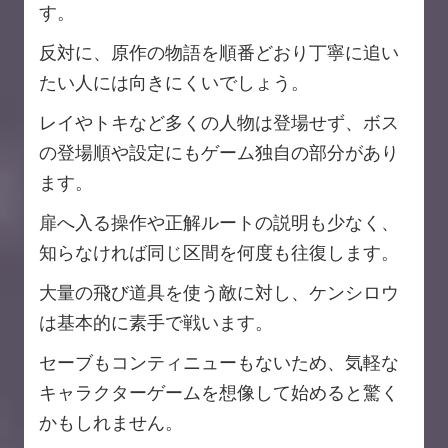
す。
反対に、原作の物語を順番どおり丁寧に追い
たい人には向きにくいでしょう。
レイやトキなど多くの人物は登場せず、ボス
の登場順や設定にもゲーム独自の部分があり
ます。
扉へ入る操作や正解ルートの説明も少なく、
知らなければ同じ区間を何度も往復します。
大量の飛び道具を使う敵に対し、ケンシロウ
は基本的に素手で戦います。
セーブもコンティニューもないため、気軽な
キャラクターゲームを想像して始めると驚く
かもしれません。