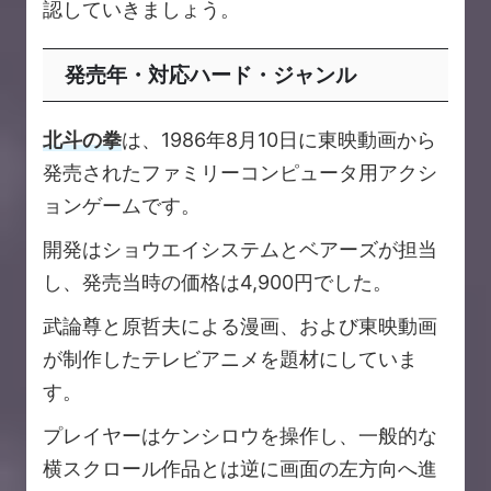
認していきましょう。
発売年・対応ハード・ジャンル
北斗の拳
は、1986年8月10日に東映動画から
発売されたファミリーコンピュータ用アクシ
ョンゲームです。
開発はショウエイシステムとベアーズが担当
し、発売当時の価格は4,900円でした。
武論尊と原哲夫による漫画、および東映動画
が制作したテレビアニメを題材にしていま
す。
プレイヤーはケンシロウを操作し、一般的な
横スクロール作品とは逆に画面の左方向へ進