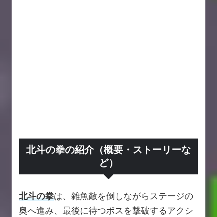
北斗の拳の紹介（概要・ストーリーな
ど）
北斗の拳
は、雑魚敵を倒しながらステージの
奥へ進み、最後に待つボスを撃破するアクシ