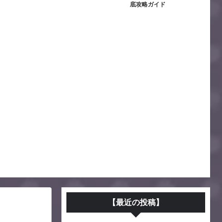
底攻略ガイド
【最近の投稿】