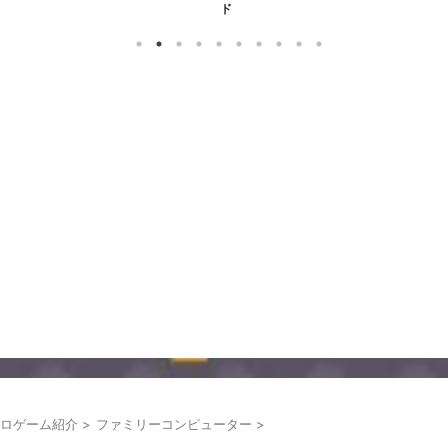
ド
ロゲーム紹介
>
ファミリーコンピューター
>