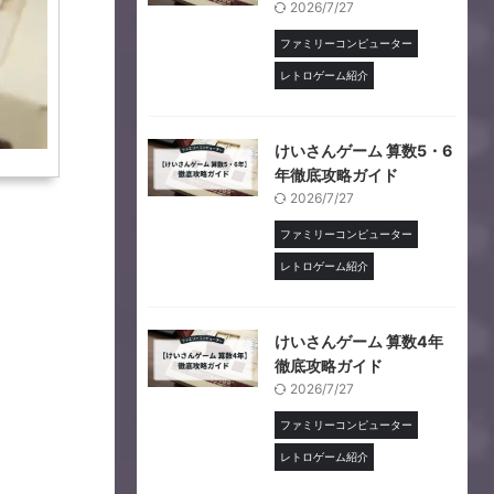
2026/7/27
ファミリーコンピューター
レトロゲーム紹介
けいさんゲーム 算数5・6
年徹底攻略ガイド
2026/7/27
ファミリーコンピューター
レトロゲーム紹介
けいさんゲーム 算数4年
徹底攻略ガイド
2026/7/27
ファミリーコンピューター
レトロゲーム紹介