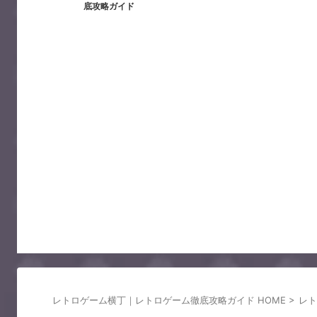
底攻略ガイド
レトロゲーム横丁｜レトロゲーム徹底攻略ガイド HOME
>
レト