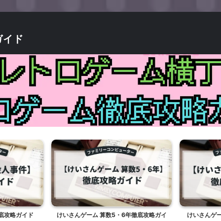
ガイド
底攻略ガイド
けいさんゲーム 算数5・6年徹底攻略ガイ
けいさんゲー