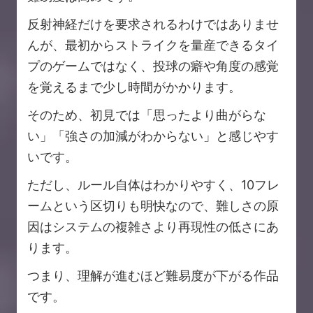
反射神経だけを要求されるわけではありませ
んが、最初からストライクを量産できるタイ
プのゲームではなく、投球の癖や角度の感覚
を覚えるまで少し時間がかかります。
そのため、初見では「思ったより曲がらな
い」「強さの加減がわからない」と感じやす
いです。
ただし、ルール自体はわかりやすく、10フレ
ームという区切りも明快なので、難しさの原
因はシステムの複雑さより再現性の低さにあ
ります。
つまり、理解が進むほど難易度が下がる作品
です。