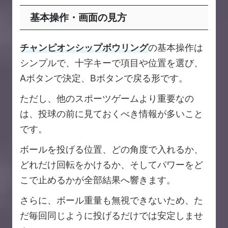
基本操作・画面の見方
チャンピオンシップボウリング
の基本操作は
シンプルで、十字キーで項目や位置を選び、
Aボタンで決定、Bボタンで戻る形です。
ただし、他のスポーツゲームより重要なの
は、投球の前に見ておくべき情報が多いこと
です。
ボールを投げる位置、どの角度で入れるか、
どれだけ回転をかけるか、そしてパワーをど
こで止めるかが全部結果へ響きます。
さらに、ボール重量も無視できないため、た
だ毎回同じように投げるだけでは安定しませ