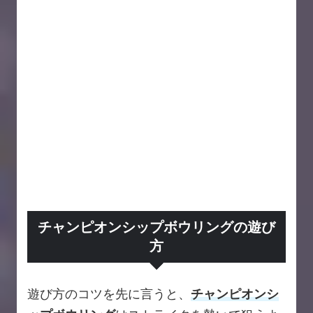
チャンピオンシップボウリングの遊び
方
遊び方のコツを先に言うと、
チャンピオンシ