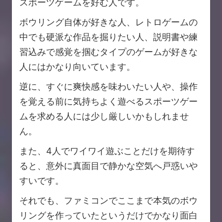
スポーツゲームを好む人です。
ボウリング自体が好きな人、レトロゲームの
中でも硬派な作品を掘りたい人、説明書や練
習込みで感覚を掴むタイプのゲームが好きな
人にはかなり向いています。
逆に、すぐに爽快感を味わいたい人や、操作
を覚える前に気持ちよく遊べるスポーツゲー
ムを求める人には少し厳しいかもしれませ
ん。
また、4人でワイワイ遊ぶことだけを期待す
ると、意外に真面目で静かな空気へ戸惑いや
すいです。
それでも、ファミコンでここまで本気のボウ
リングを作っていたというだけでかなり面白