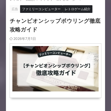
広告
ファミリーコンピューター
レトロゲーム紹介
チャンピオンシップボウリング徹底
攻略ガイド
2026年7月1日