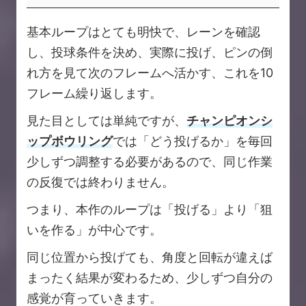
基本ループはとても明快で、レーンを確認
し、投球条件を決め、実際に投げ、ピンの倒
れ方を見て次のフレームへ活かす、これを10
フレーム繰り返します。
見た目としては単純ですが、
チャンピオンシ
ップボウリング
では「どう投げるか」を毎回
少しずつ調整する必要があるので、同じ作業
の反復では終わりません。
つまり、本作のループは「投げる」より「狙
いを作る」が中心です。
同じ位置から投げても、角度と回転が違えば
まったく結果が変わるため、少しずつ自分の
感覚が育っていきます。