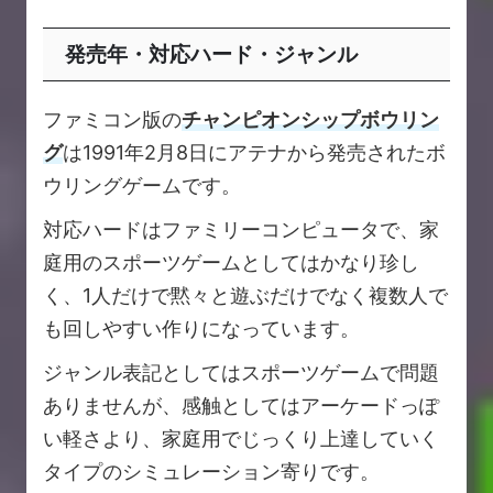
発売年・対応ハード・ジャンル
ファミコン版の
チャンピオンシップボウリン
グ
は1991年2月8日にアテナから発売されたボ
ウリングゲームです。
対応ハードはファミリーコンピュータで、家
庭用のスポーツゲームとしてはかなり珍し
く、1人だけで黙々と遊ぶだけでなく複数人で
も回しやすい作りになっています。
ジャンル表記としてはスポーツゲームで問題
ありませんが、感触としてはアーケードっぽ
い軽さより、家庭用でじっくり上達していく
タイプのシミュレーション寄りです。