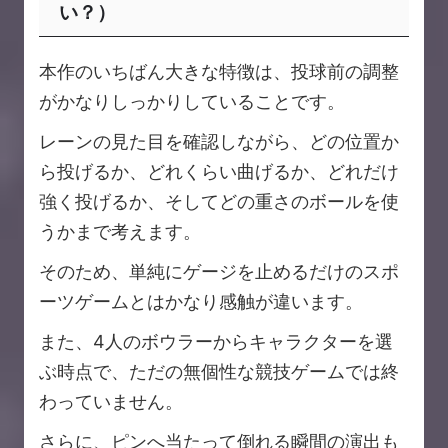
い？）
本作のいちばん大きな特徴は、投球前の調整
がかなりしっかりしていることです。
レーンの見た目を確認しながら、どの位置か
ら投げるか、どれくらい曲げるか、どれだけ
強く投げるか、そしてどの重さのボールを使
うかまで考えます。
そのため、単純にゲージを止めるだけのスポ
ーツゲームとはかなり感触が違います。
また、4人のボウラーからキャラクターを選
ぶ時点で、ただの無個性な競技ゲームでは終
わっていません。
さらに、ピンへ当たって倒れる瞬間の演出も