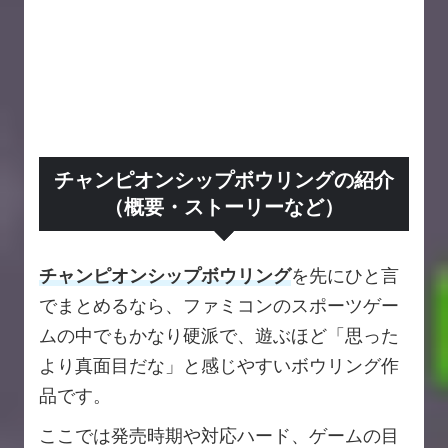
チャンピオンシップボウリングの紹介
（概要・ストーリーなど）
チャンピオンシップボウリング
を先にひと言
でまとめるなら、ファミコンのスポーツゲー
ムの中でもかなり硬派で、遊ぶほど「思った
より真面目だな」と感じやすいボウリング作
品です。
ここでは発売時期や対応ハード、ゲームの目