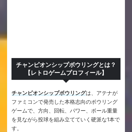
チャンピオンシップボウリングとは？
【レトロゲームプロフィール】
チャンピオンシップボウリング
は、アテナが
ファミコンで発売した本格志向のボウリング
ゲームで、方向、回転、パワー、ボール重量
を見ながら投球を組み立てていく硬派な1本で
す。