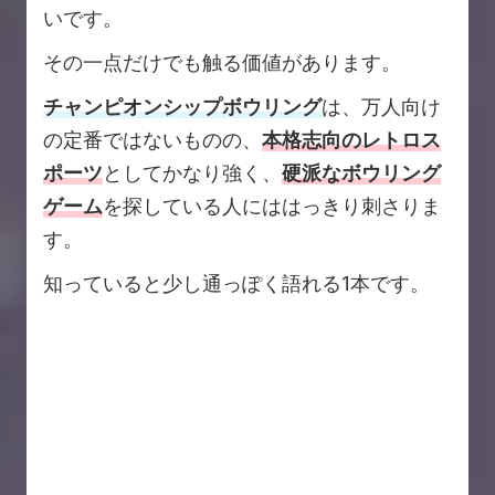
いです。
その一点だけでも触る価値があります。
チャンピオンシップボウリング
は、万人向け
の定番ではないものの、
本格志向のレトロス
ポーツ
としてかなり強く、
硬派なボウリング
ゲーム
を探している人にははっきり刺さりま
す。
知っていると少し通っぽく語れる1本です。