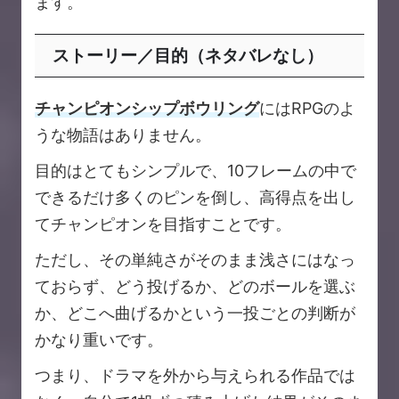
ます。
ストーリー／目的（ネタバレなし）
チャンピオンシップボウリング
にはRPGのよ
うな物語はありません。
目的はとてもシンプルで、10フレームの中で
できるだけ多くのピンを倒し、高得点を出し
てチャンピオンを目指すことです。
ただし、その単純さがそのまま浅さにはなっ
ておらず、どう投げるか、どのボールを選ぶ
か、どこへ曲げるかという一投ごとの判断が
かなり重いです。
つまり、ドラマを外から与えられる作品では