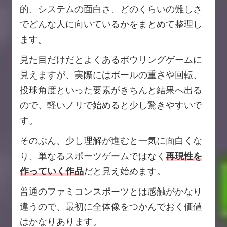
的、システムの面白さ、どのくらいの難しさ
でどんな人に向いているかをまとめて整理し
ます。
見た目だけだとよくあるボウリングゲームに
見えますが、実際にはボールの重さや回転、
投球角度といった要素がきちんと結果へ出る
ので、軽いノリで始めると少し驚きやすいで
す。
そのぶん、少し理解が進むと一気に面白くな
り、単なるスポーツゲームではなく
再現性を
作っていく作品
だと見え始めます。
普通のファミコンスポーツとは感触がかなり
違うので、最初に全体像をつかんでおく価値
はかなりあります。