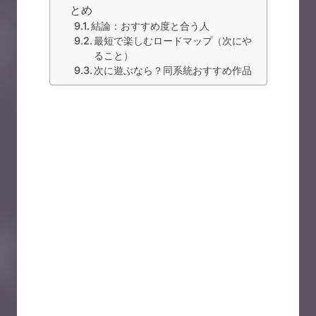
とめ
結論：おすすめ度と合う人
最短で楽しむロードマップ（次にや
ること）
次に遊ぶなら？同系統おすすめ作品