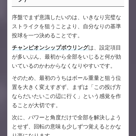
序盤でまず意識したいのは、いきなり完璧な
ストライクを狙うことより、自分なりの基準
投球を一つ決めることです。
チャンピオンシップボウリング
は、設定項目
が多いぶん、最初から全部をいじると何が効
いているのかわからなくなりやすいです。
そのため、最初のうちはボール重量と狙う位
置を大きく変えすぎず、まずは「この投げ方
ならだいたいこの辺に行く」という感覚を作
ることが大切です。
次に、パワーと角度だけで全部を解決しよう
とせず、回転の意味も少しずつ覚えるとかな
り楽になります。