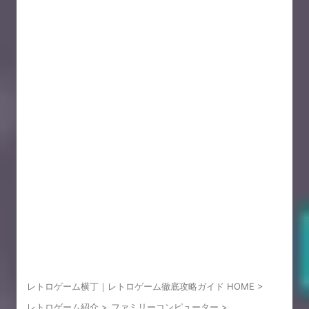
レトロゲーム横丁｜レトロゲーム徹底攻略ガイド HOME
>
レトロゲーム紹介
>
ファミリーコンピューター
>