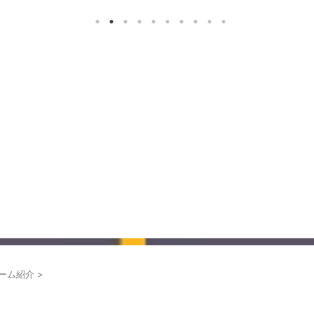
ーム紹介
>