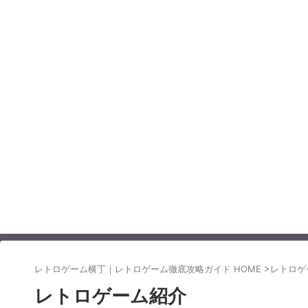
レトロゲーム横丁｜レトロゲーム徹底攻略ガイド HOME
>
レトロゲ
レトロゲーム紹介