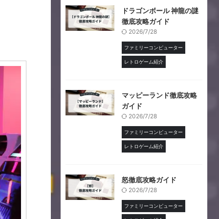
ドラゴンボール 神龍の謎
徹底攻略ガイド
2026/7/28
ファミリーコンピューター
レトロゲーム紹介
マッピーランド徹底攻略
ガイド
2026/7/28
ファミリーコンピューター
レトロゲーム紹介
怒徹底攻略ガイド
2026/7/28
ファミリーコンピューター