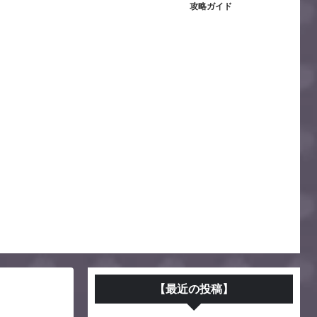
攻略ガイド
【最近の投稿】