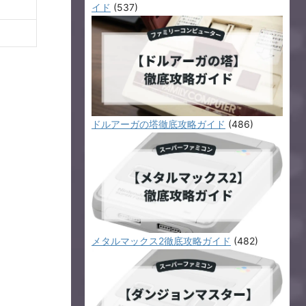
イド
(537)
ドルアーガの塔徹底攻略ガイド
(486)
メタルマックス2徹底攻略ガイド
(482)