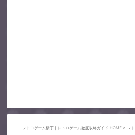
レトロゲーム横丁｜レトロゲーム徹底攻略ガイド HOME
>
レト