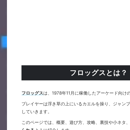
フロッグスとは？
フロッグス
は、1978年11月に稼働したアーケード向
プレイヤーは浮き草の上にいるカエルを操り、ジャン
していきます。
このページでは、概要、遊び方、攻略、裏技や小ネタ