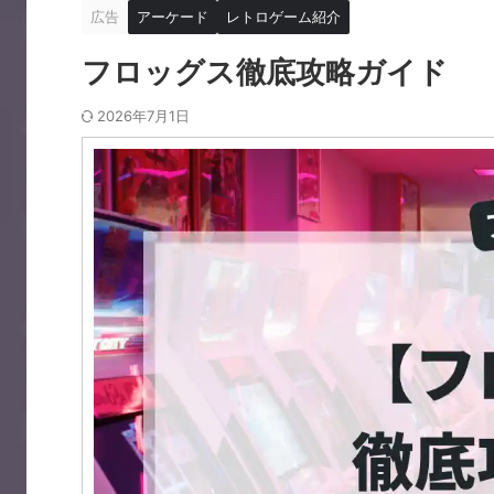
広告
アーケード
レトロゲーム紹介
フロッグス徹底攻略ガイド
2026年7月1日