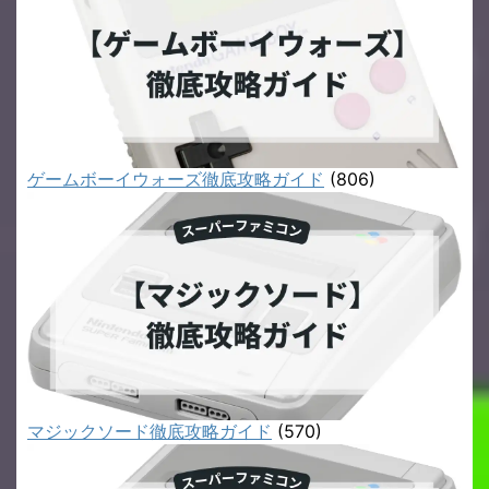
ゲームボーイウォーズ徹底攻略ガイド
(806)
マジックソード徹底攻略ガイド
(570)