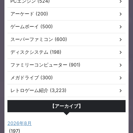
PCエンジン (524)
アーケード (200)
ゲームボーイ (500)
スーパーファミコン (600)
ディスクシステム (198)
ファミリーコンピューター (901)
メガドライブ (300)
レトロゲーム紹介 (3,223)
【アーカイブ】
2026年8月
(197)