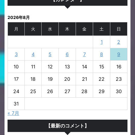
2026年8月
月
火
水
木
金
土
日
1
2
3
4
5
6
7
8
9
10
11
12
13
14
15
16
17
18
19
20
21
22
23
24
25
26
27
28
29
30
31
« 7月
【最新のコメント】