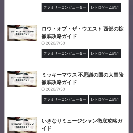
ファミリーコンピューター
レトロゲーム紹介
ロウ・オブ・ザ・ウエスト 西部の掟
徹底攻略ガイド
2026/7/30
ファミリーコンピューター
レトロゲーム紹介
ミッキーマウス 不思議の国の大冒険
徹底攻略ガイド
2026/7/30
ファミリーコンピューター
レトロゲーム紹介
いきなりミュージシャン徹底攻略ガ
イド