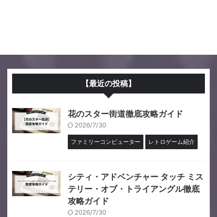
【最近の投稿】
花のスター街道徹底攻略ガイド
2026/7/30
ファミリーコンピューター
レトロゲーム紹介
シティ・アドベンチャー タッチ ミス
テリー・オブ・トライアングル徹底
攻略ガイド
2026/7/30