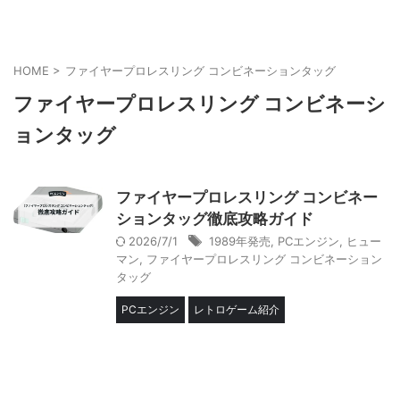
HOME
>
ファイヤープロレスリング コンビネーションタッグ
ファイヤープロレスリング コンビネーシ
ョンタッグ
ファイヤープロレスリング コンビネー
ションタッグ徹底攻略ガイド
2026/7/1
1989年発売
,
PCエンジン
,
ヒュー
マン
,
ファイヤープロレスリング コンビネーション
タッグ
PCエンジン
レトロゲーム紹介