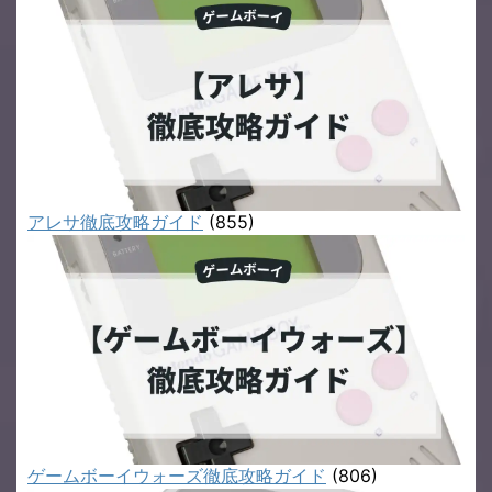
アレサ徹底攻略ガイド
(855)
ゲームボーイウォーズ徹底攻略ガイド
(806)