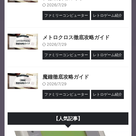
2026/7/29
ファミリーコンピューター
レトロゲーム紹介
メトロクロス徹底攻略ガイド
2026/7/29
ファミリーコンピューター
レトロゲーム紹介
魔鐘徹底攻略ガイド
2026/7/29
ファミリーコンピューター
レトロゲーム紹介
【人気記事】