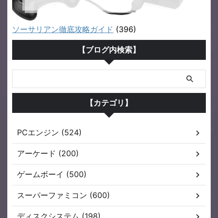
ソーサリアン徹底攻略ガイド
(396)
【ブログ内検索】
【カテゴリ】
PCエンジン (524)
アーケード (200)
ゲームボーイ (500)
スーパーファミコン (600)
ディスクシステム (198)