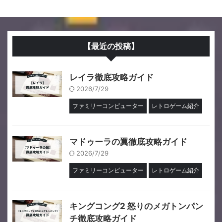
【最近の投稿】
レイラ徹底攻略ガイド
2026/7/29
ファミリーコンピューター
レトロゲーム紹介
マドゥーラの翼徹底攻略ガイド
2026/7/29
ファミリーコンピューター
レトロゲーム紹介
キングコング2 怒りのメガトンパン
チ徹底攻略ガイド