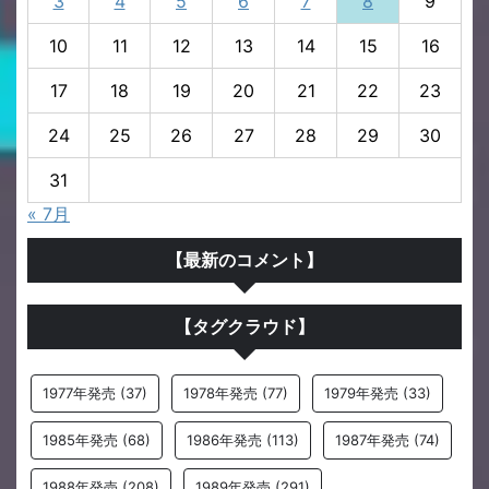
3
4
5
6
7
8
9
10
11
12
13
14
15
16
17
18
19
20
21
22
23
24
25
26
27
28
29
30
31
« 7月
【最新のコメント】
【タグクラウド】
1977年発売
(37)
1978年発売
(77)
1979年発売
(33)
1985年発売
(68)
1986年発売
(113)
1987年発売
(74)
1988年発売
(208)
1989年発売
(291)