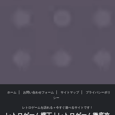
ホーム
お問い合わせフォーム
サイトマップ
プライバシーポリ
シー
レトロゲームを語れる＋今すぐ遊べるサイトです！