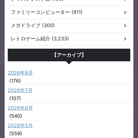
ファミリーコンピューター (911)
メガドライブ (300)
レトロゲーム紹介 (3,233)
【アーカイブ】
2026年8月
(176)
2026年7月
(107)
2026年6月
(540)
2026年5月
(559)