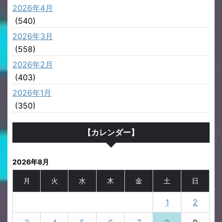
2026年4月
(540)
2026年3月
(558)
2026年2月
(403)
2026年1月
(350)
【カレンダー】
2026年8月
月
火
水
木
金
土
日
1
2