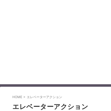
HOME
>
エレベーターアクション
エレベーターアクション