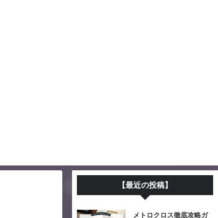
【最近の投稿】
メトロクロス徹底攻略ガ