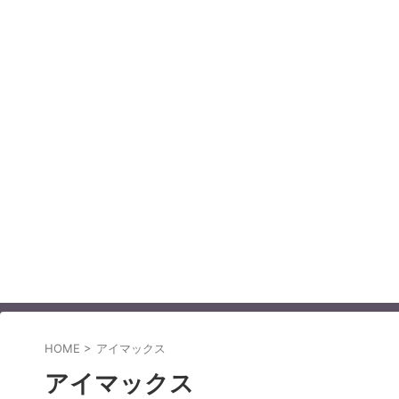
HOME
>
アイマックス
アイマックス