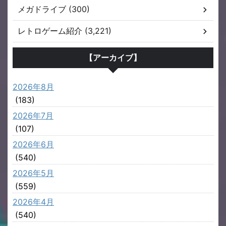
メガドライブ (300)
レトロゲーム紹介 (3,221)
【アーカイブ】
2026年8月
(183)
2026年7月
(107)
2026年6月
(540)
2026年5月
(559)
2026年4月
(540)