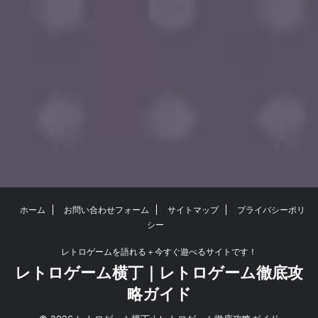
ホーム
お問い合わせフォーム
サイトマップ
プライバシーポリ
シー
レトロゲームを語れる＋今すぐ遊べるサイトです！
レトロゲーム横丁｜レトロゲーム徹底攻
略ガイド