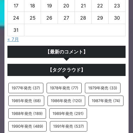
17
18
19
20
21
22
23
24
25
26
27
28
29
30
31
« 7月
【最新のコメント】
【タグクラウド】
1977年発売
(37)
1978年発売
(77)
1979年発売
(33)
1985年発売
(68)
1986年発売
(120)
1987年発売
(74)
1988年発売
(189)
1989年発売
(291)
1990年発売
(489)
1991年発売
(537)