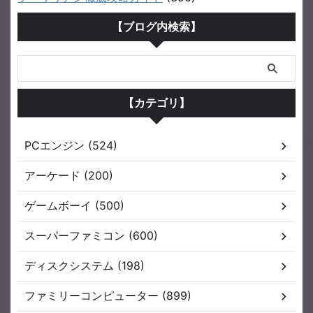
【ブログ内検索】
【カテゴリ】
PCエンジン (524)
アーケード (200)
ゲームボーイ (500)
スーパーファミコン (600)
ディスクシステム (198)
ファミリーコンピューター (899)