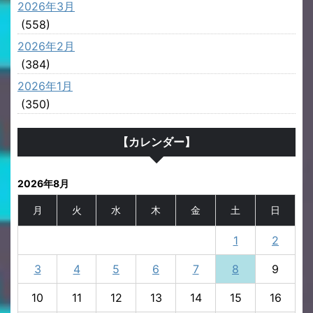
2026年3月
(558)
2026年2月
(384)
2026年1月
(350)
【カレンダー】
2026年8月
月
火
水
木
金
土
日
1
2
3
4
5
6
7
8
9
10
11
12
13
14
15
16