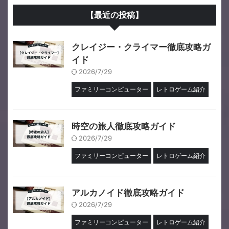
【最近の投稿】
クレイジー・クライマー徹底攻略ガ
イド
2026/7/29
ファミリーコンピューター
レトロゲーム紹介
時空の旅人徹底攻略ガイド
2026/7/29
ファミリーコンピューター
レトロゲーム紹介
アルカノイド徹底攻略ガイド
2026/7/29
ファミリーコンピューター
レトロゲーム紹介