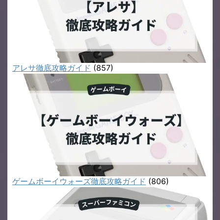
アレサ徹底攻略ガイド
(857)
ゲームボーイウォーズ徹底攻略ガイド
(806)